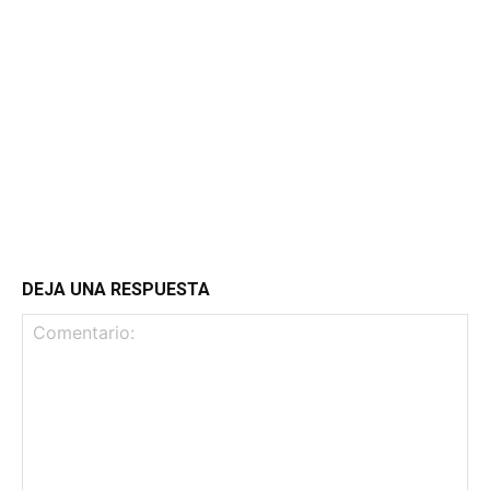
DEJA UNA RESPUESTA