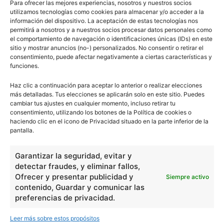
Para ofrecer las mejores experiencias, nosotros y nuestros socios
utilizamos tecnologías como cookies para almacenar y/o acceder a la
información del dispositivo. La aceptación de estas tecnologías nos
permitirá a nosotros y a nuestros socios procesar datos personales como
el comportamiento de navegación o identificaciones únicas (IDs) en este
sitio y mostrar anuncios (no-) personalizados. No consentir o retirar el
consentimiento, puede afectar negativamente a ciertas características y
funciones.
Haz clic a continuación para aceptar lo anterior o realizar elecciones
más detalladas. Tus elecciones se aplicarán solo en este sitio. Puedes
cambiar tus ajustes en cualquier momento, incluso retirar tu
consentimiento, utilizando los botones de la Política de cookies o
haciendo clic en el icono de Privacidad situado en la parte inferior de la
pantalla.
Garantizar la seguridad, evitar y
detectar fraudes, y eliminar fallos,
Ofrecer y presentar publicidad y
Siempre activo
contenido, Guardar y comunicar las
preferencias de privacidad.
Leer más sobre estos propósitos