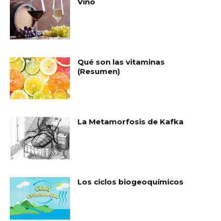
Vino
Qué son las vitaminas
(Resumen)
La Metamorfosis de Kafka
Los ciclos biogeoquímicos