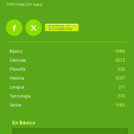
información
aquí
.
Básico
1966
Ciencias
2072
Filosofía
226
Historia
1597
Lengua
211
Tecnología
270
Varios
1185
En Básico