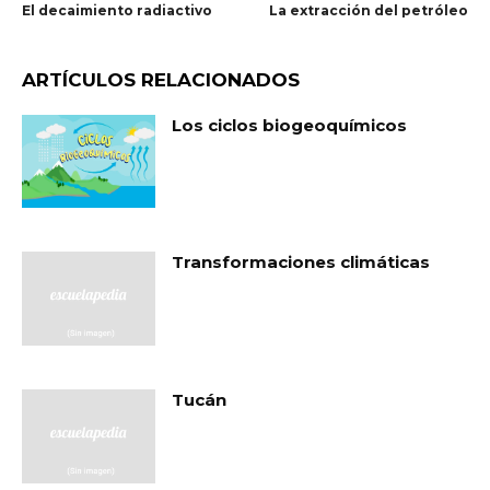
El decaimiento radiactivo
La extracción del petróleo
ARTÍCULOS RELACIONADOS
Los ciclos biogeoquímicos
Transformaciones climáticas
Tucán