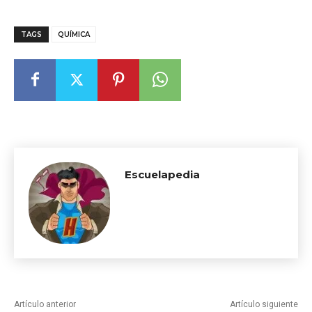
TAGS
QUÍMICA
Escuelapedia
Artículo anterior
Artículo siguiente