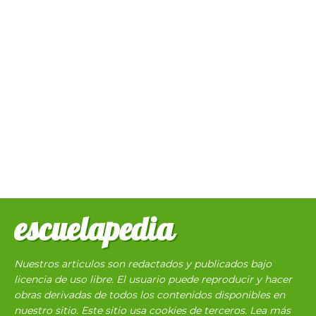
escuelapedia
Nuestros articulos son redactados y publicados bajo
licencia de uso libre. El usuario puede reproducir y hacer
obras derivadas de todos los contenidos disponibles en
nuestro sitio. Este sitio usa cookies de terceros. Lea más