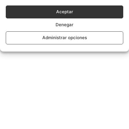
Aceptar
Denegar
Administrar opciones