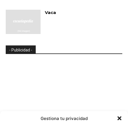
Vaca
- Publicidad -
Gestiona tu privacidad