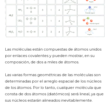
Las moléculas están compuestas de átomos unidos
por enlaces covalentes y pueden mostrar, en su
composición, de dos a miles de átomos.
Las varias formas geométricas de las moléculas son
determinadas por el arreglo espacial de los núcleos
de los átomos. Por lo tanto, cualquier molécula que
consta de dos átomos (diatómicos) será lineal, ya que
sus núcleos estarán alineados inevitablemente.