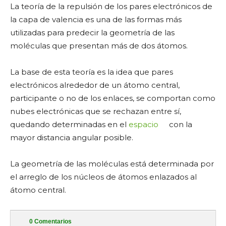
La teoría de la repulsión de los pares electrónicos de
la capa de valencia es una de las formas más
utilizadas para predecir la geometría de las
moléculas que presentan más de dos átomos.
La base de esta teoría es la idea que pares
electrónicos alrededor de un átomo central,
participante o no de los enlaces, se comportan como
nubes electrónicas que se rechazan entre sí,
quedando determinadas en el
espacio
con la
mayor distancia angular posible.
La geometría de las moléculas está determinada por
el arreglo de los núcleos de átomos enlazados al
átomo central.
0
Comentarios