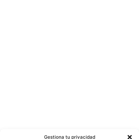
Gestiona tu privacidad