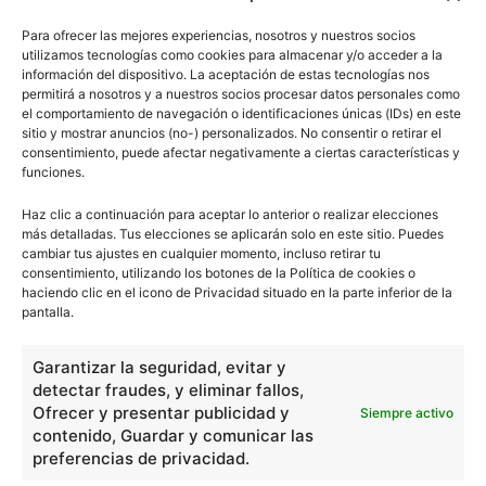
Para ofrecer las mejores experiencias, nosotros y nuestros socios
utilizamos tecnologías como cookies para almacenar y/o acceder a la
información del dispositivo. La aceptación de estas tecnologías nos
permitirá a nosotros y a nuestros socios procesar datos personales como
el comportamiento de navegación o identificaciones únicas (IDs) en este
sitio y mostrar anuncios (no-) personalizados. No consentir o retirar el
consentimiento, puede afectar negativamente a ciertas características y
funciones.
Haz clic a continuación para aceptar lo anterior o realizar elecciones
más detalladas. Tus elecciones se aplicarán solo en este sitio. Puedes
cambiar tus ajustes en cualquier momento, incluso retirar tu
consentimiento, utilizando los botones de la Política de cookies o
haciendo clic en el icono de Privacidad situado en la parte inferior de la
pantalla.
Garantizar la seguridad, evitar y
detectar fraudes, y eliminar fallos,
Ofrecer y presentar publicidad y
Siempre activo
contenido, Guardar y comunicar las
preferencias de privacidad.