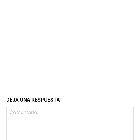
DEJA UNA RESPUESTA