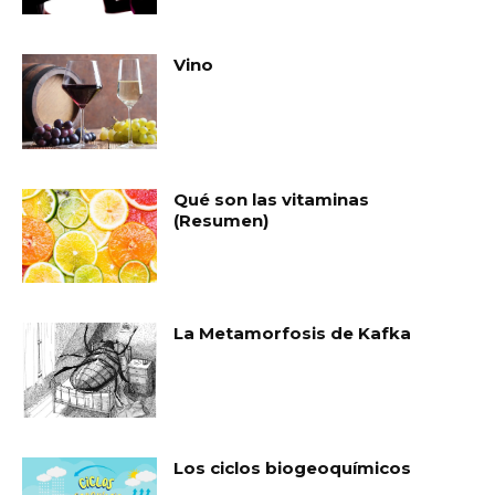
Vino
Qué son las vitaminas
(Resumen)
La Metamorfosis de Kafka
Los ciclos biogeoquímicos