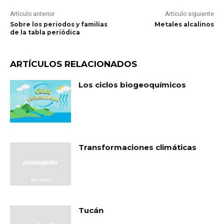
Artículo anterior
Artículo siguiente
Sobre los periodos y familias
Metales alcalinos
de la tabla periódica
ARTÍCULOS RELACIONADOS
Los ciclos biogeoquímicos
Transformaciones climáticas
Tucán