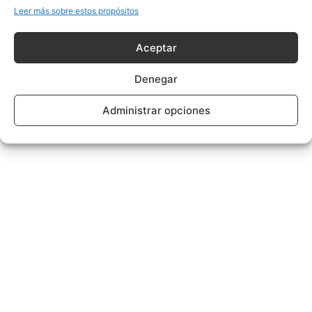
Leer más sobre estos propósitos
Aceptar
Denegar
Administrar opciones