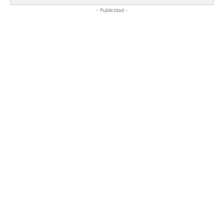
- Publicidad -