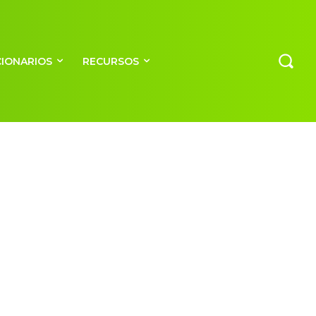
CIONARIOS
RECURSOS