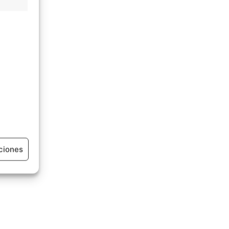
ciones