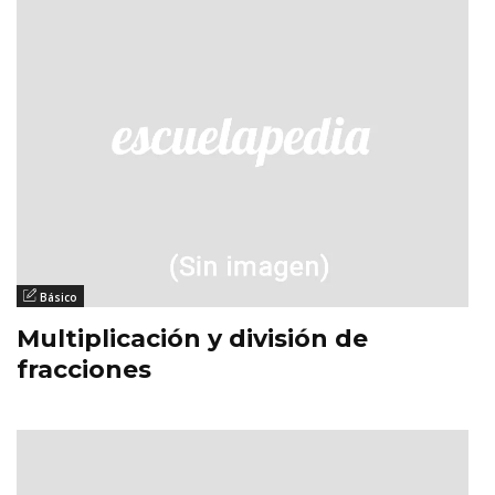
Básico
Multiplicación y división de
fracciones