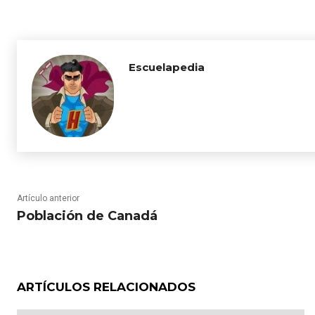
Escuelapedia
Artículo anterior
Población de Canadá
ARTÍCULOS RELACIONADOS