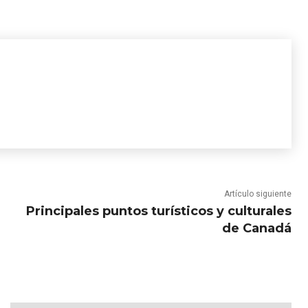
Artículo siguiente
Principales puntos turísticos y culturales
de Canadá