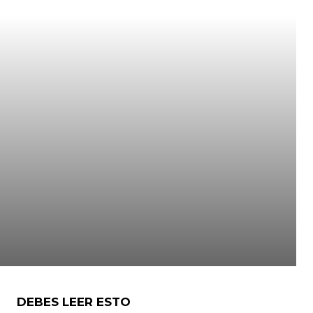
DEBES LEER ESTO