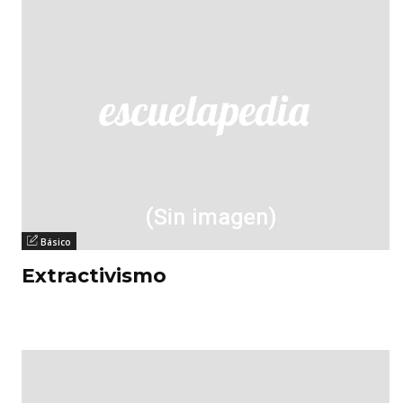
Básico
Extractivismo