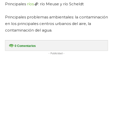
Principales
ríos
: río Meuse y río Scheldt
Principales problemas ambientales: la contaminación
en los principales centros urbanos del aire, la
contaminación del agua.
0
Comentarios
- Publicidad -