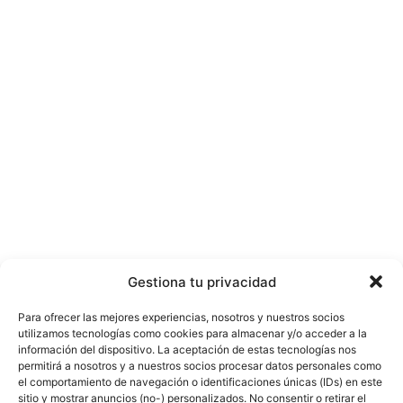
Gestiona tu privacidad
Para ofrecer las mejores experiencias, nosotros y nuestros socios
utilizamos tecnologías como cookies para almacenar y/o acceder a la
información del dispositivo. La aceptación de estas tecnologías nos
permitirá a nosotros y a nuestros socios procesar datos personales como
el comportamiento de navegación o identificaciones únicas (IDs) en este
sitio y mostrar anuncios (no-) personalizados. No consentir o retirar el