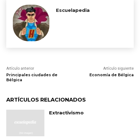
Escuelapedia
Artículo anterior
Artículo siguiente
Principales ciudades de
Economía de Bélgica
Bélgica
ARTÍCULOS RELACIONADOS
Extractivismo