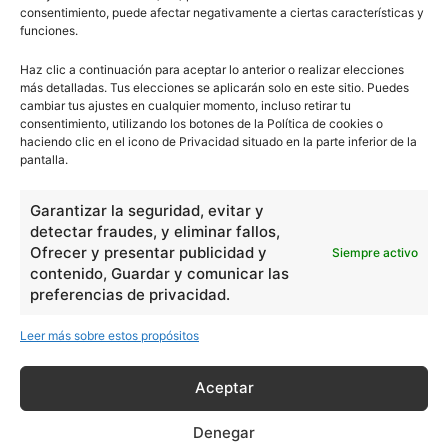
consentimiento, puede afectar negativamente a ciertas características y
funciones.
Haz clic a continuación para aceptar lo anterior o realizar elecciones
más detalladas. Tus elecciones se aplicarán solo en este sitio. Puedes
cambiar tus ajustes en cualquier momento, incluso retirar tu
consentimiento, utilizando los botones de la Política de cookies o
haciendo clic en el icono de Privacidad situado en la parte inferior de la
pantalla.
Garantizar la seguridad, evitar y
detectar fraudes, y eliminar fallos,
Ofrecer y presentar publicidad y
Siempre activo
contenido, Guardar y comunicar las
preferencias de privacidad.
Leer más sobre estos propósitos
Aceptar
Denegar