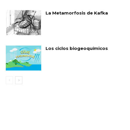
La Metamorfosis de Kafka
Los ciclos biogeoquímicos