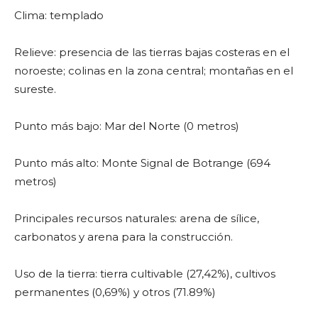
Clima: templado
Relieve: presencia de las tierras bajas costeras en el
noroeste; colinas en la zona central; montañas en el
sureste.
Punto más bajo: Mar del Norte (0 metros)
Punto más alto: Monte Signal de Botrange (694
metros)
Principales recursos naturales: arena de sílice,
carbonatos y arena para la construcción.
Uso de la tierra: tierra cultivable (27,42%), cultivos
permanentes (0,69%) y otros (71.89%)