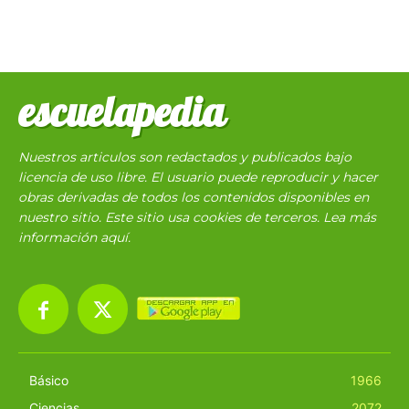
escuelapedia
Nuestros articulos son redactados y publicados bajo
licencia de uso libre. El usuario puede reproducir y hacer
obras derivadas de todos los contenidos disponibles en
nuestro sitio. Este sitio usa cookies de terceros. Lea más
información
aquí
.
Básico
1966
Ciencias
2072