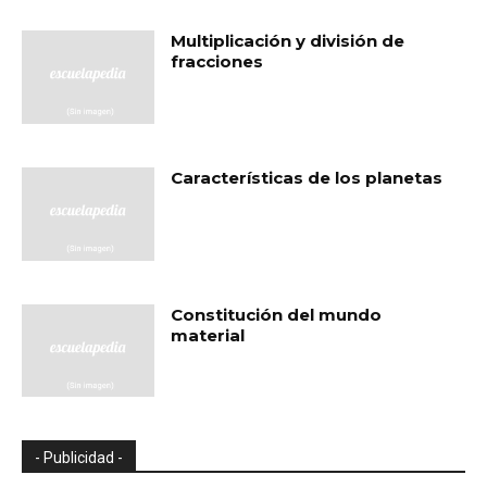
Multiplicación y división de
fracciones
Características de los planetas
Constitución del mundo
material
- Publicidad -