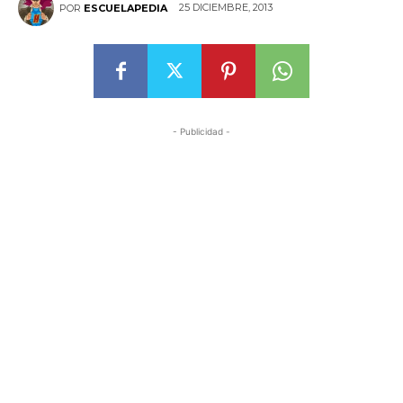
25 DICIEMBRE, 2013
POR
ESCUELAPEDIA
- Publicidad -