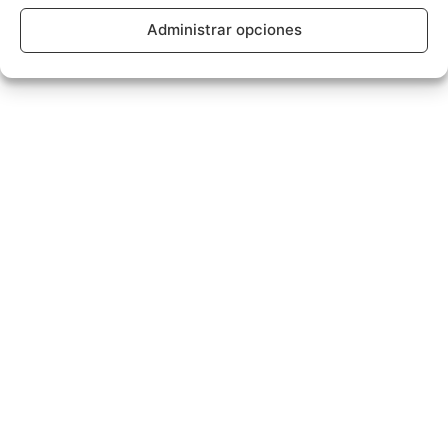
Administrar opciones