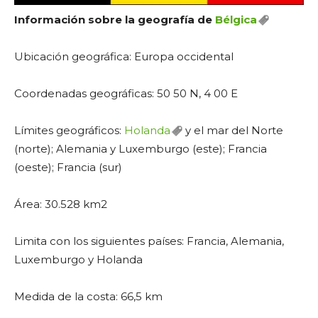
Información sobre la geografía de
Bélgica
Ubicación geográfica: Europa occidental
Coordenadas geográficas: 50 50 N, 4 00 E
Límites geográficos:
Holanda
y el mar del Norte
(norte); Alemania y Luxemburgo (este); Francia
(oeste); Francia (sur)
Área: 30.528 km2
Limita con los siguientes países: Francia, Alemania,
Luxemburgo y Holanda
Medida de la costa: 66,5 km