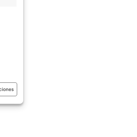
ciones