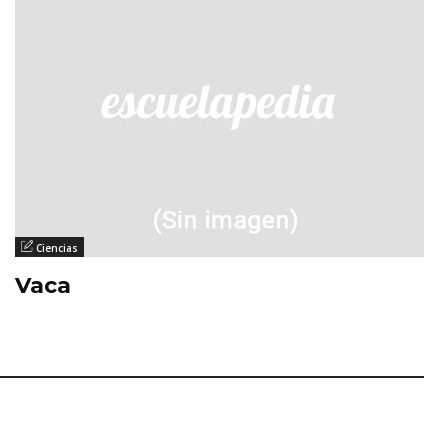
Ciencias
Vaca