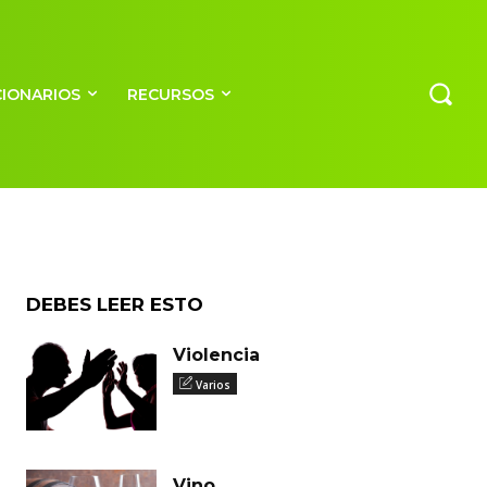
CIONARIOS
RECURSOS
DEBES LEER ESTO
Violencia
Varios
Vino