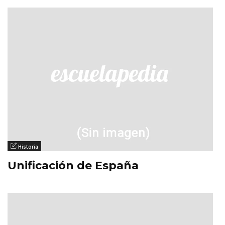
Historia
Unificación de España