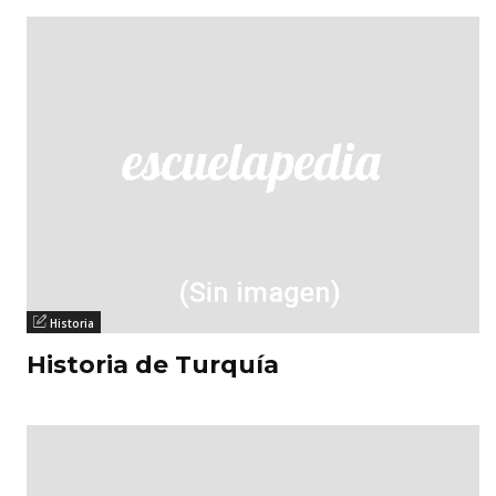
Historia
Historia de Turquía