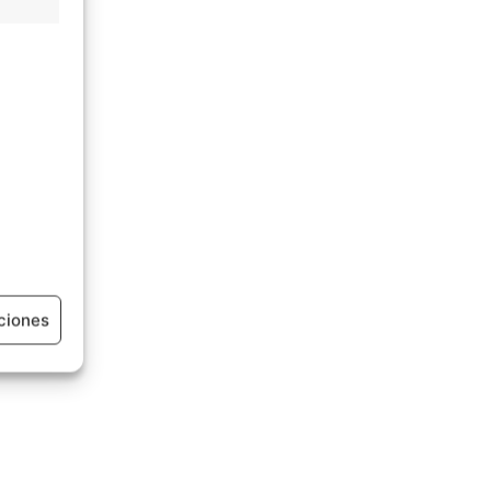
ciones