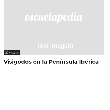
Historia
Visigodos en la Península Ibérica