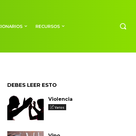
CIONARIOS
RECURSOS
DEBES LEER ESTO
Violencia
Varios
Vino