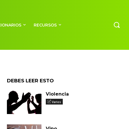
CIONARIOS
RECURSOS
DEBES LEER ESTO
Violencia
Varios
Vino