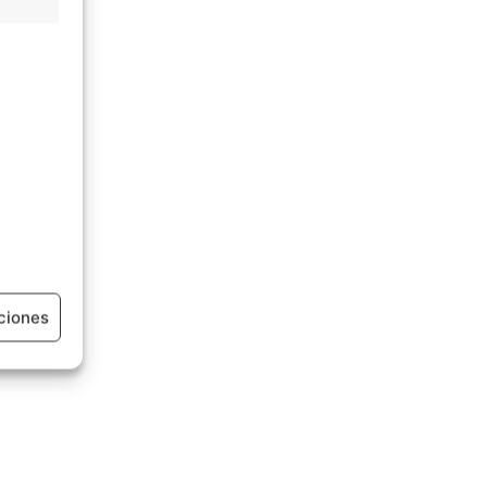
ciones