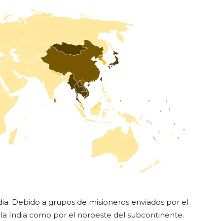
ia. Debido a grupos de misioneros enviados por el
e la India como por el noroeste del subcontinente.