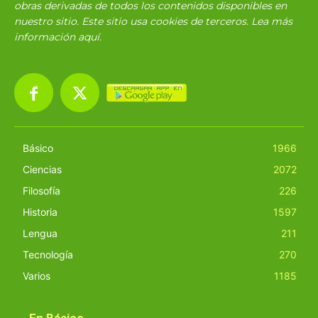
obras derivadas de todos los contenidos disponibles en
nuestro sitio. Este sitio usa cookies de terceros. Lea más
información
aquí
.
Básico
1966
Ciencias
2072
Filosofía
226
Historia
1597
Lengua
211
Tecnología
270
Varios
1185