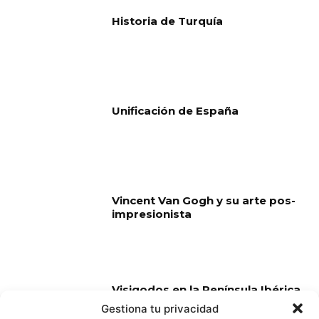
Historia de Turquía
Unificación de España
Vincent Van Gogh y su arte pos-
impresionista
Visigodos en la Península Ibérica
Gestiona tu privacidad