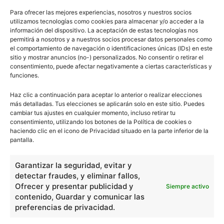
Para ofrecer las mejores experiencias, nosotros y nuestros socios
utilizamos tecnologías como cookies para almacenar y/o acceder a la
información del dispositivo. La aceptación de estas tecnologías nos
permitirá a nosotros y a nuestros socios procesar datos personales como
- Publicidad -
el comportamiento de navegación o identificaciones únicas (IDs) en este
sitio y mostrar anuncios (no-) personalizados. No consentir o retirar el
consentimiento, puede afectar negativamente a ciertas características y
funciones.
Haz clic a continuación para aceptar lo anterior o realizar elecciones
más detalladas. Tus elecciones se aplicarán solo en este sitio. Puedes
cambiar tus ajustes en cualquier momento, incluso retirar tu
consentimiento, utilizando los botones de la Política de cookies o
haciendo clic en el icono de Privacidad situado en la parte inferior de la
pantalla.
Garantizar la seguridad, evitar y
detectar fraudes, y eliminar fallos,
Ofrecer y presentar publicidad y
Siempre activo
contenido, Guardar y comunicar las
preferencias de privacidad.