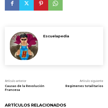
Escuelapedia
Artículo anterior
Artículo siguiente
Causas de la Revolución
Regimenes totalitarios
Francesa
ARTÍCULOS RELACIONADOS