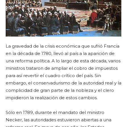
La gravedad de la crisis económica que sufrió Francia
en la década de 1780, llevó al país a la aparición de
una reforma política. A lo largo de esta década, varios
ministros trataron de ampliar el cobro de impuestos
para así revertir el cuadro crítico del país. Sin
embargo, el conservadurismo de la autoridad real y la
complicidad de gran parte de la nobleza y el clero
impidieron la realización de estos cambios.
Sólo en 1789, durante el mandato del ministro
Necker, las autoridades estuvieron abiertas a una