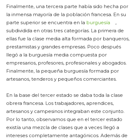
Finalmente, una tercera parte había sido hecha por
la inmensa mayoría de la población francesa. En su
parte superior se encuentra en la
burguesía
,
subdividida en otras tres categorías. La primera de
ellas fue la clase media alta formada por banqueros,
prestamistas y grandes empresas. Poco después
llegó a la burguesía media compuesta por
empresarios, profesores, profesionales y abogados.
Finalmente, la pequeña burguesía formada por
artesanos, tenderos y pequeños comerciantes.
En la base del tercer estado se daba toda la clase
obrera francesa. Los trabajadores, aprendices,
artesanos y campesinos integraban este conjunto.
Por lo tanto, observamos que en el tercer estado
existía una mezcla de clases que a veces llegó a
intereses completamente antagónicos. Además de