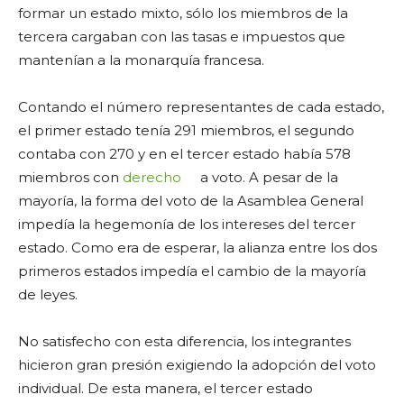
formar un estado mixto, sólo los miembros de la
tercera cargaban con las tasas e impuestos que
mantenían a la monarquía francesa.
Contando el número representantes de cada estado,
el primer estado tenía 291 miembros, el segundo
contaba con 270 y en el tercer estado había 578
miembros con
derecho
a voto. A pesar de la
mayoría, la forma del voto de la Asamblea General
impedía la hegemonía de los intereses del tercer
estado. Como era de esperar, la alianza entre los dos
primeros estados impedía el cambio de la mayoría
de leyes.
No satisfecho con esta diferencia, los integrantes
hicieron gran presión exigiendo la adopción del voto
individual. De esta manera, el tercer estado