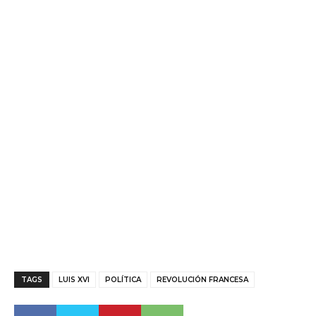
TAGS
LUIS XVI
POLÍTICA
REVOLUCIÓN FRANCESA