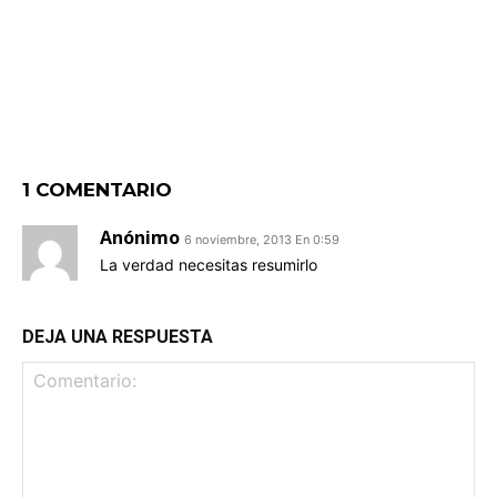
1 COMENTARIO
Anónimo
6 noviembre, 2013 En 0:59
La verdad necesitas resumirlo
DEJA UNA RESPUESTA