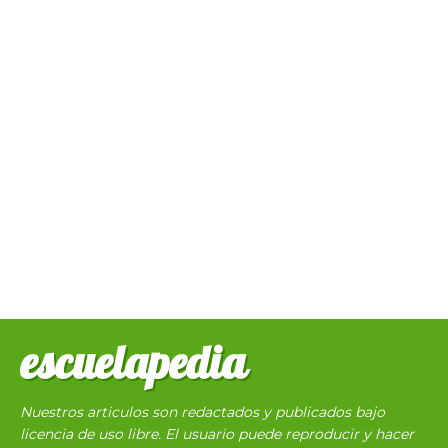
escuelapedia
Nuestros articulos son redactados y publicados bajo
licencia de uso libre. El usuario puede reproducir y hacer