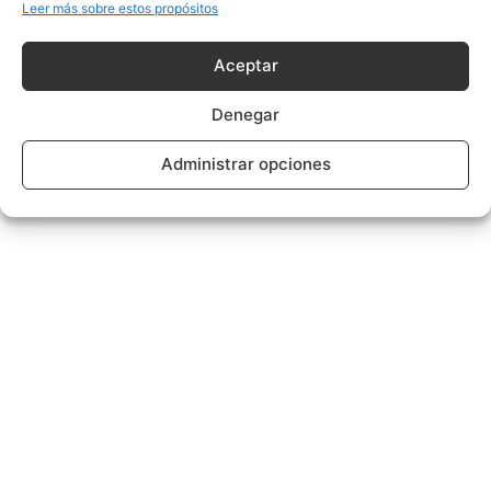
Leer más sobre estos propósitos
Aceptar
Denegar
Administrar opciones