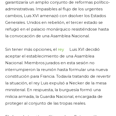
garantizaría un amplio conjunto de reformas político-
administrativas. Impasibles al flujo de los urgentes
cambios, Luis XVI amenazó con disolver los Estados
Generales. Unidos en rebelión, el tercer estado se
refugió en el palacio monárquico resistiéndose hasta
la convocación de una Asamblea Nacional.
Sin tener más opciones, el
rey
Luis XVI decidió
aceptar el establecimiento de una Asamblea
Nacional. Miembros jurados en esta sesión no
interrumpieron la reunión hasta formular una nueva
constitución para Francia. Todavía tratando de revertir
la situación, el rey Luis expulsó a Necker de la mesa
ministerial. En respuesta, la burguesía formó una
milicia armada, la Guardia Nacional, encargada de
proteger al conjunto de las tropas reales.