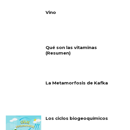
Vino
Qué son las vitaminas
(Resumen)
La Metamorfosis de Kafka
Los ciclos biogeoquímicos