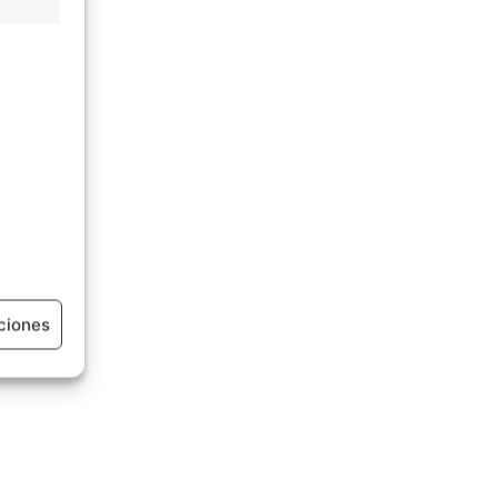
ciones