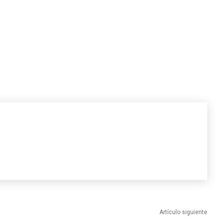
Artículo siguiente