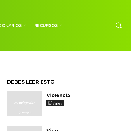
CIONARIOS
RECURSOS
DEBES LEER ESTO
Violencia
Varios
Vino