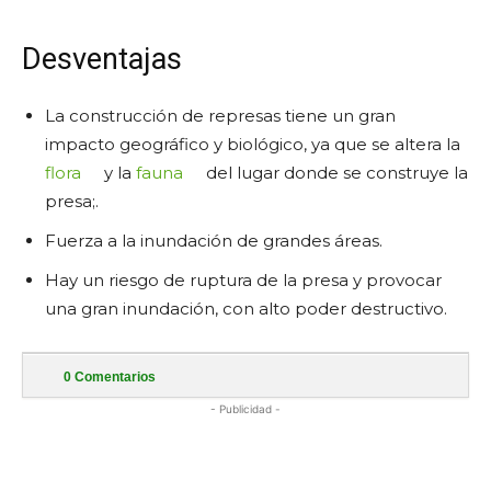
Desventajas
La construcción de represas tiene un gran
impacto geográfico y biológico, ya que se altera la
flora
y la
fauna
del lugar donde se construye la
presa;.
Fuerza a la inundación de grandes áreas.
Hay un riesgo de ruptura de la presa y provocar
una gran inundación, con alto poder destructivo.
0
Comentarios
- Publicidad -