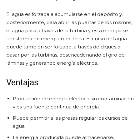
El agua es forzada a acumularse en el depósito y,
posteriormente, para abrir las puertas de los mismos,
el agua pasa a través de la turbina y esta energía se
transforma en energía mecánica. El curso del agua
puede también ser forzado, a través de diques al
pasar por las turbinas, desencadenando el giro de
láminas y generando energía eléctrica.
Ventajas
Producción de energía eléctrica sin contaminación
y es una fuente continua de energía.
Puede permitir a las presas regular los cursos de
agua.
La energía producida puede almacenarse.