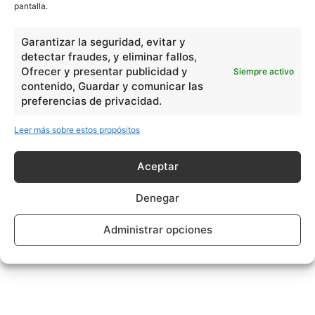
pantalla.
Garantizar la seguridad, evitar y
detectar fraudes, y eliminar fallos,
Ofrecer y presentar publicidad y
Siempre activo
contenido, Guardar y comunicar las
preferencias de privacidad.
Leer más sobre estos propósitos
Aceptar
Denegar
Administrar opciones