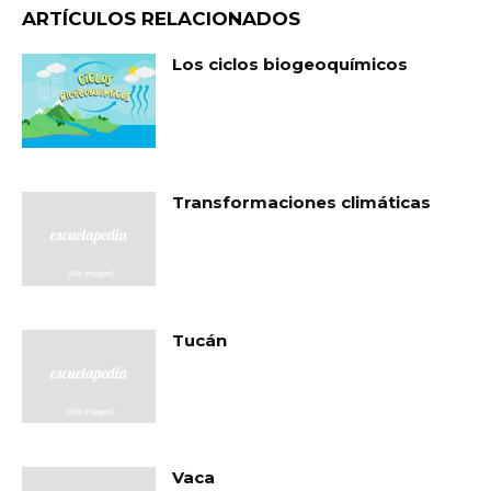
ARTÍCULOS RELACIONADOS
Los ciclos biogeoquímicos
Transformaciones climáticas
Tucán
Vaca