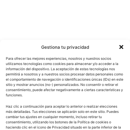
Gestiona tu privacidad
Para ofrecer las mejores experiencias, nosotros y nuestros socios
utilizamos tecnologías como cookies para almacenar y/o acceder a la
información del dispositivo. La aceptación de estas tecnologías nos
permitirá a nosotros y a nuestros socios procesar datos personales como
el comportamiento de navegación o identificaciones únicas (IDs) en este
sitio y mostrar anuncios (no-) personalizados. No consentir o retirar el
consentimiento, puede afectar negativamente a ciertas características y
funciones.
Haz clic a continuación para aceptar lo anterior o realizar elecciones
más detalladas. Tus elecciones se aplicarán solo en este sitio. Puedes
cambiar tus ajustes en cualquier momento, incluso retirar tu
consentimiento, utilizando los botones de la Política de cookies o
haciendo clic en el icono de Privacidad situado en la parte inferior de la