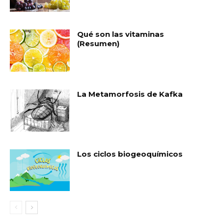
Qué son las vitaminas
(Resumen)
La Metamorfosis de Kafka
Los ciclos biogeoquímicos