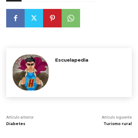
Escuelapedia
Artículo anterior
Artículo siguiente
Diabetes
Turismo rural