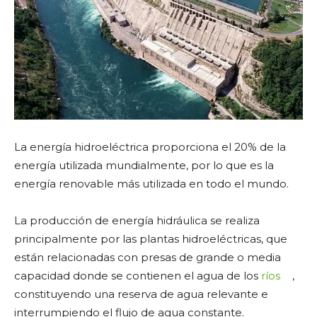
La energía hidroeléctrica proporciona el 20% de la
energía utilizada mundialmente, por lo que es la
energía renovable más utilizada en todo el mundo.
La producción de energía hidráulica se realiza
principalmente por las plantas hidroeléctricas, que
están relacionadas con presas de grande o media
capacidad donde se contienen el agua de los
ríos
,
constituyendo una reserva de agua relevante e
interrumpiendo el flujo de agua constante.