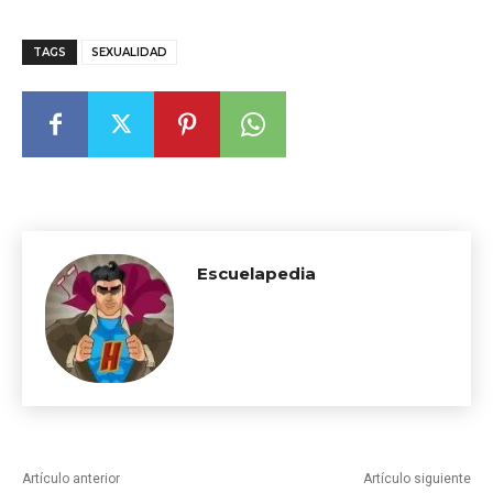
TAGS
SEXUALIDAD
Escuelapedia
Artículo anterior
Artículo siguiente