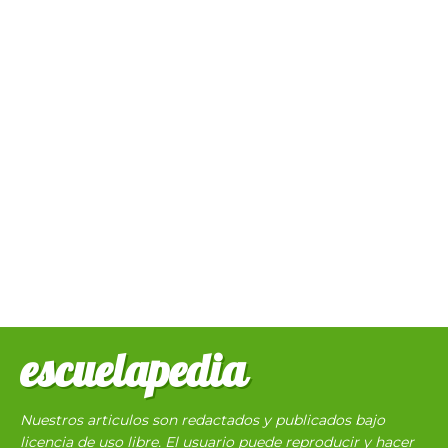
escuelapedia
Nuestros articulos son redactados y publicados bajo
licencia de uso libre. El usuario puede reproducir y hacer