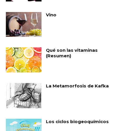
Vino
Qué son las vitaminas
(Resumen)
La Metamorfosis de Kafka
Los ciclos biogeoquímicos