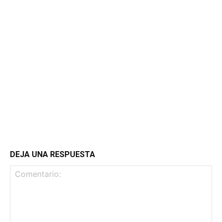
DEJA UNA RESPUESTA