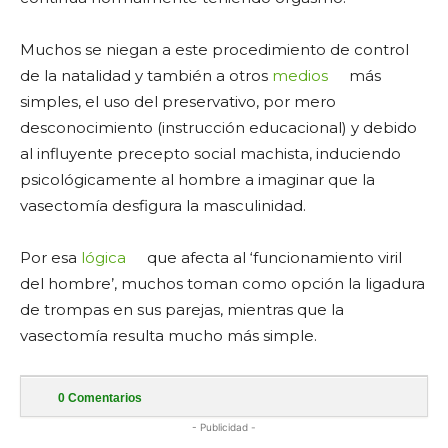
Muchos se niegan a este procedimiento de control
de la natalidad y también a otros
medios
más
simples, el uso del preservativo, por mero
desconocimiento (instrucción educacional) y debido
al influyente precepto social machista, induciendo
psicológicamente al hombre a imaginar que la
vasectomía desfigura la masculinidad.
Por esa
lógica
que afecta al ‘funcionamiento viril
del hombre’, muchos toman como opción la ligadura
de trompas en sus parejas, mientras que la
vasectomía resulta mucho más simple.
0
Comentarios
- Publicidad -