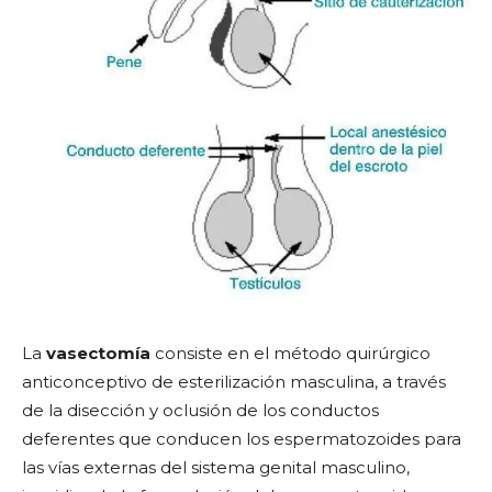
La
vasectomía
consiste en el método quirúrgico
anticonceptivo de esterilización masculina, a través
de la disección y oclusión de los conductos
deferentes que conducen los espermatozoides para
las vías externas del sistema genital masculino,