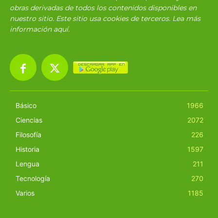
obras derivadas de todos los contenidos disponibles en
nuestro sitio. Este sitio usa cookies de terceros. Lea más
información
aquí
.
Básico
1966
Ciencias
2072
Filosofía
226
Historia
1597
Lengua
211
Tecnología
270
Varios
1185