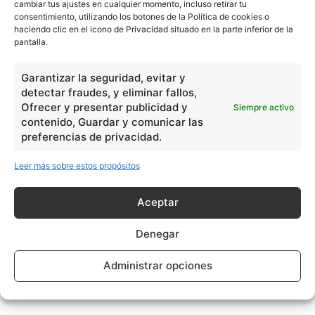
cambiar tus ajustes en cualquier momento, incluso retirar tu
consentimiento, utilizando los botones de la Política de cookies o
haciendo clic en el icono de Privacidad situado en la parte inferior de la
pantalla.
Garantizar la seguridad, evitar y
detectar fraudes, y eliminar fallos,
Ofrecer y presentar publicidad y
Siempre activo
contenido, Guardar y comunicar las
preferencias de privacidad.
Leer más sobre estos propósitos
Aceptar
Denegar
Administrar opciones