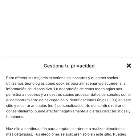
Gestiona tu privacidad
Para ofrecer las mejores experiencias, nosotros y nuestros socios
utilizamos tecnologías como cookies para almacenar y/o acceder a la
información del dispositivo. La aceptación de estas tecnologías nos
permitirá a nosotros y a nuestros socios procesar datos personales como
el comportamiento de navegación o identificaciones únicas (IDs) en este
sitio y mostrar anuncios (no-) personalizados. No consentir o retirar el
consentimiento, puede afectar negativamente a ciertas características y
funciones.
Haz clic a continuación para aceptar lo anterior o realizar elecciones
más detalladas. Tus elecciones se aplicarán solo en este sitio. Puedes