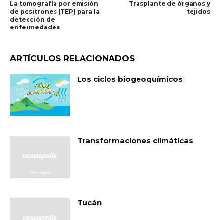
La tomografía por emisión
Trasplante de órganos y
de positrones (TEP) para la
tejidos
detección de
enfermedades
ARTÍCULOS RELACIONADOS
Los ciclos biogeoquímicos
Transformaciones climáticas
Tucán