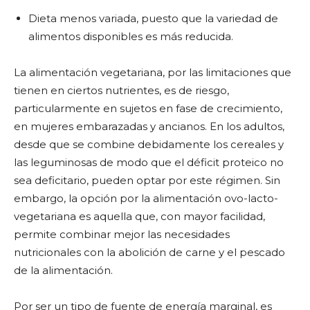
Dieta menos variada, puesto que la variedad de
alimentos disponibles es más reducida.
La alimentación vegetariana, por las limitaciones que
tienen en ciertos nutrientes, es de riesgo,
particularmente en sujetos en fase de crecimiento,
en mujeres embarazadas y ancianos. En los adultos,
desde que se combine debidamente los cereales y
las leguminosas de modo que el déficit proteico no
sea deficitario, pueden optar por este régimen. Sin
embargo, la opción por la alimentación ovo-lacto-
vegetariana es aquella que, con mayor facilidad,
permite combinar mejor las necesidades
nutricionales con la abolición de carne y el pescado
de la alimentación.
Por ser un tipo de fuente de energía marginal, es