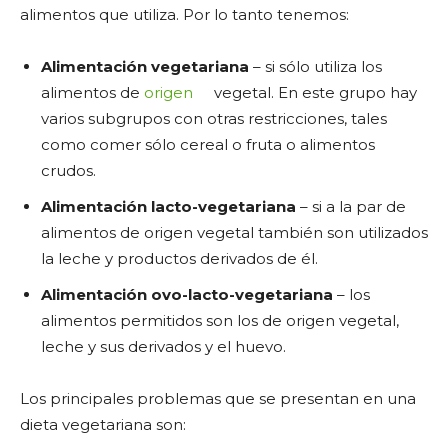
alimentos que utiliza. Por lo tanto tenemos:
Alimentación vegetariana
– si sólo utiliza los
alimentos de
origen
vegetal. En este grupo hay
varios subgrupos con otras restricciones, tales
como comer sólo cereal o fruta o alimentos
crudos.
Alimentación lacto-vegetariana
– si a la par de
alimentos de origen vegetal también son utilizados
la leche y productos derivados de él.
Alimentación ovo-lacto-vegetariana
– los
alimentos permitidos son los de origen vegetal,
leche y sus derivados y el huevo.
Los principales problemas que se presentan en una
dieta vegetariana son: