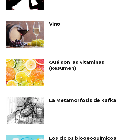
Vino
Qué son las vitaminas
(Resumen)
La Metamorfosis de Kafka
Los ciclos biogeoquímicos