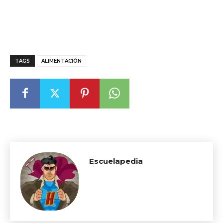
TAGS
ALIMENTACIÓN
Escuelapedia