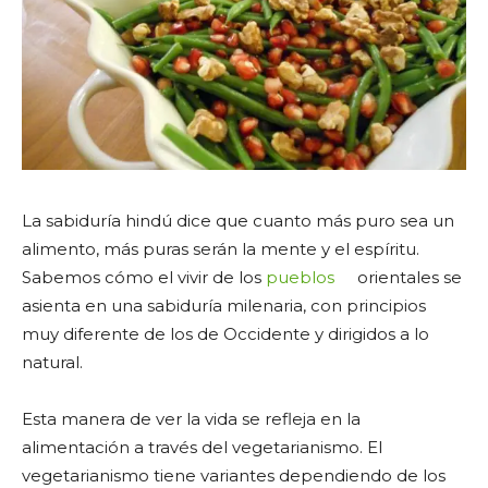
La sabiduría hindú dice que cuanto más puro sea un
alimento, más puras serán la mente y el espíritu.
Sabemos cómo el vivir de los
pueblos
orientales se
asienta en una sabiduría milenaria, con principios
muy diferente de los de Occidente y dirigidos a lo
natural.
Esta manera de ver la vida se refleja en la
alimentación a través del vegetarianismo. El
vegetarianismo tiene variantes dependiendo de los