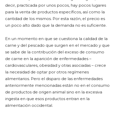
decir, practicada por unos pocos, hay pocos lugares
para la venta de productos específicos, así como la
cantidad de los mismos. Por esta razón, el precio es
un poco alto dado que la demanda no es suficiente.
En un momento en que se cuestiona la calidad de la
carne y del pescado que surgen en el mercado y que
se sabe de la contribución del exceso de consumo
de carne en la aparición de enfermedades –
cardiovasculares, obesidad y otras asociadas – crece
la necesidad de optar por otros regímenes
alimentarios. Pero el disparo de las enfermedades
anteriormente mencionadas están no en el consumo
de productos de origen animal sino en la excesiva
ingesta en que esos productos entran en la
alimentación occidental.