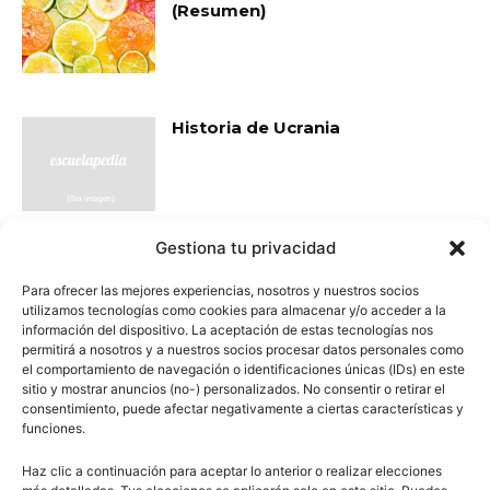
(Resumen)
Historia de Ucrania
Gestiona tu privacidad
- Publicidad -
Para ofrecer las mejores experiencias, nosotros y nuestros socios
utilizamos tecnologías como cookies para almacenar y/o acceder a la
información del dispositivo. La aceptación de estas tecnologías nos
permitirá a nosotros y a nuestros socios procesar datos personales como
el comportamiento de navegación o identificaciones únicas (IDs) en este
sitio y mostrar anuncios (no-) personalizados. No consentir o retirar el
consentimiento, puede afectar negativamente a ciertas características y
funciones.
Haz clic a continuación para aceptar lo anterior o realizar elecciones