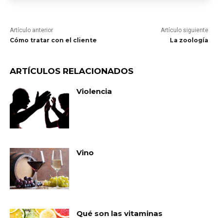
Artículo anterior
Artículo siguiente
Cómo tratar con el cliente
La zoología
ARTÍCULOS RELACIONADOS
Violencia
Vino
Qué son las vitaminas