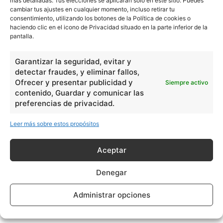
más detalladas. Tus elecciones se aplicarán solo en este sitio. Puedes
cambiar tus ajustes en cualquier momento, incluso retirar tu
consentimiento, utilizando los botones de la Política de cookies o
haciendo clic en el icono de Privacidad situado en la parte inferior de la
pantalla.
Garantizar la seguridad, evitar y
detectar fraudes, y eliminar fallos,
Ofrecer y presentar publicidad y
Siempre activo
contenido, Guardar y comunicar las
preferencias de privacidad.
Leer más sobre estos propósitos
Aceptar
Denegar
Administrar opciones