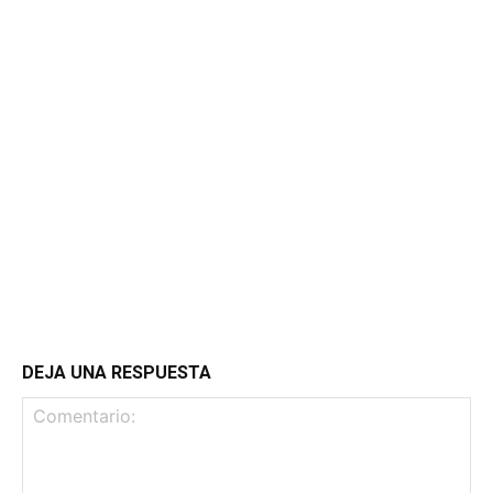
DEJA UNA RESPUESTA