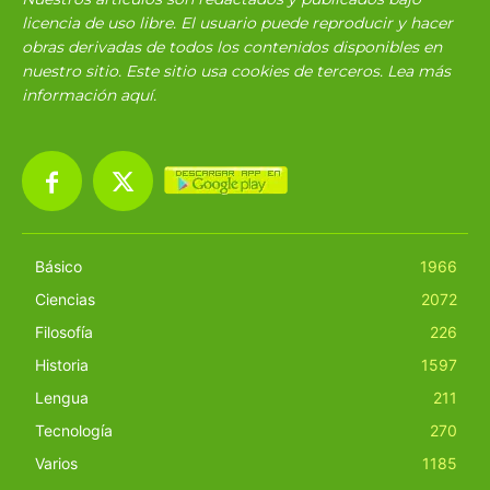
licencia de uso libre. El usuario puede reproducir y hacer
obras derivadas de todos los contenidos disponibles en
nuestro sitio. Este sitio usa cookies de terceros. Lea más
información
aquí
.
Básico
1966
Ciencias
2072
Filosofía
226
Historia
1597
Lengua
211
Tecnología
270
Varios
1185