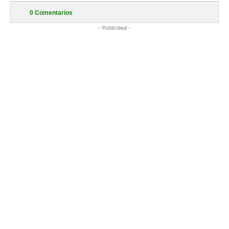
0
Comentarios
- Publicidad -