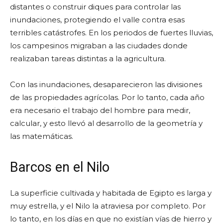
distantes o construir diques para controlar las
inundaciones, protegiendo el valle contra esas
terribles catástrofes. En los periodos de fuertes lluvias,
los campesinos migraban a las ciudades donde
realizaban tareas distintas a la agricultura.
Con las inundaciones, desaparecieron las divisiones
de las propiedades agrícolas. Por lo tanto, cada año
era necesario el trabajo del hombre para medir,
calcular, y esto llevó al desarrollo de la geometría y
las matemáticas.
Barcos en el Nilo
La superficie cultivada y habitada de Egipto es larga y
muy estrella, y el Nilo la atraviesa por completo. Por
lo tanto, en los días en que no existían vías de hierro y