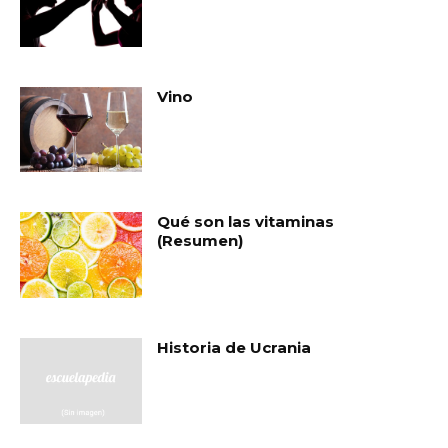
Vino
Qué son las vitaminas
(Resumen)
Historia de Ucrania