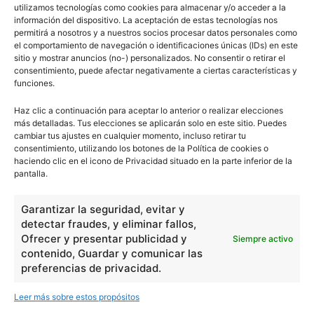
utilizamos tecnologías como cookies para almacenar y/o acceder a la
información del dispositivo. La aceptación de estas tecnologías nos
permitirá a nosotros y a nuestros socios procesar datos personales como
el comportamiento de navegación o identificaciones únicas (IDs) en este
sitio y mostrar anuncios (no-) personalizados. No consentir o retirar el
consentimiento, puede afectar negativamente a ciertas características y
funciones.
Haz clic a continuación para aceptar lo anterior o realizar elecciones
más detalladas. Tus elecciones se aplicarán solo en este sitio. Puedes
cambiar tus ajustes en cualquier momento, incluso retirar tu
consentimiento, utilizando los botones de la Política de cookies o
haciendo clic en el icono de Privacidad situado en la parte inferior de la
pantalla.
Garantizar la seguridad, evitar y
detectar fraudes, y eliminar fallos,
Ofrecer y presentar publicidad y
Siempre activo
contenido, Guardar y comunicar las
preferencias de privacidad.
Leer más sobre estos propósitos