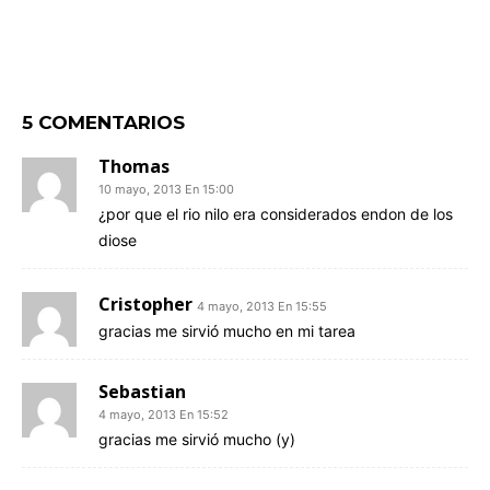
5 COMENTARIOS
Thomas
10 mayo, 2013 En 15:00
¿por que el rio nilo era considerados endon de los
diose
Cristopher
4 mayo, 2013 En 15:55
gracias me sirvió mucho en mi tarea
Sebastian
4 mayo, 2013 En 15:52
gracias me sirvió mucho (y)