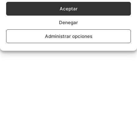
Aceptar
Denegar
Administrar opciones