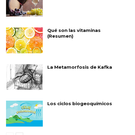
Qué son las vitaminas
(Resumen)
La Metamorfosis de Kafka
Los ciclos biogeoquímicos