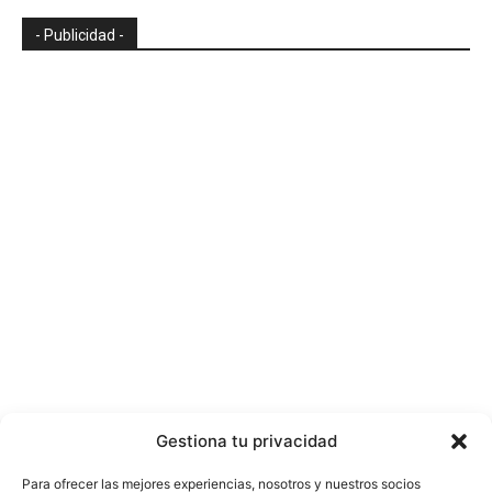
- Publicidad -
Gestiona tu privacidad
Para ofrecer las mejores experiencias, nosotros y nuestros socios