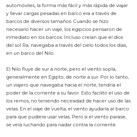
automóviles, la forma más fácil y más rápida de viajar
y llevar cargas pesadas en barco era a través de
barcos de diversos tamaños. Cuando se hizo
necesario hacer un viaje, los egipcios pensaron de
inmediato en los barcos. Incluso creían que el dios
del sol Ra, navegaba a través del cielo todos los días,
en un barco del Nilo.
El Nilo fluye de sur a norte, pero el viento sopla,
generalmente en Egipto, de norte a sur. Por lo tanto,
un viajero que navegaba hacia el norte, tendría el
poder de la corriente a su favor. Esto facilitó el uso de
los remos, no teniendo necesidad de hacer uso de las
velas. En el viaje de vuelta, el viento ayudaría al barco
para que pudiera usar velas. Pero si el viento parase,
se veía luchando para nadar contra la corriente.