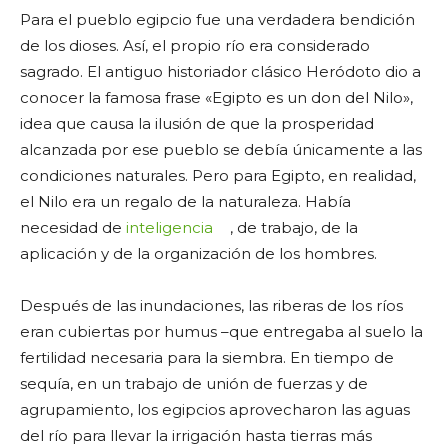
Para el pueblo egipcio fue una verdadera bendición
de los dioses. Así, el propio río era considerado
sagrado. El antiguo historiador clásico Heródoto dio a
conocer la famosa frase «Egipto es un don del Nilo»,
idea que causa la ilusión de que la prosperidad
alcanzada por ese pueblo se debía únicamente a las
condiciones naturales. Pero para Egipto, en realidad,
el Nilo era un regalo de la naturaleza. Había
necesidad de
inteligencia
, de trabajo, de la
aplicación y de la organización de los hombres.
Después de las inundaciones, las riberas de los ríos
eran cubiertas por humus –que entregaba al suelo la
fertilidad necesaria para la siembra. En tiempo de
sequía, en un trabajo de unión de fuerzas y de
agrupamiento, los egipcios aprovecharon las aguas
del río para llevar la irrigación hasta tierras más