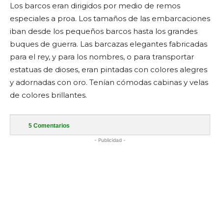
Los barcos eran dirigidos por medio de remos
especiales a proa. Los tamaños de las embarcaciones
iban desde los pequeños barcos hasta los grandes
buques de guerra. Las barcazas elegantes fabricadas
para el rey, y para los nombres, o para transportar
estatuas de dioses, eran pintadas con colores alegres
y adornadas con oro. Tenían cómodas cabinas y velas
de colores brillantes.
5
Comentarios
- Publicidad -