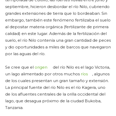
septiembre, hicieron desbordar el río Nilo, cubriendo
grandes extensiones de tierra que lo bordeaban. Sin
embargo, también este fenómeno fertilizaba el suelo
al depositar materia orgánica (fertilizante de primera
calidad) en este lugar. Además de la fertilización del
suelo, el río Nilo contenía una gran cantidad de peces
y dio oportunidades a miles de barcos que navegaron
por las aguas del río.
Se cree que el
origen
del río Nilo es el lago Victoria,
un lago alimentado por otros muchos
ríos
, algunos
de los cuales presentan un gran tamaño y extensión.
La principal fuente del río Nilo es el río Kagera, uno
de los afluentes centrales de la orilla occidental del
lago, que desagua próximo de la ciudad Bukoba,
Tanzania.