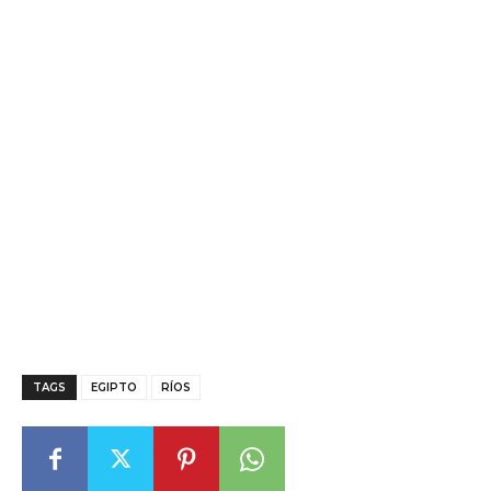
TAGS
EGIPTO
RÍOS