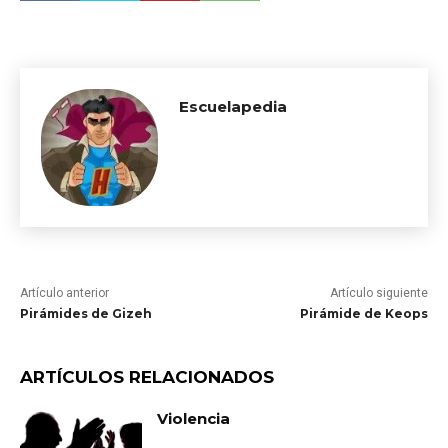
Escuelapedia
Artículo anterior
Artículo siguiente
Pirámides de Gizeh
Pirámide de Keops
ARTÍCULOS RELACIONADOS
Violencia