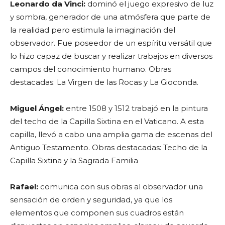
Leonardo da Vinci:
dominó el juego expresivo de luz
y sombra, generador de una atmósfera que parte de
la realidad pero estimula la imaginación del
observador. Fue poseedor de un espíritu versátil que
lo hizo capaz de buscar y realizar trabajos en diversos
campos del conocimiento humano. Obras
destacadas: La Virgen de las Rocas y La Gioconda.
Miguel Ángel:
entre 1508 y 1512 trabajó en la pintura
del techo de la Capilla Sixtina en el Vaticano. A esta
capilla, llevó a cabo una amplia gama de escenas del
Antiguo Testamento. Obras destacadas: Techo de la
Capilla Sixtina y la Sagrada Familia
Rafael:
comunica con sus obras al observador una
sensación de orden y seguridad, ya que los
elementos que componen sus cuadros están