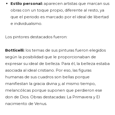
Estilo personal:
aparecen artistas que marcan sus
obras con un toque propio, diferente al resto, ya
que el periodo es marcado por el ideal de libertad
e individualismo.
Los pintores destacados fueron:
Botticelli:
los temas de sus pinturas fueron elegidos
según la posibilidad que le proporcionaban de
expresar su ideal de belleza. Para él, la belleza estaba
asociada al ideal cristiano. Por eso, las figuras
humanas de sus cuadros son bellas porque
manifiestan la gracia divina y, al mismo tiempo,
melancólicas porque suponen que perdieron ese
don de Dios. Obras destacadas: La Primavera y El
nacimiento de Venus.