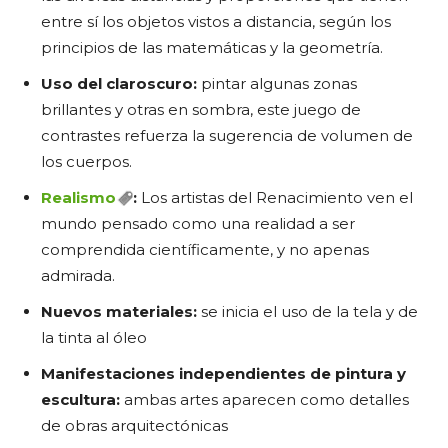
entre sí los objetos vistos a distancia, según los
principios de las matemáticas y la geometría.
Uso del claroscuro:
pintar algunas zonas
brillantes y otras en sombra, este juego de
contrastes refuerza la sugerencia de volumen de
los cuerpos.
Realismo
:
Los artistas del Renacimiento ven el
mundo pensado como una realidad a ser
comprendida científicamente, y no apenas
admirada.
Nuevos materiales:
se inicia el uso de la tela y de
la tinta al óleo
Manifestaciones independientes de pintura y
escultura:
ambas artes aparecen como detalles
de obras arquitectónicas