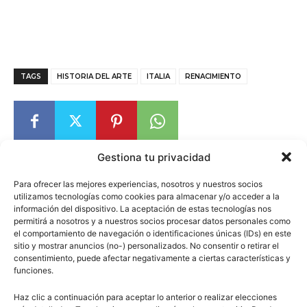
TAGS
HISTORIA DEL ARTE
ITALIA
RENACIMIENTO
Gestiona tu privacidad
Para ofrecer las mejores experiencias, nosotros y nuestros socios
utilizamos tecnologías como cookies para almacenar y/o acceder a la
información del dispositivo. La aceptación de estas tecnologías nos
Escuelapedia
permitirá a nosotros y a nuestros socios procesar datos personales como
el comportamiento de navegación o identificaciones únicas (IDs) en este
sitio y mostrar anuncios (no-) personalizados. No consentir o retirar el
consentimiento, puede afectar negativamente a ciertas características y
funciones.
Haz clic a continuación para aceptar lo anterior o realizar elecciones