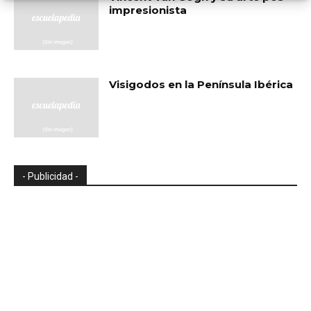
impresionista
Visigodos en la Península Ibérica
- Publicidad -