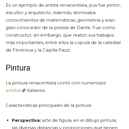
Es un ejemplo de artista renacentista, pus fue pintor,
escultor y arquitecto. Además, dominaba
conocimientos de matemáticas, geometría y eran
gran conocedor de la poesía de Dante. Fue como
constructor, sin embargo, que realizo sus trabajos
más importantes, entre ellos la cúpula de la catedral
de Florencia y la Capilla Pazzi.
Pintura
La pintura renacentista contó con numerosos
artistas
italianos.
Características principales de la pintura:
Perspectiva:
arte de figura, en el dibujo pintura,
las diversas distancias y proporciones que tienen