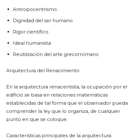
Antropocentrismo
Dignidad del ser humano
Rigor científico
Ideal humanista
Reutilización del arte grecorromano
Arquitectura del Renacimiento
En la arquitectura renacentista, la ocupación por el
edificio se basa en relaciones matemáticas
establecidas de tal forma que el observador pueda
comprender la ley que lo organiza, de cualquier
punto en que se coloque.
Características principales de la arquitectura: