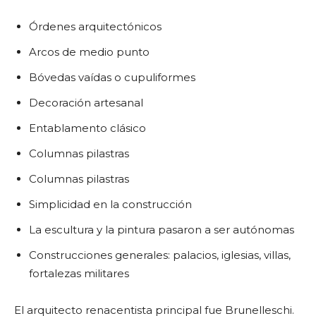
Órdenes arquitectónicos
Arcos de medio punto
Bóvedas vaídas o cupuliformes
Decoración artesanal
Entablamento clásico
Columnas pilastras
Columnas pilastras
Simplicidad en la construcción
La escultura y la pintura pasaron a ser autónomas
Construcciones generales: palacios, iglesias, villas,
fortalezas militares
El arquitecto renacentista principal fue Brunelleschi.