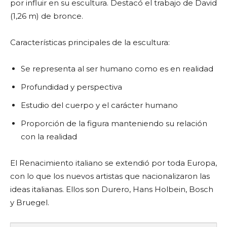
por influir en su escultura. Destacó el trabajo de David
(1,26 m) de bronce.
Características principales de la escultura:
Se representa al ser humano como es en realidad
Profundidad y perspectiva
Estudio del cuerpo y el carácter humano
Proporción de la figura manteniendo su relación
con la realidad
El Renacimiento italiano se extendió por toda Europa,
con lo que los nuevos artistas que nacionalizaron las
ideas italianas. Ellos son Durero, Hans Holbein, Bosch
y Bruegel.