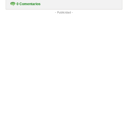
0
Comentarios
- Publicidad -