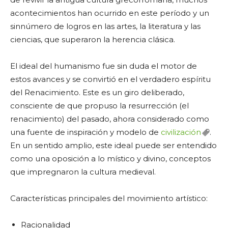
acontecimientos han ocurrido en este período y un
sinnúmero de logros en las artes, la literatura y las
ciencias, que superaron la herencia clásica.
El ideal del humanismo fue sin duda el motor de
estos avances y se convirtió en el verdadero espíritu
del Renacimiento. Este es un giro deliberado,
consciente de que propuso la resurrección (el
renacimiento) del pasado, ahora considerado como
una fuente de inspiración y modelo de
civilización
.
En un sentido amplio, este ideal puede ser entendido
como una oposición a lo místico y divino, conceptos
que impregnaron la cultura medieval.
Características principales del movimiento artístico:
Racionalidad