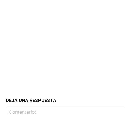
DEJA UNA RESPUESTA