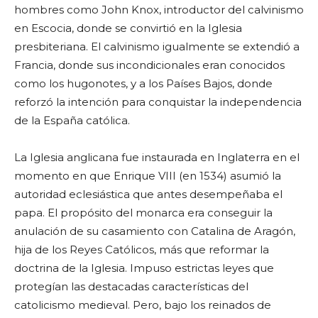
hombres como John Knox, introductor del calvinismo
en Escocia, donde se convirtió en la Iglesia
presbiteriana. El calvinismo igualmente se extendió a
Francia, donde sus incondicionales eran conocidos
como los hugonotes, y a los Países Bajos, donde
reforzó la intención para conquistar la independencia
de la España católica.
La Iglesia anglicana fue instaurada en Inglaterra en el
momento en que Enrique VIII (en 1534) asumió la
autoridad eclesiástica que antes desempeñaba el
papa. El propósito del monarca era conseguir la
anulación de su casamiento con Catalina de Aragón,
hija de los Reyes Católicos, más que reformar la
doctrina de la Iglesia. Impuso estrictas leyes que
protegían las destacadas características del
catolicismo medieval. Pero, bajo los reinados de