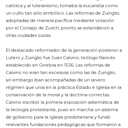
católica y al luteranismo, tomaba la eucaristía como
un culto tan sólo simbólico. Las reformas de Zuinglio,
adoptadas de manera pacífica mediante votación
por el Consejo de Zurich, pronto se extendieron a
otras ciudades suizas.
El destacado reformador de la generación posterior a
Lutero y Zuinglio fue Juan Calvino, teólogo francés
establecido en Ginebra en 1536. Las reformas de
Calvino no eran tan excesivas como las de Zuinglio,
sin embargo iban acompañadas de un severo
régimen que unía en la práctica Estado e Iglesia en la
conservación de la moral y la doctrina correctas.
Calvino escribió la primera exposición sistemática de
la teología protestante, puso en marcha un sistema
de gobierno para la Iglesia presbiteriana y fundó
relevantes fundaciones pedagógicas que formaron a