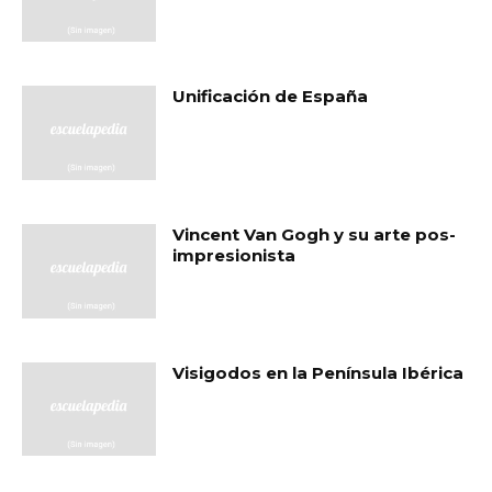
Unificación de España
Vincent Van Gogh y su arte pos-
impresionista
Visigodos en la Península Ibérica