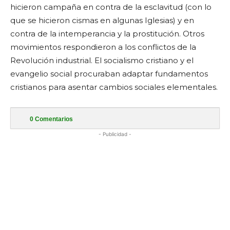
hicieron campaña en contra de la esclavitud (con lo
que se hicieron cismas en algunas Iglesias) y en
contra de la intemperancia y la prostitución. Otros
movimientos respondieron a los conflictos de la
Revolución industrial. El socialismo cristiano y el
evangelio social procuraban adaptar fundamentos
cristianos para asentar cambios sociales elementales.
0
Comentarios
- Publicidad -