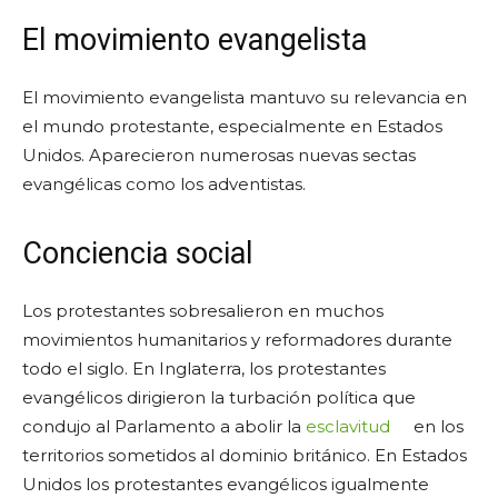
El movimiento evangelista
El movimiento evangelista mantuvo su relevancia en
el mundo protestante, especialmente en Estados
Unidos. Aparecieron numerosas nuevas sectas
evangélicas como los adventistas.
Conciencia social
Los protestantes sobresalieron en muchos
movimientos humanitarios y reformadores durante
todo el siglo. En Inglaterra, los protestantes
evangélicos dirigieron la turbación política que
condujo al Parlamento a abolir la
esclavitud
en los
territorios sometidos al dominio británico. En Estados
Unidos los protestantes evangélicos igualmente