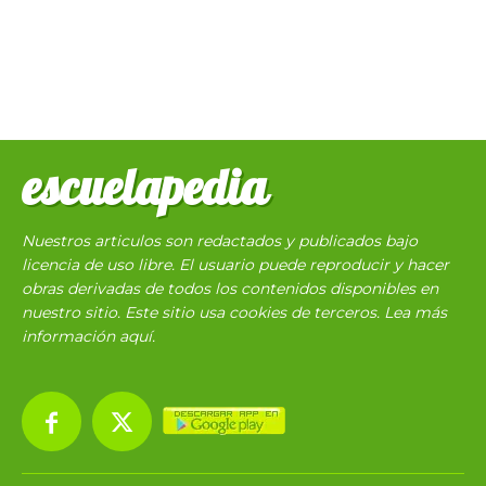
escuelapedia
Nuestros articulos son redactados y publicados bajo
licencia de uso libre. El usuario puede reproducir y hacer
obras derivadas de todos los contenidos disponibles en
nuestro sitio. Este sitio usa cookies de terceros. Lea más
información
aquí
.