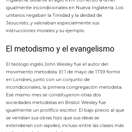
igualmente incondicionales en Nueva Inglaterra. Los
unitarios negaban la Trinidad y la deidad de
Jesucristo, y valoraban especialmente sus
instrucciones morales y su ejemplo.
El metodismo y el evangelismo
El teólogo inglés John Wesley fue el autor del
movimiento metodista. El 1 de mayo de 1739 formó
en Londres, junto con un conjunto de
incondicionales, la primera congregación metodista.
Ese mismo mes se constituyeron otras dos
sociedades metodistas en Bristol. Wesley fue
igualmente un prolífico escritor. El bajo precio al que
se vendían sus obras hizo que sus ideas se
extendieran con rapidez, incluso entre las clases más