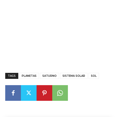
TAGS
PLANETAS
SATURNO
SISTEMA SOLAR
SOL