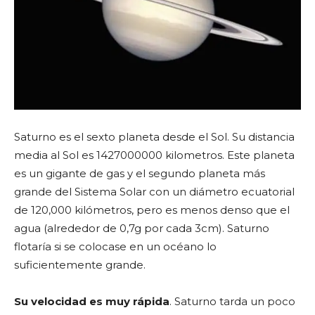
Saturno es el sexto planeta desde el Sol. Su distancia
media al Sol es 1427000000 kilometros. Este planeta
es un gigante de gas y el segundo planeta más
grande del Sistema Solar con un diámetro ecuatorial
de 120,000 kilómetros, pero es menos denso que el
agua (alrededor de 0,7g por cada 3cm). Saturno
flotaría si se colocase en un océano lo
suficientemente grande.
Su velocidad es muy rápida
. Saturno tarda un poco