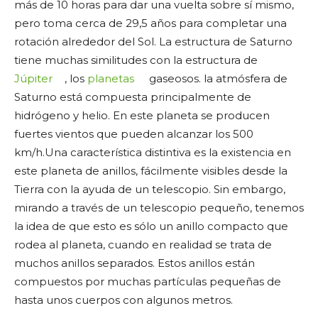
más de 10 horas para dar una vuelta sobre sí mismo,
pero toma cerca de 29,5 años para completar una
rotación alrededor del Sol. La estructura de Saturno
tiene muchas similitudes con la estructura de
Júpiter
, los
planetas
gaseosos. la atmósfera de
Saturno está compuesta principalmente de
hidrógeno y helio. En este planeta se producen
fuertes vientos que pueden alcanzar los 500
km/h.
Una característica distintiva es la existencia en
este planeta de anillos, fácilmente visibles desde la
Tierra con la ayuda de un telescopio. Sin embargo,
mirando a través de un telescopio pequeño, tenemos
la idea de que esto es sólo un anillo compacto que
rodea al planeta, cuando en realidad se trata de
muchos anillos separados. Estos anillos están
compuestos por muchas partículas pequeñas de
hasta unos cuerpos con algunos metros.