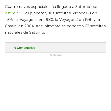
Cuatro naves espaciales ha llegado a Saturno para
estudiar
el planeta y sus satélites: Pioneer 11 en
1979, la Voyager 1 en 1980, la Voyager 2 en 1981 y la
Cassini en 2004. Actualmente se conocen 62 satélites
naturales de Saturno.
0
Comentarios
- Publicidad -