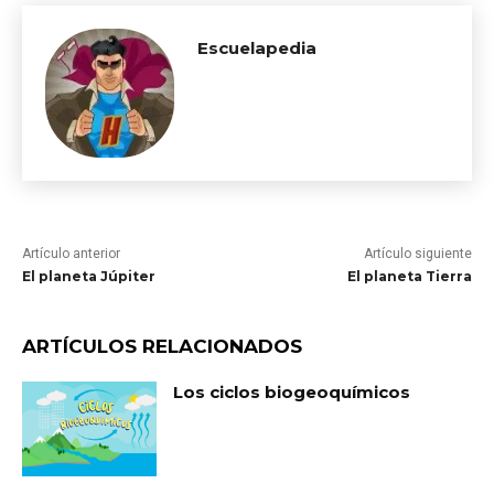
Escuelapedia
Artículo anterior
Artículo siguiente
El planeta Júpiter
El planeta Tierra
ARTÍCULOS RELACIONADOS
Los ciclos biogeoquímicos