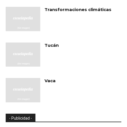
Transformaciones climáticas
Tucán
Vaca
- Publicidad -