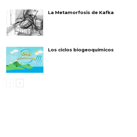
La Metamorfosis de Kafka
Los ciclos biogeoquímicos