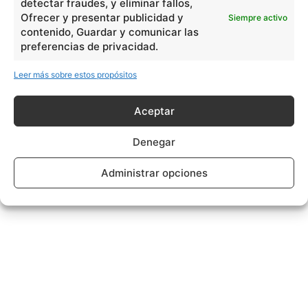
detectar fraudes, y eliminar fallos,
Ofrecer y presentar publicidad y
Siempre activo
contenido, Guardar y comunicar las
preferencias de privacidad.
Leer más sobre estos propósitos
Aceptar
Denegar
Administrar opciones