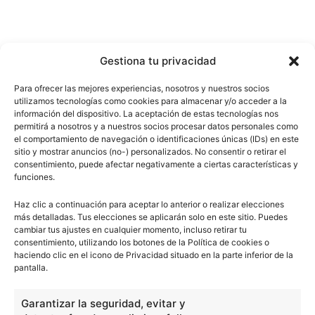
Gestiona tu privacidad
Para ofrecer las mejores experiencias, nosotros y nuestros socios
utilizamos tecnologías como cookies para almacenar y/o acceder a la
información del dispositivo. La aceptación de estas tecnologías nos
permitirá a nosotros y a nuestros socios procesar datos personales como
el comportamiento de navegación o identificaciones únicas (IDs) en este
sitio y mostrar anuncios (no-) personalizados. No consentir o retirar el
consentimiento, puede afectar negativamente a ciertas características y
funciones.
Haz clic a continuación para aceptar lo anterior o realizar elecciones
más detalladas. Tus elecciones se aplicarán solo en este sitio. Puedes
cambiar tus ajustes en cualquier momento, incluso retirar tu
consentimiento, utilizando los botones de la Política de cookies o
haciendo clic en el icono de Privacidad situado en la parte inferior de la
pantalla.
Garantizar la seguridad, evitar y