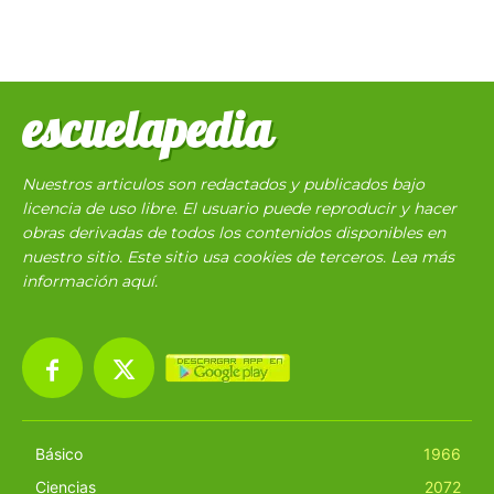
escuelapedia
Nuestros articulos son redactados y publicados bajo
licencia de uso libre. El usuario puede reproducir y hacer
obras derivadas de todos los contenidos disponibles en
nuestro sitio. Este sitio usa cookies de terceros. Lea más
información
aquí
.
Básico
1966
Ciencias
2072