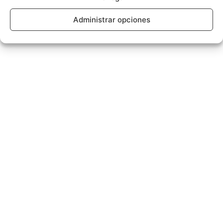
Administrar opciones