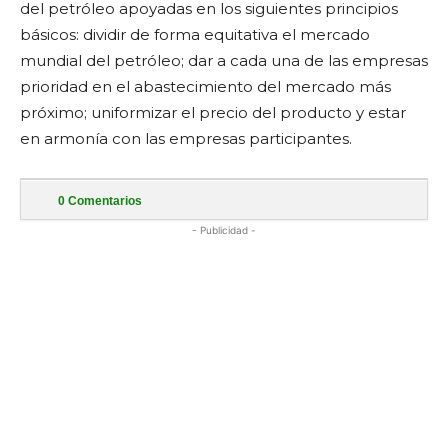
del petróleo apoyadas en los siguientes principios
básicos: dividir de forma equitativa el mercado
mundial del petróleo; dar a cada una de las empresas
prioridad en el abastecimiento del mercado más
próximo; uniformizar el precio del producto y estar
en armonía con las empresas participantes.
0
Comentarios
- Publicidad -