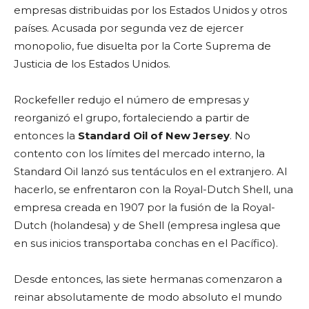
empresas distribuidas por los Estados Unidos y otros
países. Acusada por segunda vez de ejercer
monopolio, fue disuelta por la Corte Suprema de
Justicia de los Estados Unidos.
Rockefeller redujo el número de empresas y
reorganizó el grupo, fortaleciendo a partir de
entonces la
Standard Oil of New Jersey
. No
contento con los límites del mercado interno, la
Standard Oil lanzó sus tentáculos en el extranjero. Al
hacerlo, se enfrentaron con la Royal-Dutch Shell, una
empresa creada en 1907 por la fusión de la Royal-
Dutch (holandesa) y de Shell (empresa inglesa que
en sus inicios transportaba conchas en el Pacífico).
Desde entonces, las siete hermanas comenzaron a
reinar absolutamente de modo absoluto el mundo