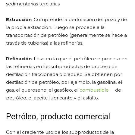
sedimentarias terciarias.
Extracción
. Comprende la perforación del pozo y de
la propia extracción. Luego se procede a la
transportación de petróleo (generalmente se hace a
través de tuberías) a las refinerías.
Refinación
. Fase en la que el petróleo se procesa en
las refinerías en los subproductos de proceso de
destilación fraccionada o craqueo. Se obtienen por
destilación de petróleo, por ejemplo, la gasolina, el
gas, el queroseno, el gasóleo, el
combustible
de
petróleo, el aceite lubricante y el asfalto.
Petróleo, producto comercial
Con el creciente uso de los subproductos de la