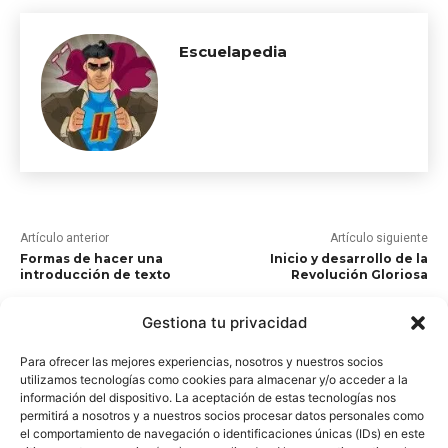
Escuelapedia
Artículo anterior
Artículo siguiente
Formas de hacer una
Inicio y desarrollo de la
introducción de texto
Revolución Gloriosa
Gestiona tu privacidad
ARTÍCULOS RELACIONADOS
Para ofrecer las mejores experiencias, nosotros y nuestros socios
Modelos de producción
utilizamos tecnologías como cookies para almacenar y/o acceder a la
industrial
información del dispositivo. La aceptación de estas tecnologías nos
permitirá a nosotros y a nuestros socios procesar datos personales como
el comportamiento de navegación o identificaciones únicas (IDs) en este