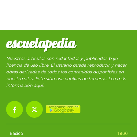
escuelapedia
Nuestros articulos son redactados y publicados bajo
licencia de uso libre. El usuario puede reproducir y hacer
obras derivadas de todos los contenidos disponibles en
nuestro sitio. Este sitio usa cookies de terceros. Lea más
información
aquí
.
Básico
1966