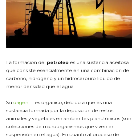
La formación del
petróleo
es una sustancia aceitosa
que consiste esencialmente en una combinación de
carbono, hidrógeno y un hidrocarburo líquido de
menor densidad que el agua.
Su
origen
es orgánico, debido a que es una
sustancia formada por la deposición de restos
animales y vegetales en ambientes planctónicos (son
colecciones de microorganismos que viven en
suspensión en el agua). En cuanto al proceso de