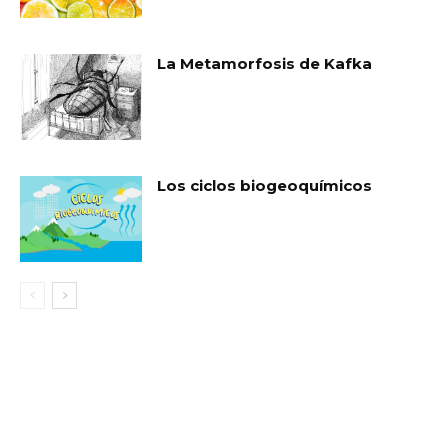
La Metamorfosis de Kafka
Los ciclos biogeoquímicos