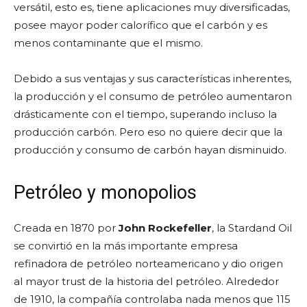
versátil, esto es, tiene aplicaciones muy diversificadas,
posee mayor poder calorífico que el carbón y es
menos contaminante que el mismo.
Debido a sus ventajas y sus características inherentes,
la producción y el consumo de petróleo aumentaron
drásticamente con el tiempo, superando incluso la
producción carbón. Pero eso no quiere decir que la
producción y consumo de carbón hayan disminuido.
Petróleo y monopolios
Creada en 1870 por
John Rockefeller
, la Stardand Oil
se convirtió en la más importante empresa
refinadora de petróleo norteamericano y dio origen
al mayor trust de la historia del petróleo. Alrededor
de 1910, la compañía controlaba nada menos que 115