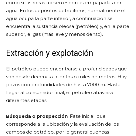
como si las rocas fuesen esponjas empapadas con
agua. En los depósitos petrolíferos, normalmente el
agua ocupa la parte inferior, a continuación se
encuentra la sustancia oleosa (petróleo) y, en la parte
superior, el gas (más leve y menos denso).
Extracción y explotación
El petróleo puede encontrarse a profundidades que
van desde decenas a cientos o miles de metros. Hay
pozos con profundidades de hasta 7000 m. Hasta
llegar al consumidor final, el petróleo atraviesa
diferentes etapas:
Búsqueda o prospección
. Fase inicial, que
corresponde a la ubicación y la evaluación de los
campos de petróleo, por lo general cuencas