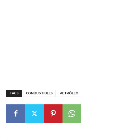
TAGS
COMBUSTIBLES
PETRÓLEO