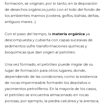
formación, se originan, por lo tanto, en la deposición
de desechos orgánicos junto con el lodo del fondo de
los ambientes marinos (costera, golfos, bahías, deltas,
antiguos mares…).
Con el paso del tiempo, la
materia orgánica
ya
descompuesta y cubierta con capas sucesivas de
sedimentos sufre transformaciones químicas y
bioquímicas que dan origen al petróleo.
Una vez formado, el petróleo puede migrar de su
lugar de formación para otros lugares, donde,
dependiendo de las condiciones, como la existencia
de rocas impermeable formarán los depósitos o
yacimientos petrolíferos. En la mayoría de los casos,
el petróleo se encuentra almacenado en rocas
porosas, por ejemplo, la piedra calcárea y la arenisca,