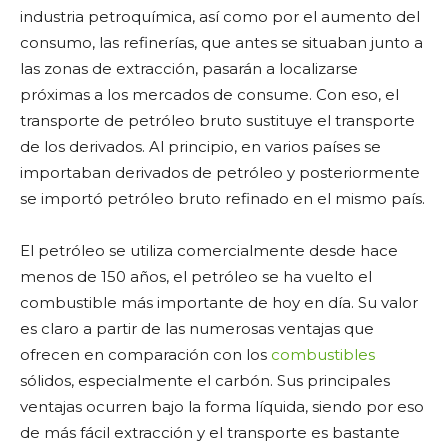
industria petroquímica, así como por el aumento del
consumo, las refinerías, que antes se situaban junto a
las zonas de extracción, pasarán a localizarse
próximas a los mercados de consume. Con eso, el
transporte de petróleo bruto sustituye el transporte
de los derivados. Al principio, en varios países se
importaban derivados de petróleo y posteriormente
se importó petróleo bruto refinado en el mismo país.
El petróleo se utiliza comercialmente desde hace
menos de 150 años, el petróleo se ha vuelto el
combustible más importante de hoy en día. Su valor
es claro a partir de las numerosas ventajas que
ofrecen en comparación con los
combustibles
sólidos, especialmente el carbón. Sus principales
ventajas ocurren bajo la forma líquida, siendo por eso
de más fácil extracción y el transporte es bastante