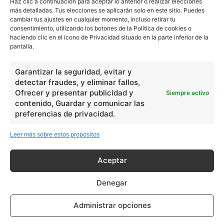
Haz clic a continuación para aceptar lo anterior o realizar elecciones
más detalladas. Tus elecciones se aplicarán solo en este sitio. Puedes
cambiar tus ajustes en cualquier momento, incluso retirar tu
consentimiento, utilizando los botones de la Política de cookies o
haciendo clic en el icono de Privacidad situado en la parte inferior de la
pantalla.
Garantizar la seguridad, evitar y
detectar fraudes, y eliminar fallos,
Ofrecer y presentar publicidad y
Siempre activo
contenido, Guardar y comunicar las
preferencias de privacidad.
Leer más sobre estos propósitos
Aceptar
Denegar
Administrar opciones