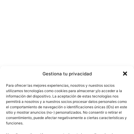
Gestiona tu privacidad
Para ofrecer las mejores experiencias, nosotros y nuestros socios
utilizamos tecnologías como cookies para almacenar y/o acceder a la
información del dispositivo. La aceptación de estas tecnologías nos
permitirá a nosotros y a nuestros socios procesar datos personales como
el comportamiento de navegación o identificaciones únicas (IDs) en este
sitio y mostrar anuncios (no-) personalizados. No consentir o retirar el
consentimiento, puede afectar negativamente a ciertas características y
funciones.