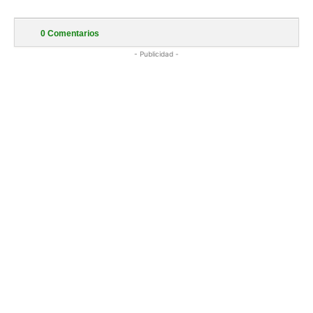
0
Comentarios
- Publicidad -