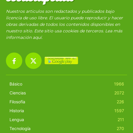
Nuestros articulos son redactados y publicados bajo
licencia de uso libre. El usuario puede reproducir y hacer
obras derivadas de todos los contenidos disponibles en
nuestro sitio. Este sitio usa cookies de terceros. Lea más
información
aquí
.
Básico
1966
Ciencias
2072
Filosofía
226
Historia
1597
Lengua
211
Tecnología
270