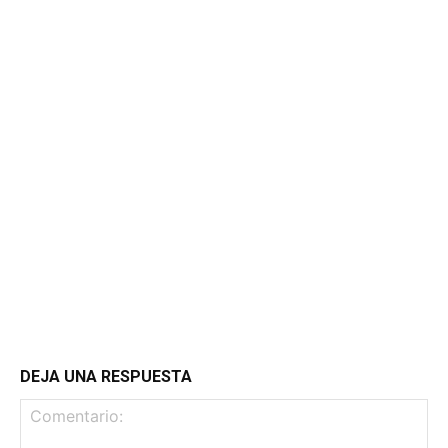
DEJA UNA RESPUESTA