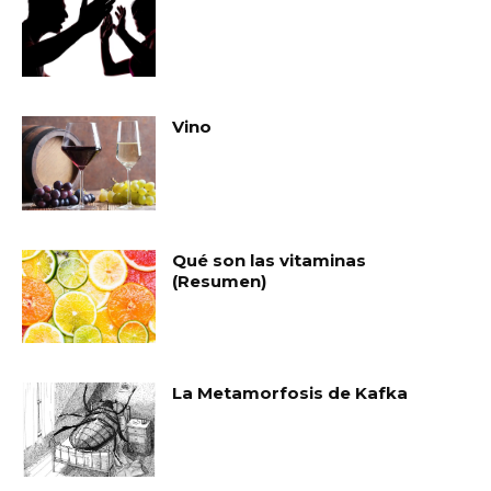
Vino
Qué son las vitaminas
(Resumen)
La Metamorfosis de Kafka