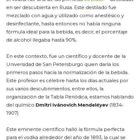
en ser descubierta en Rusia. Este destilado fue
mezclado con agua y utilizado como anestésico y
desinfectante, hasta entonces no había ninguna
fórmula ideal para la bebida, es decir, el porcentaje
de alcohol llegaba hasta 90%.
En este contexto, fue un científico y docente de la
Universidad de San Petersburgo quien daría los
primeros pasos hacia la normalización de la bebida.
Este profesor es célebre hasta los días actuales por
sus varios descubrimientos, entre ellos, la
organización de la Tabla Periódica, estamos hablando
del químico
Dmitri Ivánovich Mendeléyev
(1834-
1907)
Este eminente científico halló la fórmula perfecta
para el vodka alrededor del año de 1893, la cual se