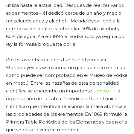
utiliza hasta la actualidad. Después de realizar varios
experimentos – él dedicó cerca de un año y medio
mezclando agua y alcohol – Mendeléyev llegó a la
composición ideal para el vodka: 40% de alcohol y
60% de agua. Y a en 1894 el vodka ruso ya seguía por
ley la fórmula propuesta por él.
Por estas y otras razones fue que el profesor
Mendeléyev es visto como un gran químico en Rusia,
como puede ser comprobado en el Museo de Vodka
en Moscú. Entre las hazañas de esta personalidad
científica se encuentra un importante
trabajo
: la
organización de la Tabla Periódica; él fue el único
científico que intentaba relacionar la masa atómica a
las propiedades de los elementos. En 1869 formuló la
Primera Tabla Periódica de los Elementos y es en ella
que se basa la versión moderna.