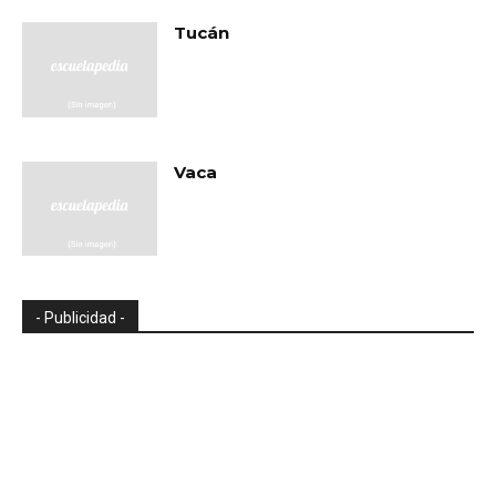
Tucán
Vaca
- Publicidad -