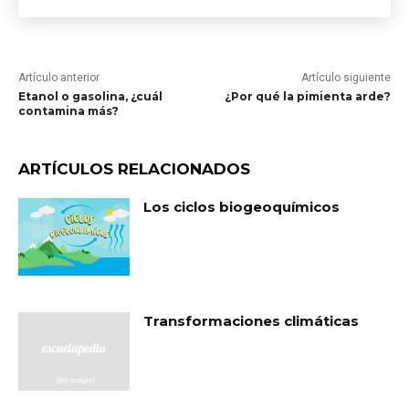
Artículo anterior
Artículo siguiente
Etanol o gasolina, ¿cuál
¿Por qué la pimienta arde?
contamina más?
ARTÍCULOS RELACIONADOS
Los ciclos biogeoquímicos
Transformaciones climáticas