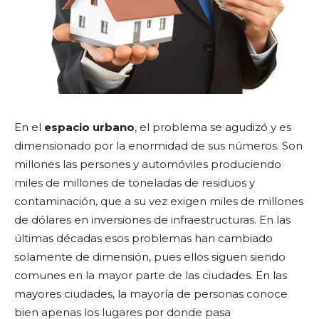
En el
espacio urbano
, el problema se agudizó y es
dimensionado por la enormidad de sus números. Son
millones las persones y automóviles produciendo
miles de millones de toneladas de residuos y
contaminación, que a su vez exigen miles de millones
de dólares en inversiones de infraestructuras. En las
últimas décadas esos problemas han cambiado
solamente de dimensión, pues ellos siguen siendo
comunes en la mayor parte de las ciudades. En las
mayores ciudades, la mayoría de personas conoce
bien apenas los lugares por donde pasa