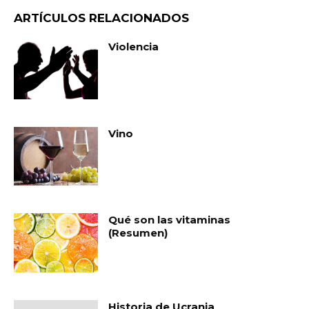
ARTÍCULOS RELACIONADOS
Violencia
Vino
Qué son las vitaminas
(Resumen)
Historia de Ucrania