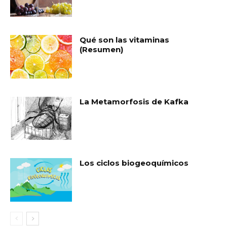
Qué son las vitaminas
(Resumen)
La Metamorfosis de Kafka
Los ciclos biogeoquímicos