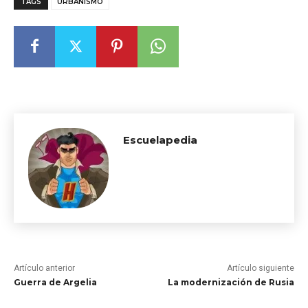
TAGS
URBANISMO
Escuelapedia
Artículo anterior
Artículo siguiente
Guerra de Argelia
La modernización de Rusia