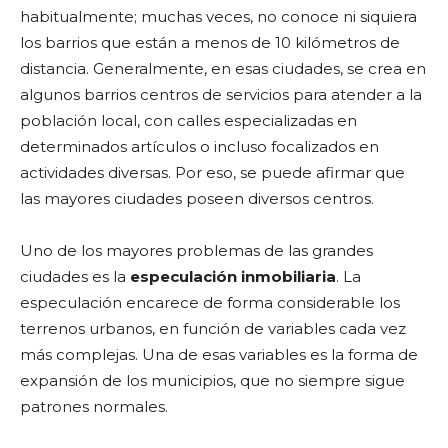
habitualmente; muchas veces, no conoce ni siquiera
los barrios que están a menos de 10 kilómetros de
distancia. Generalmente, en esas ciudades, se crea en
algunos barrios centros de servicios para atender a la
población local, con calles especializadas en
determinados artículos o incluso focalizados en
actividades diversas. Por eso, se puede afirmar que
las mayores ciudades poseen diversos centros.
Uno de los mayores problemas de las grandes
ciudades es la
especulación inmobiliaria
. La
especulación encarece de forma considerable los
terrenos urbanos, en función de variables cada vez
más complejas. Una de esas variables es la forma de
expansión de los municipios, que no siempre sigue
patrones normales.