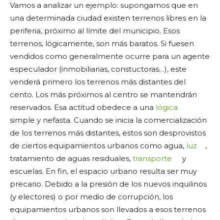
Vamos a analizar un ejemplo: supongamos que en
una determinada ciudad existen terrenos libres en la
periferia, próximo al límite del municipio. Esos
terrenos, lógicamente, son más baratos. Si fuesen
vendidos como generalmente ocurre para un agente
especulador (inmobiliarias, constuctoras…), este
venderá primero los terrenos más distantes del
cento. Los más próximos al centro se mantendrán
reservados. Esa actitud obedece a una
lógica
simple y nefasta. Cuando se inicia la comercialización
de los terrenos más distantes, estos son desprovistos
de ciertos equipamientos urbanos como agua,
luz
,
tratamiento de aguas residuales,
transporte
y
escuelas. En fin, el espacio urbano resulta ser muy
precario. Debido a la presión de los nuevos inquilinos
(y electores) o por medio de corrupción, los
equipamientos urbanos son llevados a esos terrenos