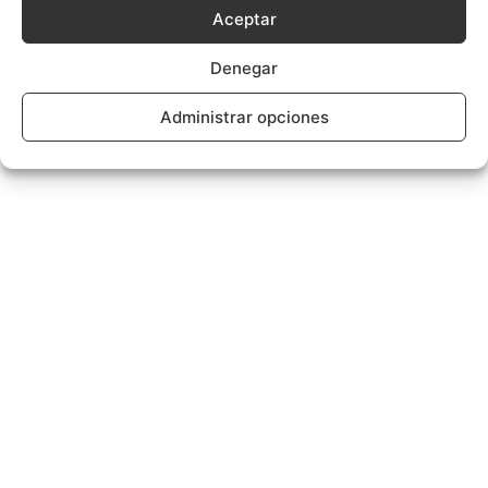
Aceptar
Denegar
Administrar opciones