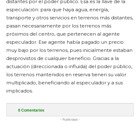
distantes por el poder público. Esa es la llave de la
especulación: para que haya agua, energía,
transporte y otros servicios en terrenos más distantes,
pasan necesariamente por los terrenos más
próximos del centro, que pertenecen al agente
especulador. Ese agente había pagado un precio
muy bajo por los terrenos, pues inicialmente estaban
desprovistos de cualquier beneficio. Gracias a la
actuación (direccionada o influida) del poder público,
los terrenos mantenidos en reserva tienen su valor
multiplicado, beneficiando al especulador y a sus
implicados.
0
Comentarios
- Publicidad -