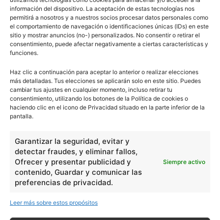
información del dispositivo. La aceptación de estas tecnologías nos
permitirá a nosotros y a nuestros socios procesar datos personales como
el comportamiento de navegación o identificaciones únicas (IDs) en este
sitio y mostrar anuncios (no-) personalizados. No consentir o retirar el
consentimiento, puede afectar negativamente a ciertas características y
funciones.
Haz clic a continuación para aceptar lo anterior o realizar elecciones
más detalladas. Tus elecciones se aplicarán solo en este sitio. Puedes
cambiar tus ajustes en cualquier momento, incluso retirar tu
consentimiento, utilizando los botones de la Política de cookies o
haciendo clic en el icono de Privacidad situado en la parte inferior de la
pantalla.
Garantizar la seguridad, evitar y
detectar fraudes, y eliminar fallos,
Ofrecer y presentar publicidad y
Siempre activo
contenido, Guardar y comunicar las
preferencias de privacidad.
Leer más sobre estos propósitos