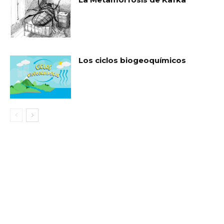
Los ciclos biogeoquímicos