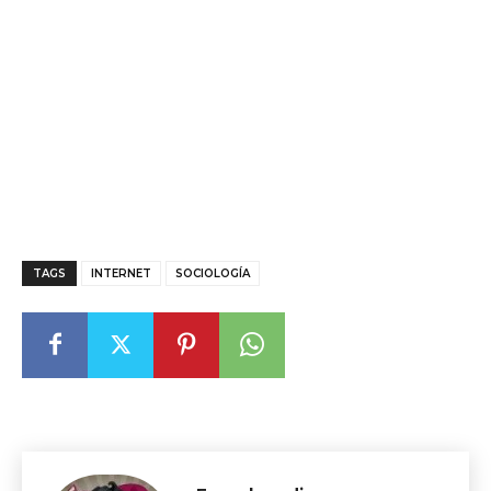
TAGS
INTERNET
SOCIOLOGÍA