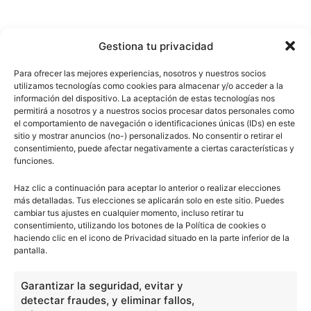
Gestiona tu privacidad
Para ofrecer las mejores experiencias, nosotros y nuestros socios
utilizamos tecnologías como cookies para almacenar y/o acceder a la
información del dispositivo. La aceptación de estas tecnologías nos
permitirá a nosotros y a nuestros socios procesar datos personales como
el comportamiento de navegación o identificaciones únicas (IDs) en este
sitio y mostrar anuncios (no-) personalizados. No consentir o retirar el
consentimiento, puede afectar negativamente a ciertas características y
funciones.
Haz clic a continuación para aceptar lo anterior o realizar elecciones
más detalladas. Tus elecciones se aplicarán solo en este sitio. Puedes
cambiar tus ajustes en cualquier momento, incluso retirar tu
consentimiento, utilizando los botones de la Política de cookies o
haciendo clic en el icono de Privacidad situado en la parte inferior de la
pantalla.
Garantizar la seguridad, evitar y
detectar fraudes, y eliminar fallos,