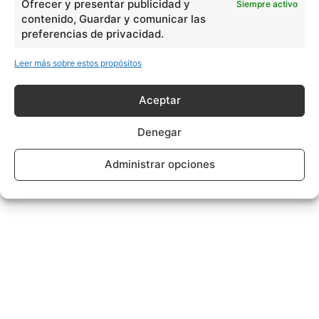
Ofrecer y presentar publicidad y
Siempre activo
contenido, Guardar y comunicar las
preferencias de privacidad.
Leer más sobre estos propósitos
Aceptar
Denegar
Administrar opciones