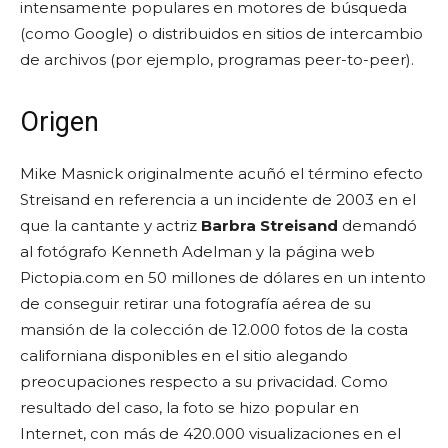
intensamente populares en motores de búsqueda
(como Google) o distribuidos en sitios de intercambio
de archivos (por ejemplo, programas peer-to-peer).
Origen
Mike Masnick originalmente acuñó el término efecto
Streisand en referencia a un incidente de 2003 en el
que la cantante y actriz
Barbra Streisand
demandó
al fotógrafo Kenneth Adelman y la página web
Pictopia.com en 50 millones de dólares en un intento
de conseguir retirar una fotografía aérea de su
mansión de la colección de 12.000 fotos de la costa
californiana disponibles en el sitio alegando
preocupaciones respecto a su privacidad. Como
resultado del caso, la foto se hizo popular en
Internet, con más de 420.000 visualizaciones en el