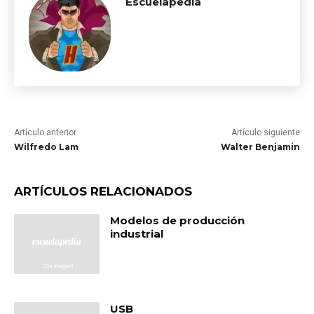
Escuelapedia
Artículo anterior
Artículo siguiente
Wilfredo Lam
Walter Benjamin
ARTÍCULOS RELACIONADOS
Modelos de producción
industrial
USB