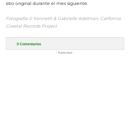
sitio original durante el mes siguiente.
Fotografía © Kenneth & Gabrielle Adelman, California
Coastal Records Project
0
Comentarios
- Publicidad -