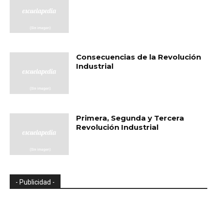
Consecuencias de la Revolución
Industrial
Primera, Segunda y Tercera
Revolución Industrial
- Publicidad -