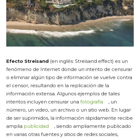
Efecto Streisand
(en inglés: Streisand effect) es un
fenómeno de Internet donde un intento de censurar
o eliminar algún tipo de información se vuelve contra
el censor, resultando en la replicación de la
información extensa. Algunos ejemplos de tales
intentos incluyen censurar una
fotografía
, un
número, un video, un archivo o un sitio web. En lugar
de ser suprimidos, la información rápidamente recibe
amplia
publicidad
, siendo ampliamente publicado
en varias otras fuentes y sitios de redes sociales,