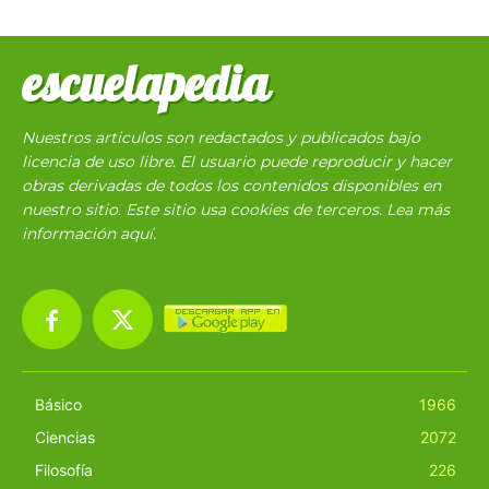
escuelapedia
Nuestros articulos son redactados y publicados bajo
licencia de uso libre. El usuario puede reproducir y hacer
obras derivadas de todos los contenidos disponibles en
nuestro sitio. Este sitio usa cookies de terceros. Lea más
información
aquí
.
Básico
1966
Ciencias
2072
Filosofía
226