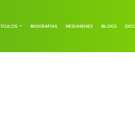
TÍCULOS
BIOGRAFÍAS
RESUMENES
BLOGS
DIC