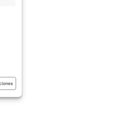
ciones