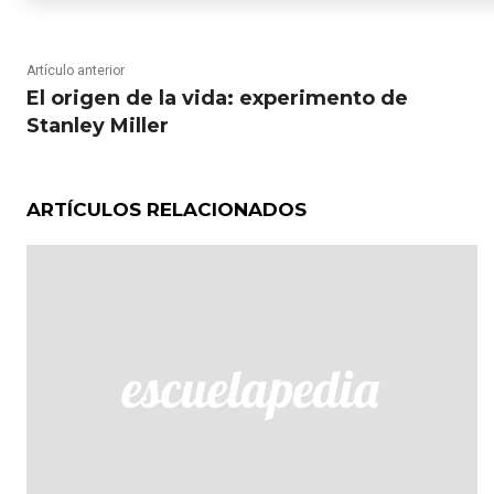
Artículo anterior
El origen de la vida: experimento de
Stanley Miller
ARTÍCULOS RELACIONADOS