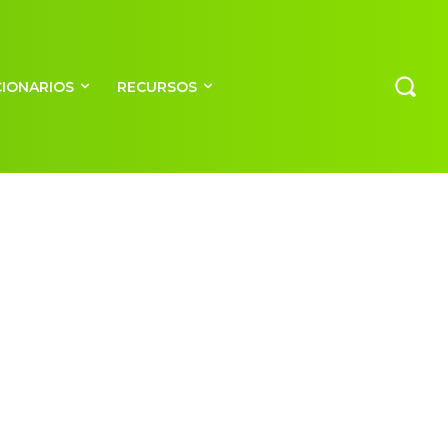
CIONARIOS
RECURSOS