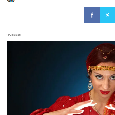
- Publicidad -