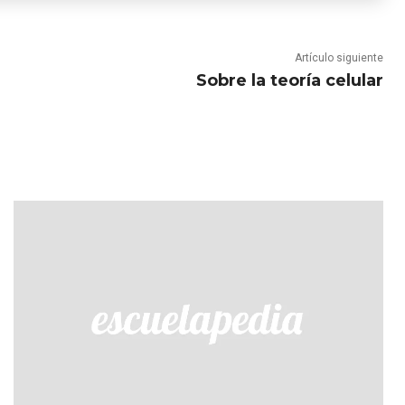
Artículo siguiente
Sobre la teoría celular