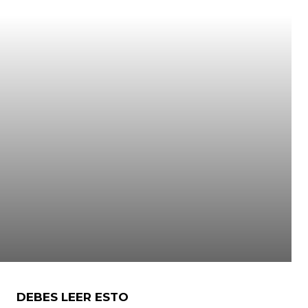
DEBES LEER ESTO