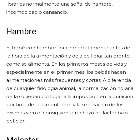
llorar es normalmente una señal de hambre,
incomodidad o cansancio.
Hambre
El bebé con hambre llora inmediatamente antes de
la hora de la alimentación y deja de llorar tan pronto
como se alimenta. En los primeros meses de vida y
especialmente en el primer mes, los bebés hacen
alimentaciones más frecuentes y cortas. A diferencia
de cualquier fisiología animal, la normalización horaria
de la sociedad dio lugar a la imposición en la duración
por hora de la alimentación y la separación de los
mismos y en el consiguiente rechazo de lactar bajo
petición.