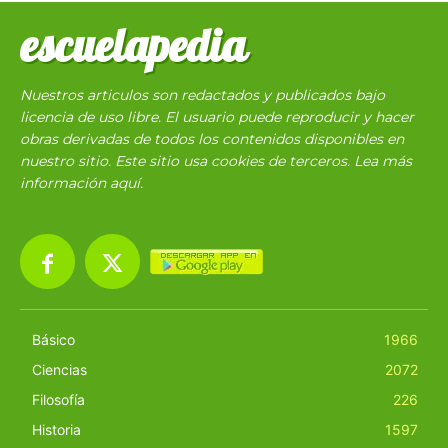
escuelapedia
Nuestros articulos son redactados y publicados bajo
licencia de uso libre. El usuario puede reproducir y hacer
obras derivadas de todos los contenidos disponibles en
nuestro sitio. Este sitio usa cookies de terceros. Lea más
información
aquí
.
Básico
1966
Ciencias
2072
Filosofía
226
Historia
1597