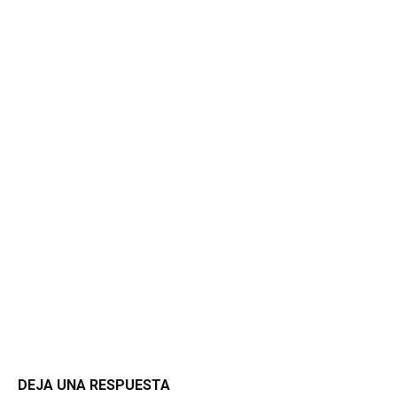
DEJA UNA RESPUESTA