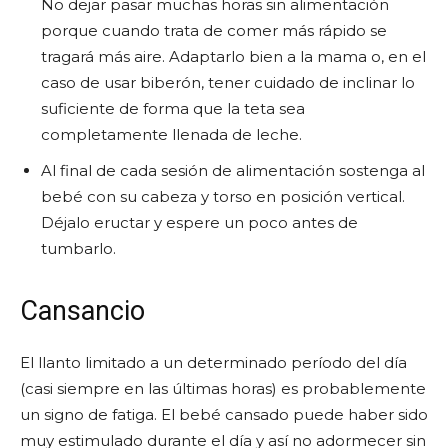
No dejar pasar muchas horas sin alimentación
porque cuando trata de comer más rápido se
tragará más aire. Adaptarlo bien a la mama o, en el
caso de usar biberón, tener cuidado de inclinar lo
suficiente de forma que la teta sea
completamente llenada de leche.
Al final de cada sesión de alimentación sostenga al
bebé con su cabeza y torso en posición vertical.
Déjalo eructar y espere un poco antes de
tumbarlo.
Cansancio
El llanto limitado a un determinado período del día
(casi siempre en las últimas horas) es probablemente
un signo de fatiga. El bebé cansado puede haber sido
muy estimulado durante el día y así no adormecer sin