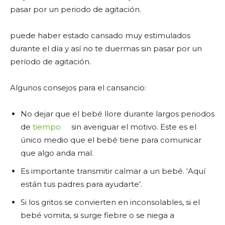
pasar por un periodo de agitación.
puede haber estado cansado muy estimulados
durante el día y así no te duermas sin pasar por un
período de agitación.
Algunos consejos para el cansancio:
No dejar que el bebé llore durante largos periodos
de
tiempo
sin averiguar el motivo. Este es el
único medio que el bebé tiene para comunicar
que algo anda mal.
Es importante transmitir calmar a un bebé. ‘Aquí
están tus padres para ayudarte’.
Si los gritos se convierten en inconsolables, si el
bebé vomita, si surge fiebre o se niega a