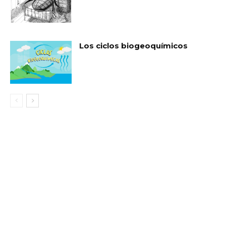
Los ciclos biogeoquímicos