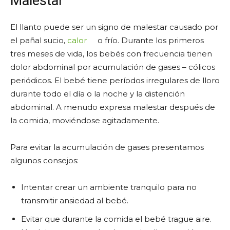
Malestar
El llanto puede ser un signo de malestar causado por
el pañal sucio,
calor
o frío. Durante los primeros
tres meses de vida, los bebés con frecuencia tienen
dolor abdominal por acumulación de gases – cólicos
periódicos. El bebé tiene períodos irregulares de lloro
durante todo el día o la noche y la distención
abdominal. A menudo expresa malestar después de
la comida, moviéndose agitadamente.
Para evitar la acumulación de gases presentamos
algunos consejos:
Intentar crear un ambiente tranquilo para no
transmitir ansiedad al bebé.
Evitar que durante la comida el bebé trague aire.