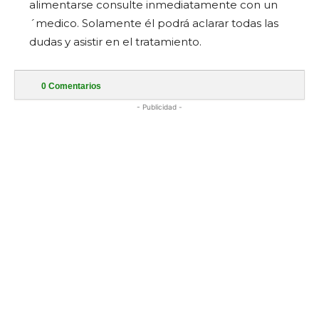
alimentarse consulte inmediatamente con un
´medico. Solamente él podrá aclarar todas las
dudas y asistir en el tratamiento.
0
Comentarios
- Publicidad -