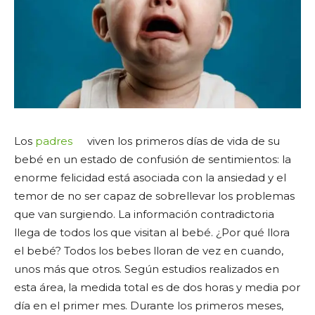
Los
padres
viven los primeros días de vida de su
bebé en un estado de confusión de sentimientos: la
enorme felicidad está asociada con la ansiedad y el
temor de no ser capaz de sobrellevar los problemas
que van surgiendo. La información contradictoria
llega de todos los que visitan al bebé. ¿Por qué llora
el bebé? Todos los bebes lloran de vez en cuando,
unos más que otros. Según estudios realizados en
esta área, la medida total es de dos horas y media por
día en el primer mes. Durante los primeros meses,