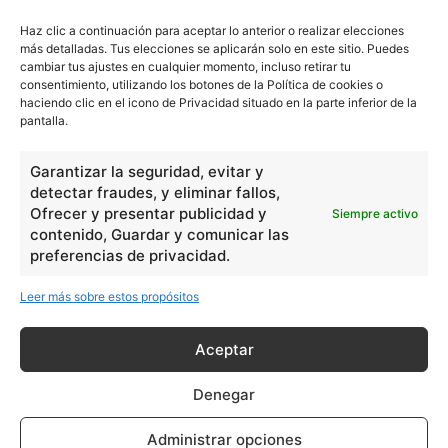
Haz clic a continuación para aceptar lo anterior o realizar elecciones
más detalladas. Tus elecciones se aplicarán solo en este sitio. Puedes
cambiar tus ajustes en cualquier momento, incluso retirar tu
consentimiento, utilizando los botones de la Política de cookies o
haciendo clic en el icono de Privacidad situado en la parte inferior de la
pantalla.
Garantizar la seguridad, evitar y
detectar fraudes, y eliminar fallos,
Ofrecer y presentar publicidad y
Siempre activo
contenido, Guardar y comunicar las
preferencias de privacidad.
Leer más sobre estos propósitos
Aceptar
Denegar
Administrar opciones