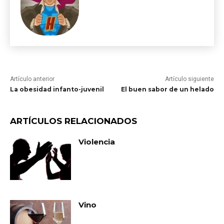
Artículo anterior
Artículo siguiente
La obesidad infanto-juvenil
El buen sabor de un helado
ARTÍCULOS RELACIONADOS
Violencia
Vino