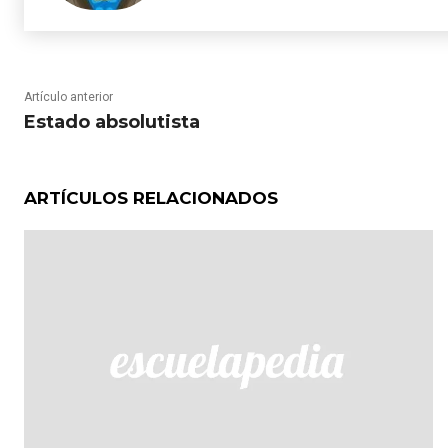
Artículo anterior
Estado absolutista
ARTÍCULOS RELACIONADOS