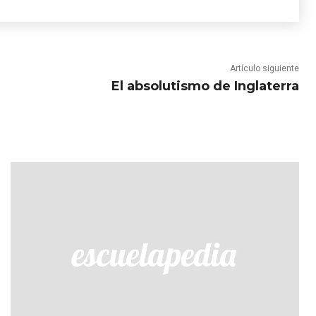
Artículo siguiente
El absolutismo de Inglaterra