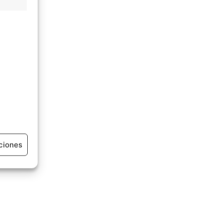
ciones