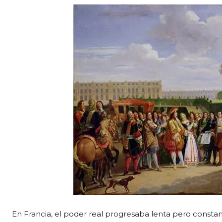
En Francia, el poder real progresaba lenta pero constan