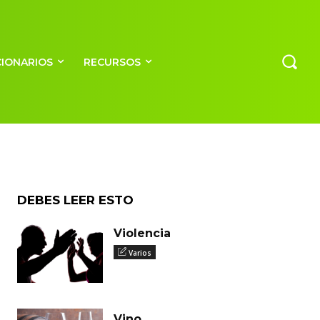
CIONARIOS
RECURSOS
DEBES LEER ESTO
Violencia
Varios
Vino