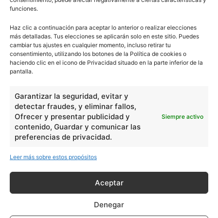
funciones.
Haz clic a continuación para aceptar lo anterior o realizar elecciones
más detalladas. Tus elecciones se aplicarán solo en este sitio. Puedes
cambiar tus ajustes en cualquier momento, incluso retirar tu
consentimiento, utilizando los botones de la Política de cookies o
haciendo clic en el icono de Privacidad situado en la parte inferior de la
pantalla.
Garantizar la seguridad, evitar y
detectar fraudes, y eliminar fallos,
Ofrecer y presentar publicidad y
Siempre activo
contenido, Guardar y comunicar las
preferencias de privacidad.
Leer más sobre estos propósitos
Aceptar
Denegar