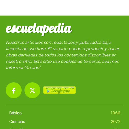
escuelapedia
Nuestros articulos son redactados y publicados bajo
licencia de uso libre. El usuario puede reproducir y hacer
obras derivadas de todos los contenidos disponibles en
nuestro sitio. Este sitio usa cookies de terceros. Lea más
información
aquí
.
Básico
1966
Ciencias
2072