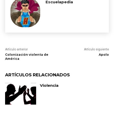
Escuelapedia
Artículo anterior
Artículo siguiente
Colonización violenta de
Apolo
América
ARTÍCULOS RELACIONADOS
Violencia