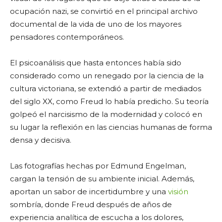
ocupación nazi, se convirtió en el principal archivo
documental de la vida de uno de los mayores
pensadores contemporáneos.
El psicoanálisis que hasta entonces había sido
considerado como un renegado por la ciencia de la
cultura victoriana, se extendió a partir de mediados
del siglo XX, como Freud lo había predicho. Su teoría
golpeó el narcisismo de la modernidad y colocó en
su lugar la reflexión en las ciencias humanas de forma
densa y decisiva.
Las fotografías hechas por Edmund Engelman,
cargan la tensión de su ambiente inicial. Además,
aportan un sabor de incertidumbre y una
visión
sombría, donde Freud después de años de
experiencia analítica de escucha a los dolores,