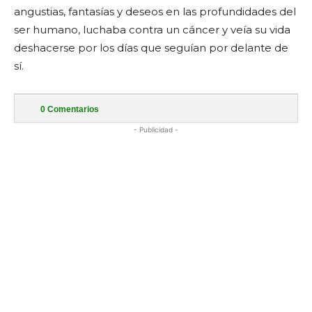
angustias, fantasías y deseos en las profundidades del
ser humano, luchaba contra un cáncer y veía su vida
deshacerse por los días que seguían por delante de
sí.
0
Comentarios
- Publicidad -