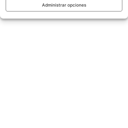
Administrar opciones