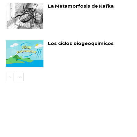
La Metamorfosis de Kafka
Los ciclos biogeoquímicos