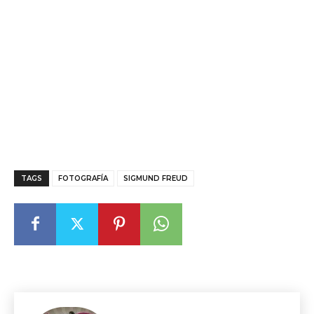
TAGS
FOTOGRAFÍA
SIGMUND FREUD