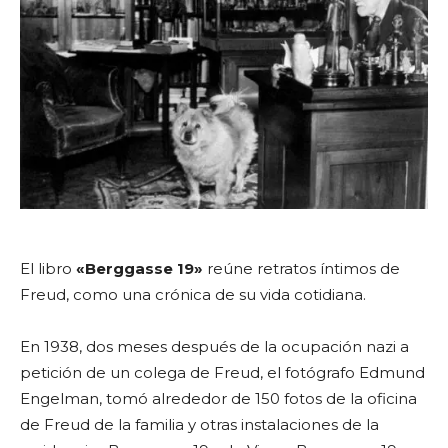
El libro
«Berggasse 19»
reúne retratos íntimos de
Freud, como una crónica de su vida cotidiana.
En 1938, dos meses después de la ocupación nazi a
petición de un colega de Freud, el fotógrafo Edmund
Engelman, tomó alrededor de 150 fotos de la oficina
de Freud de la familia y otras instalaciones de la