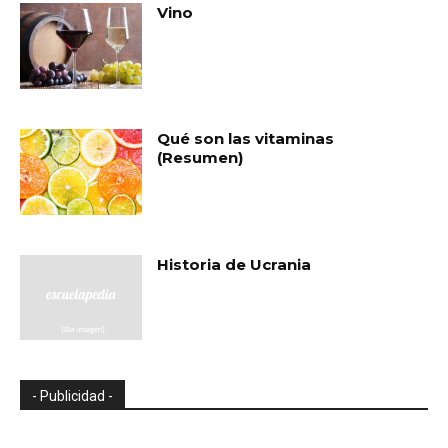
Vino
Qué son las vitaminas
(Resumen)
Historia de Ucrania
- Publicidad -