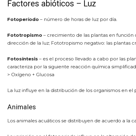
Factores abióticos – Luz
Fotoperíodo
– número de horas de luz por día.
Fototropismo
– crecimiento de las plantas en función d
dirección de la luz; Fototropismo negativo: las plantas cr
Fotosíntesis
– es el proceso llevado a cabo por las plan
caracteriza por la siguiente reacción química simplifica
> Oxígeno + Glucosa
La luz influye en la distribución de los organismos en el
Animales
Los animales acuáticos se distribuyen de acuerdo a la 