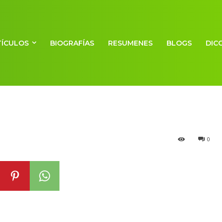
TÍCULOS
BIOGRAFÍAS
RESUMENES
BLOGS
DIC
0