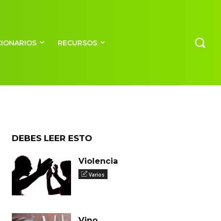
CIONARIOS
RECURSOS
DEBES LEER ESTO
Violencia
Varios
Vino