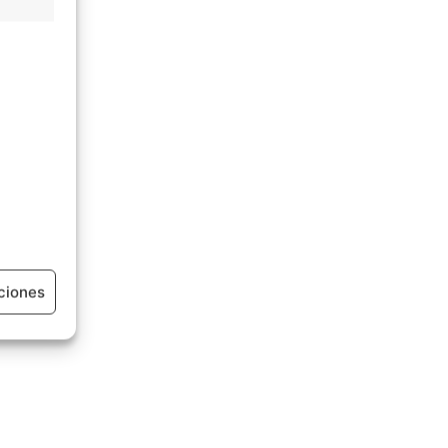
ciones