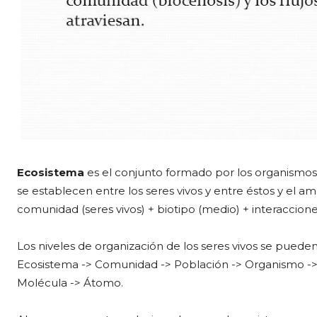
Ecosistema
es el conjunto formado por los organismos v
se establecen entre los seres vivos y entre éstos y el 
comunidad (seres vivos) + biotipo (medio) + interaccione
Los niveles de organización de los seres vivos se pueden
Ecosistema -> Comunidad -> Población -> Organismo -> S
Molécula -> Átomo.