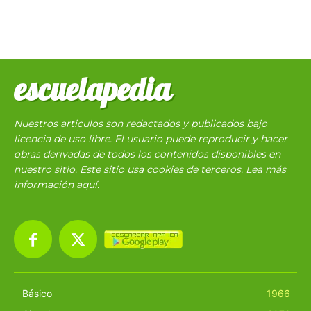
escuelapedia
Nuestros articulos son redactados y publicados bajo
licencia de uso libre. El usuario puede reproducir y hacer
obras derivadas de todos los contenidos disponibles en
nuestro sitio. Este sitio usa cookies de terceros. Lea más
información
aquí
.
Básico
1966