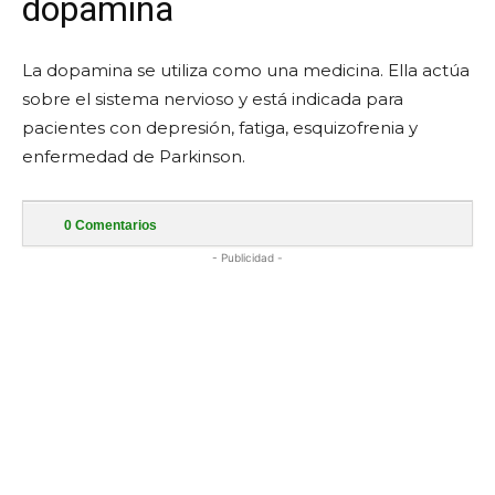
dopamina
La dopamina se utiliza como una medicina. Ella actúa
sobre el sistema nervioso y está indicada para
pacientes con depresión, fatiga, esquizofrenia y
enfermedad de Parkinson.
0
Comentarios
- Publicidad -