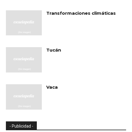
Transformaciones climáticas
Tucán
Vaca
- Publicidad -