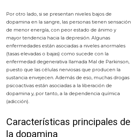
Por otro lado, si se presentan niveles bajos de
dopamina en la sangre, las personas tienen sensación
de menor energía, con peor estado de ánimo y
mayor tendencia hacia la depresión. Algunas
enfermedades están asociadas a niveles anormales
(tasas elevadas o bajas) como sucede con la
enfermedad degenerativa llamada Mal de Parkinson,
puesto que las células nerviosas que producen la
sustancia envejecen. Además de eso, muchas drogas
psicoactivas están asociadas a la liberación de
dopamina y, por tanto, a la dependencia química
(adicción).
Características principales de
la dopamina