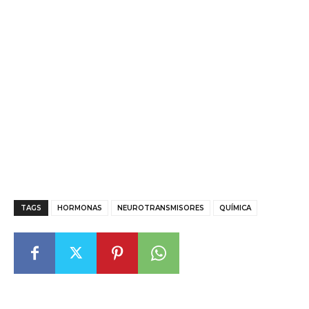
TAGS
HORMONAS
NEUROTRANSMISORES
QUÍMICA