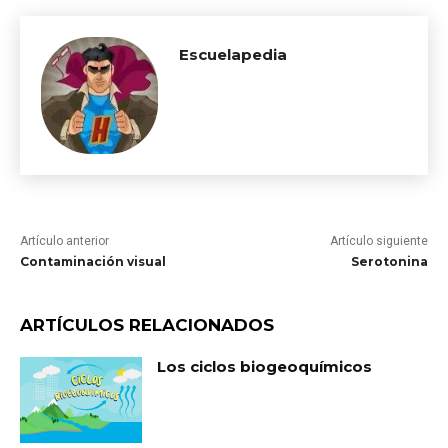
Escuelapedia
Artículo anterior
Artículo siguiente
Contaminación visual
Serotonina
ARTÍCULOS RELACIONADOS
Los ciclos biogeoquímicos