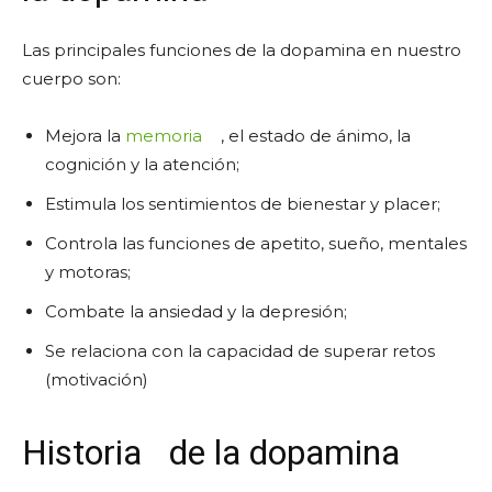
Las principales funciones de la dopamina en nuestro
cuerpo son:
Mejora la
memoria
, el estado de ánimo, la
cognición y la atención;
Estimula los sentimientos de bienestar y placer;
Controla las funciones de apetito, sueño, mentales
y motoras;
Combate la ansiedad y la depresión;
Se relaciona con la capacidad de superar retos
(motivación)
Historia
de la dopamina