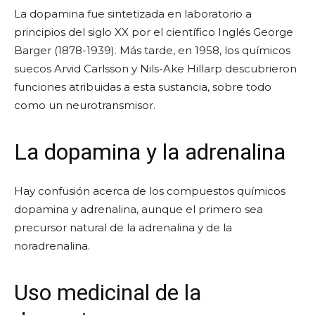
La dopamina fue sintetizada en laboratorio a
principios del siglo XX por el científico Inglés George
Barger (1878-1939). Más tarde, en 1958, los químicos
suecos Arvid Carlsson y Nils-Ake Hillarp descubrieron
funciones atribuidas a esta sustancia, sobre todo
como un neurotransmisor.
La dopamina y la adrenalina
Hay confusión acerca de los compuestos químicos
dopamina y adrenalina, aunque el primero sea
precursor natural de la adrenalina y de la
noradrenalina.
Uso medicinal de la