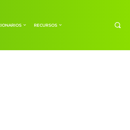
CIONARIOS
RECURSOS