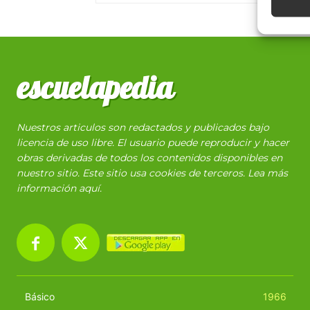
escuelapedia
Nuestros articulos son redactados y publicados bajo
licencia de uso libre. El usuario puede reproducir y hacer
obras derivadas de todos los contenidos disponibles en
nuestro sitio. Este sitio usa cookies de terceros. Lea más
información
aquí
.
Básico
1966