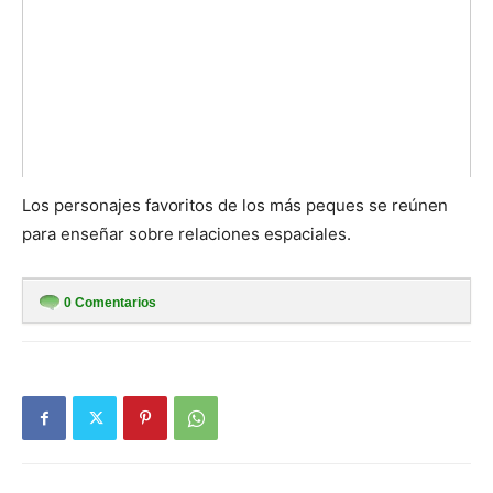
Los personajes favoritos de los más peques se reúnen
para enseñar sobre relaciones espaciales.
0
Comentarios