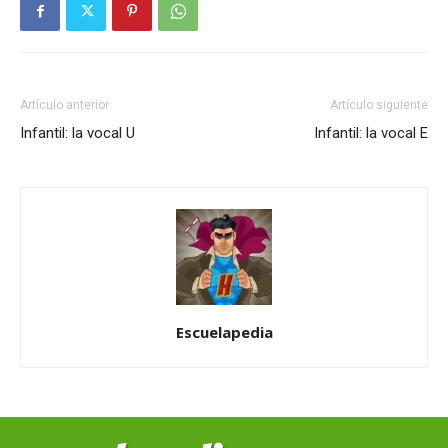
Artículo anterior
Artículo siguiente
Infantil: la vocal U
Infantil: la vocal E
Escuelapedia