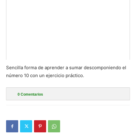
Sencilla forma de aprender a sumar descomponiendo el
número 10 con un ejercicio práctico.
0
Comentarios