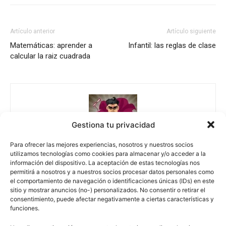
Artículo anterior
Artículo siguiente
Matemáticas: aprender a
Infantil: las reglas de clase
calcular la raiz cuadrada
Gestiona tu privacidad
Para ofrecer las mejores experiencias, nosotros y nuestros socios
utilizamos tecnologías como cookies para almacenar y/o acceder a la
Escuelapedia
información del dispositivo. La aceptación de estas tecnologías nos
permitirá a nosotros y a nuestros socios procesar datos personales como
el comportamiento de navegación o identificaciones únicas (IDs) en este
sitio y mostrar anuncios (no-) personalizados. No consentir o retirar el
consentimiento, puede afectar negativamente a ciertas características y
funciones.
escuelapedia