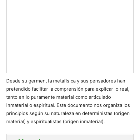
Desde su germen, la metafísica y sus pensadores han
pretendido facilitar la comprensión para explicar lo real,
tanto en lo puramente material como articulado
inmaterial o espiritual. Este documento nos organiza los
principios según su naturaleza en deterministas (origen
material) y espiritualistas (origen inmaterial).