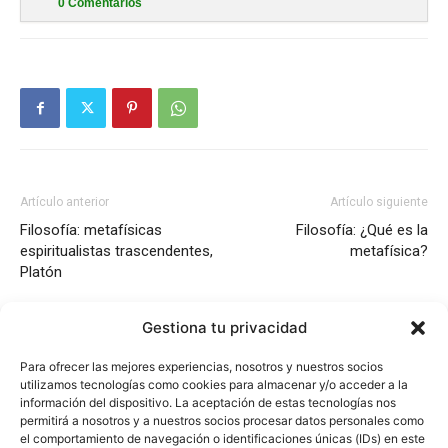
0
Comentarios
Artículo anterior
Artículo siguiente
Filosofía: metafísicas
Filosofía: ¿Qué es la
espiritualistas trascendentes,
metafísica?
Platón
Gestiona tu privacidad
Para ofrecer las mejores experiencias, nosotros y nuestros socios
utilizamos tecnologías como cookies para almacenar y/o acceder a la
información del dispositivo. La aceptación de estas tecnologías nos
permitirá a nosotros y a nuestros socios procesar datos personales como
el comportamiento de navegación o identificaciones únicas (IDs) en este