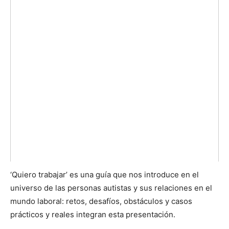
‘Quiero trabajar’ es una guía que nos introduce en el
universo de las personas autistas y sus relaciones en el
mundo laboral: retos, desafíos, obstáculos y casos
prácticos y reales integran esta presentación.