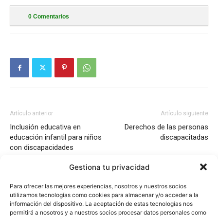
0
Comentarios
Artículo anterior
Artículo siguiente
Inclusión educativa en
Derechos de las personas
educación infantil para niños
discapacitadas
con discapacidades
Gestiona tu privacidad
Para ofrecer las mejores experiencias, nosotros y nuestros socios
utilizamos tecnologías como cookies para almacenar y/o acceder a la
información del dispositivo. La aceptación de estas tecnologías nos
permitirá a nosotros y a nuestros socios procesar datos personales como