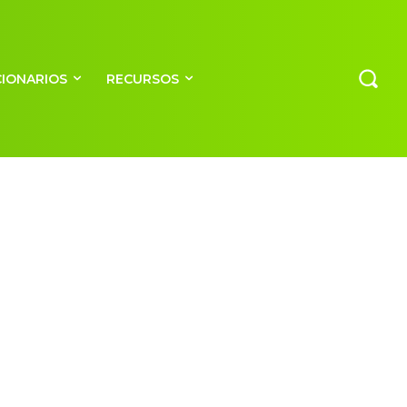
CIONARIOS
RECURSOS