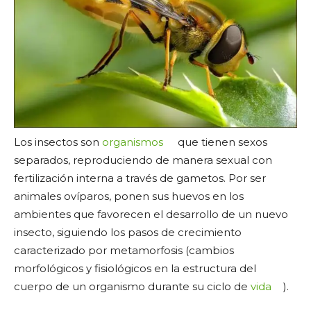
Los insectos son
organismos
que tienen sexos
separados, reproduciendo de manera sexual con
fertilización interna a través de gametos. Por ser
animales ovíparos, ponen sus huevos en los
ambientes que favorecen el desarrollo de un nuevo
insecto, siguiendo los pasos de crecimiento
caracterizado por metamorfosis (cambios
morfológicos y fisiológicos en la estructura del
cuerpo de un organismo durante su ciclo de
vida
).