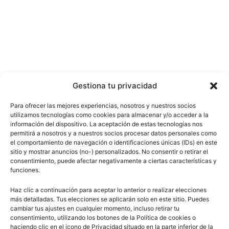
Gestiona tu privacidad
Para ofrecer las mejores experiencias, nosotros y nuestros socios
utilizamos tecnologías como cookies para almacenar y/o acceder a la
información del dispositivo. La aceptación de estas tecnologías nos
permitirá a nosotros y a nuestros socios procesar datos personales como
el comportamiento de navegación o identificaciones únicas (IDs) en este
sitio y mostrar anuncios (no-) personalizados. No consentir o retirar el
consentimiento, puede afectar negativamente a ciertas características y
funciones.
Haz clic a continuación para aceptar lo anterior o realizar elecciones
más detalladas. Tus elecciones se aplicarán solo en este sitio. Puedes
cambiar tus ajustes en cualquier momento, incluso retirar tu
consentimiento, utilizando los botones de la Política de cookies o
haciendo clic en el icono de Privacidad situado en la parte inferior de la