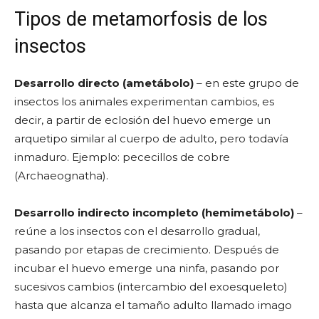
Tipos de metamorfosis de los
insectos
Desarrollo directo (ametábolo)
– en este grupo de
insectos los animales experimentan cambios, es
decir, a partir de eclosión del huevo emerge un
arquetipo similar al cuerpo de adulto, pero todavía
inmaduro. Ejemplo: pececillos de cobre
(Archaeognatha).
Desarrollo indirecto incompleto (hemimetábolo)
–
reúne a los insectos con el desarrollo gradual,
pasando por etapas de crecimiento. Después de
incubar el huevo emerge una ninfa, pasando por
sucesivos cambios (intercambio del exoesqueleto)
hasta que alcanza el tamaño adulto llamado imago