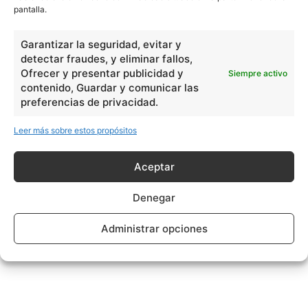
pantalla.
Garantizar la seguridad, evitar y
detectar fraudes, y eliminar fallos,
Ofrecer y presentar publicidad y
Siempre activo
contenido, Guardar y comunicar las
preferencias de privacidad.
Leer más sobre estos propósitos
Aceptar
Denegar
Administrar opciones