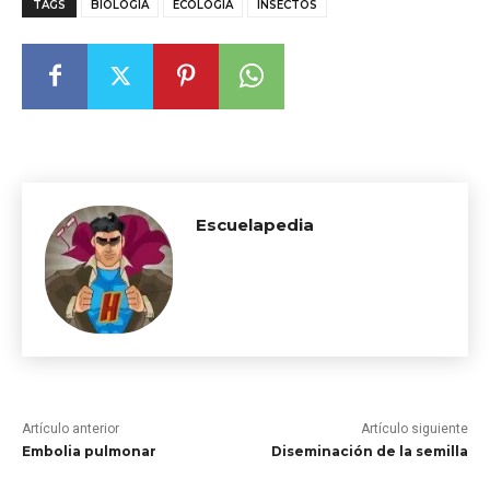
TAGS
BIOLOGÍA
ECOLOGÍA
INSECTOS
Escuelapedia
Artículo anterior
Artículo siguiente
Embolia pulmonar
Diseminación de la semilla