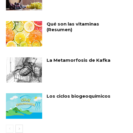
Qué son las vitaminas
(Resumen)
La Metamorfosis de Kafka
Los ciclos biogeoquímicos