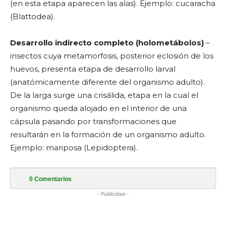
(en esta etapa aparecen las alas). Ejemplo: cucaracha
(Blattodea).
Desarrollo indirecto completo (holometábolos)
–
insectos cuya metamorfosis, posterior eclosión de los
huevos, presenta etapa de desarrollo larval
(anatómicamente diferente del organismo adulto).
De la larga surge una crisálida, etapa en la cual el
organismo queda alojado en el interior de una
cápsula pasando por transformaciones que
resultarán en la formación de un organismo adulto.
Ejemplo: mariposa (Lepidoptera).
0
Comentarios
- Publicidad -