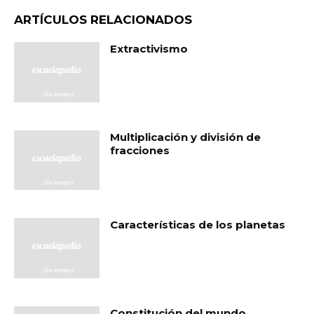
ARTÍCULOS RELACIONADOS
Extractivismo
Multiplicación y división de
fracciones
Características de los planetas
Constitución del mundo