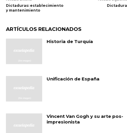
Dictaduras: establecimiento
Dictadura
y mantenimiento
ARTÍCULOS RELACIONADOS
Historia de Turquía
Unificación de España
Vincent Van Gogh y su arte pos-
impresionista