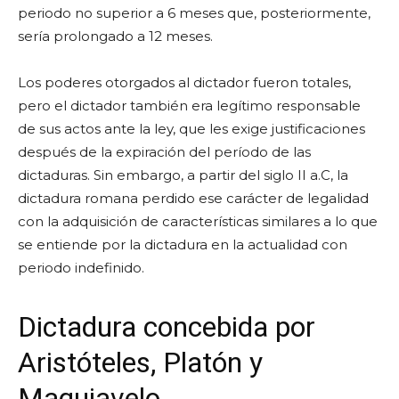
periodo no superior a 6 meses que, posteriormente,
sería prolongado a 12 meses.
Los poderes otorgados al dictador fueron totales,
pero el dictador también era legítimo responsable
de sus actos ante la ley, que les exige justificaciones
después de la expiración del período de las
dictaduras. Sin embargo, a partir del siglo II a.C, la
dictadura romana perdido ese carácter de legalidad
con la adquisición de características similares a lo que
se entiende por la dictadura en la actualidad con
periodo indefinido.
Dictadura concebida por
Aristóteles, Platón y
Maquiavelo