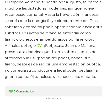
El Imperio Romano, fundado por Augusto, se parecía
mucho a las dictaduras modernas, aunque no era
reconocido como tal. Hasta la Revolución Francesa,
se creía que la energía fluye directamente del Dios al
soberano y como tal podía oprimir con violencia a sus
súbditos. Los actos del tirano se entendía como
tiranicidio y estos eran perdonados por la religión.
A finales del siglo
XVI
, el jesuita Juan de Mariana
presenta la doctrina que disertó sobre el abuso de
autoridad y la usurpación del poder, donde, si el
tirano, después de recibir una amonestación pública,
no corregía su conducta era legal poder declarar la
guerra contra él e, incluso, si es necesario, matarlo.
0
Comentarios
- Publicidad -