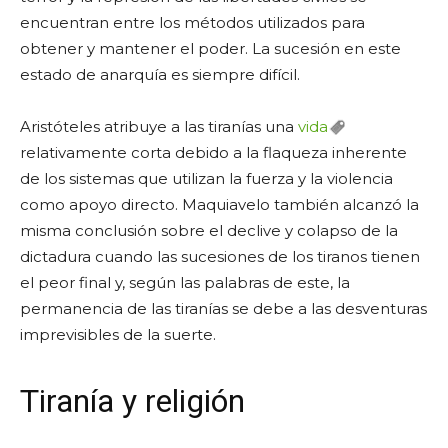
encuentran entre los métodos utilizados para
obtener y mantener el poder. La sucesión en este
estado de anarquía es siempre difícil.
Aristóteles atribuye a las tiranías una
vida
relativamente corta debido a la flaqueza inherente
de los sistemas que utilizan la fuerza y la violencia
como apoyo directo. Maquiavelo también alcanzó la
misma conclusión sobre el declive y colapso de la
dictadura cuando las sucesiones de los tiranos tienen
el peor final y, según las palabras de este, la
permanencia de las tiranías se debe a las desventuras
imprevisibles de la suerte.
Tiranía y religión