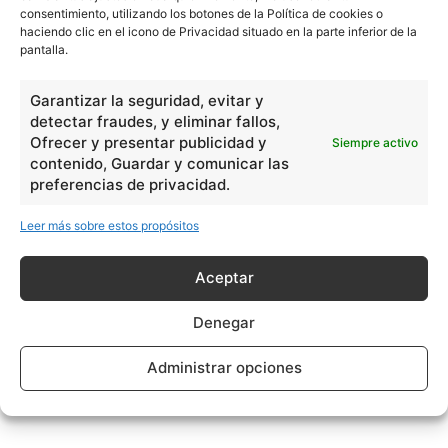
consentimiento, utilizando los botones de la Política de cookies o
haciendo clic en el icono de Privacidad situado en la parte inferior de la
pantalla.
Garantizar la seguridad, evitar y
detectar fraudes, y eliminar fallos,
Ofrecer y presentar publicidad y
Siempre activo
contenido, Guardar y comunicar las
preferencias de privacidad.
Leer más sobre estos propósitos
Aceptar
Denegar
Administrar opciones