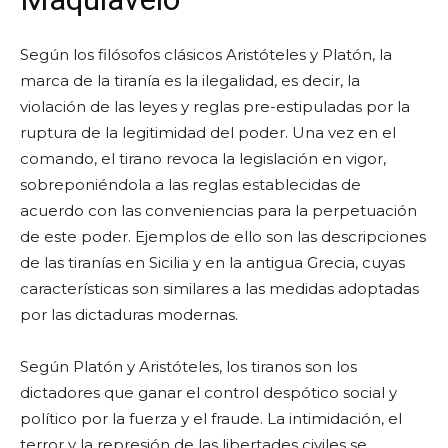
Según los filósofos clásicos Aristóteles y Platón, la
marca de la tiranía es la ilegalidad, es decir, la
violación de las leyes y reglas pre-estipuladas por la
ruptura de la legitimidad del poder. Una vez en el
comando, el tirano revoca la legislación en vigor,
sobreponiéndola a las reglas establecidas de
acuerdo con las conveniencias para la perpetuación
de este poder. Ejemplos de ello son las descripciones
de las tiranías en Sicilia y en la antigua Grecia, cuyas
características son similares a las medidas adoptadas
por las dictaduras modernas.
Según Platón y Aristóteles, los tiranos son los
dictadores que ganar el control despótico social y
político por la fuerza y el fraude. La intimidación, el
terror y la represión de las libertades civiles se