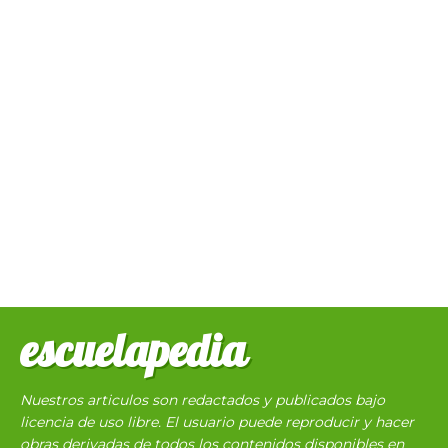
escuelapedia
Nuestros articulos son redactados y publicados bajo
licencia de uso libre. El usuario puede reproducir y hacer
obras derivadas de todos los contenidos disponibles en