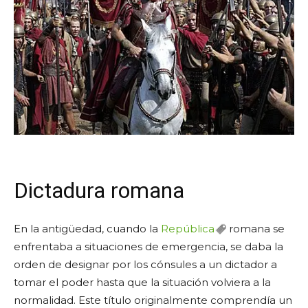
Dictadura romana
En la antigüedad, cuando la
República
romana se
enfrentaba a situaciones de emergencia, se daba la
orden de designar por los cónsules a un dictador a
tomar el poder hasta que la situación volviera a la
normalidad. Este título originalmente comprendía un