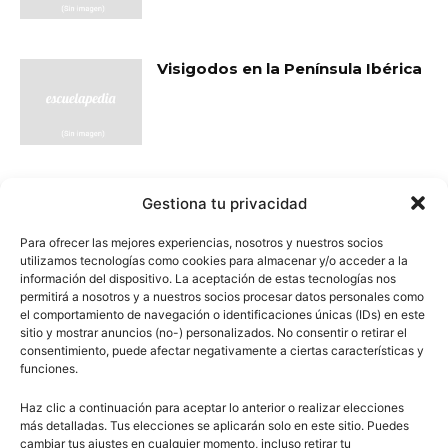
Visigodos en la Península Ibérica
- Publicidad -
Gestiona tu privacidad
Para ofrecer las mejores experiencias, nosotros y nuestros socios
utilizamos tecnologías como cookies para almacenar y/o acceder a la
información del dispositivo. La aceptación de estas tecnologías nos
permitirá a nosotros y a nuestros socios procesar datos personales como
el comportamiento de navegación o identificaciones únicas (IDs) en este
sitio y mostrar anuncios (no-) personalizados. No consentir o retirar el
consentimiento, puede afectar negativamente a ciertas características y
funciones.
Haz clic a continuación para aceptar lo anterior o realizar elecciones
más detalladas. Tus elecciones se aplicarán solo en este sitio. Puedes
cambiar tus ajustes en cualquier momento, incluso retirar tu