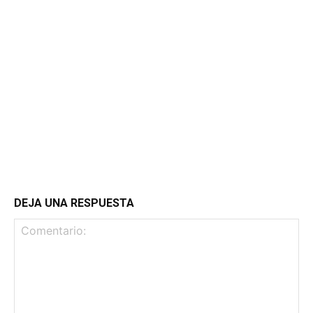
DEJA UNA RESPUESTA