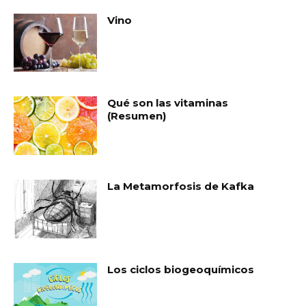
Vino
Qué son las vitaminas
(Resumen)
La Metamorfosis de Kafka
Los ciclos biogeoquímicos