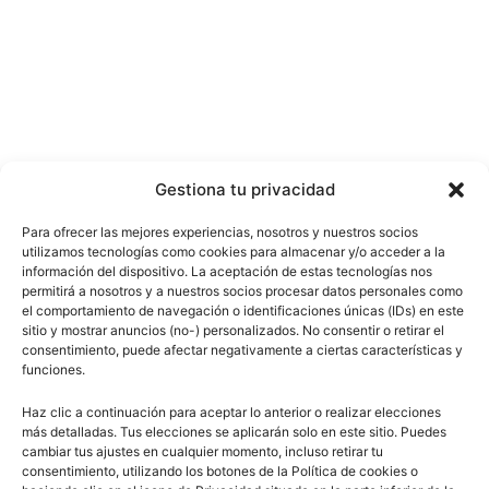
Gestiona tu privacidad
Para ofrecer las mejores experiencias, nosotros y nuestros socios
utilizamos tecnologías como cookies para almacenar y/o acceder a la
información del dispositivo. La aceptación de estas tecnologías nos
permitirá a nosotros y a nuestros socios procesar datos personales como
el comportamiento de navegación o identificaciones únicas (IDs) en este
sitio y mostrar anuncios (no-) personalizados. No consentir o retirar el
consentimiento, puede afectar negativamente a ciertas características y
funciones.
Haz clic a continuación para aceptar lo anterior o realizar elecciones
más detalladas. Tus elecciones se aplicarán solo en este sitio. Puedes
cambiar tus ajustes en cualquier momento, incluso retirar tu
consentimiento, utilizando los botones de la Política de cookies o