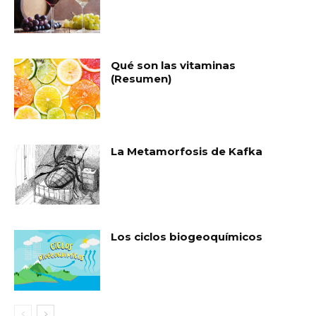
Qué son las vitaminas
(Resumen)
La Metamorfosis de Kafka
Los ciclos biogeoquímicos