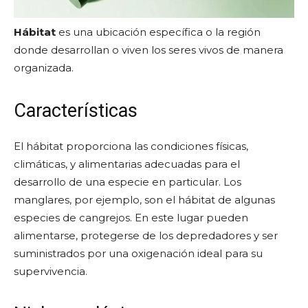
Hábitat
es una ubicación específica o la región
donde desarrollan o viven los seres vivos de manera
organizada.
Características
El hábitat proporciona las condiciones físicas,
climáticas, y alimentarias adecuadas para el
desarrollo de una especie en particular. Los
manglares, por ejemplo, son el hábitat de algunas
especies de cangrejos. En este lugar pueden
alimentarse, protegerse de los depredadores y ser
suministrados por una oxigenación ideal para su
supervivencia.