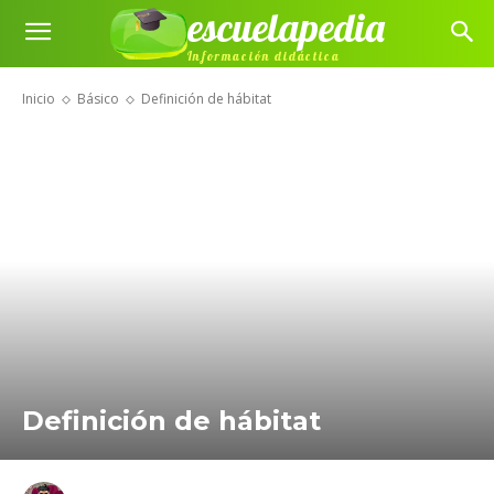
escuelapedia
Información didáctica
Inicio
Básico
Definición de hábitat
Definición de hábitat