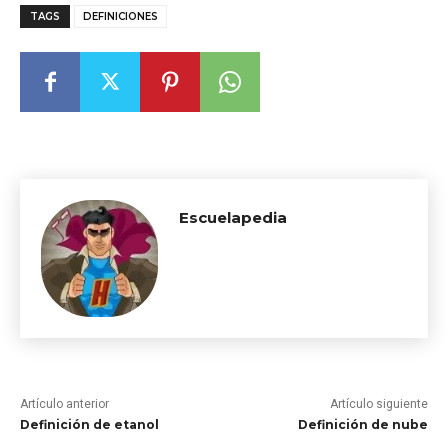
TAGS
DEFINICIONES
Escuelapedia
Artículo anterior
Artículo siguiente
Definición de etanol
Definición de nube