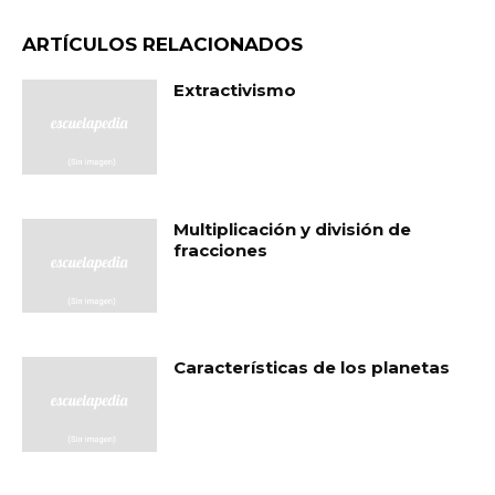
ARTÍCULOS RELACIONADOS
Extractivismo
Multiplicación y división de
fracciones
Características de los planetas