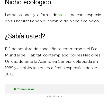
Nicho ecológico
Las actividades y la forma de
vida
de cada especie
en su hábitat tienen el nombre de nicho ecológico.
¿Sabía usted?
El 1 de octubre de cada año se conmemora el Día
Mundial del Hábitat, contemplado por las Naciones
Unidas durante la Asamblea General celebrada en
1985 y establecida en esta fecha específica desde
2012.
0
Comentarios
- Publicidad -