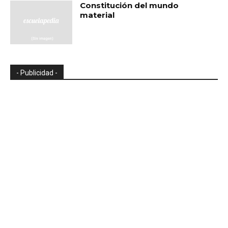
Constitución del mundo
material
- Publicidad -