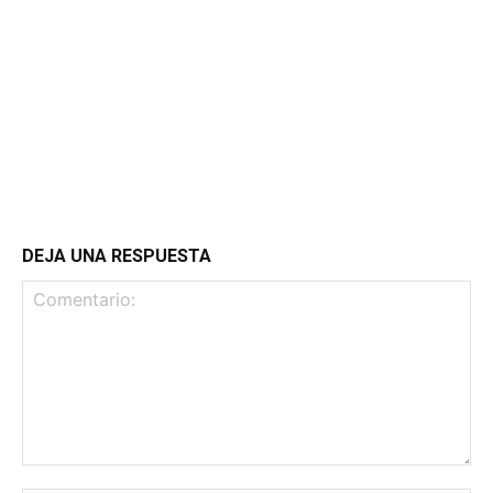
DEJA UNA RESPUESTA
Comentario: