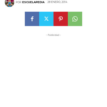
28 ENERO, 2014
POR
ESCUELAPEDIA
- Publicidad -