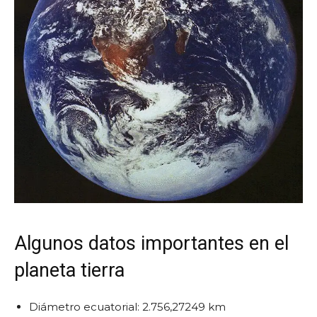
Algunos datos importantes en el
planeta tierra
Diámetro ecuatorial: 2.756,27249 km