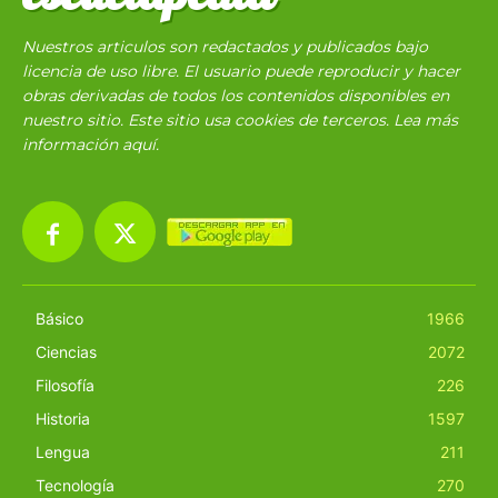
Nuestros articulos son redactados y publicados bajo
licencia de uso libre. El usuario puede reproducir y hacer
obras derivadas de todos los contenidos disponibles en
nuestro sitio. Este sitio usa cookies de terceros. Lea más
información
aquí
.
Básico
1966
Ciencias
2072
Filosofía
226
Historia
1597
Lengua
211
Tecnología
270