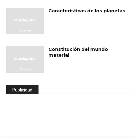
Características de los planetas
Constitución del mundo
material
- Publicidad -