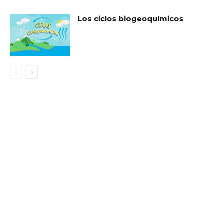
Los ciclos biogeoquímicos