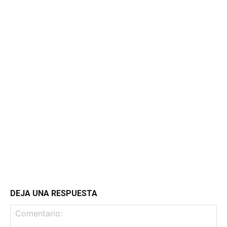
DEJA UNA RESPUESTA