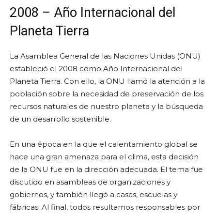
2008 – Año Internacional del
Planeta Tierra
La Asamblea General de las Naciones Unidas (ONU)
estableció el 2008 como Año Internacional del
Planeta Tierra. Con ello, la ONU llamó la atención a la
población sobre la necesidad de preservación de los
recursos naturales de nuestro planeta y la búsqueda
de un desarrollo sostenible.
En una época en la que el calentamiento global se
hace una gran amenaza para el clima, esta decisión
de la ONU fue en la dirección adecuada. El tema fue
discutido en asambleas de organizaciones y
gobiernos, y también llegó a casas, escuelas y
fábricas. Al final, todos resultamos responsables por