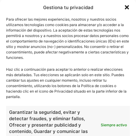
Gestiona tu privacidad
Para ofrecer las mejores experiencias, nosotros y nuestros socios
utilizamos tecnologías como cookies para almacenar y/o acceder a la
información del dispositivo. La aceptación de estas tecnologías nos
permitirá a nosotros y a nuestros socios procesar datos personales como
el comportamiento de navegación o identificaciones únicas (IDs) en este
sitio y mostrar anuncios (no-) personalizados. No consentir o retirar el
consentimiento, puede afectar negativamente a ciertas características y
funciones.
Haz clic a continuación para aceptar lo anterior o realizar elecciones
más detalladas. Tus elecciones se aplicarán solo en este sitio. Puedes
cambiar tus ajustes en cualquier momento, incluso retirar tu
consentimiento, utilizando los botones de la Política de cookies o
haciendo clic en el icono de Privacidad situado en la parte inferior de la
pantalla.
Garantizar la seguridad, evitar y
detectar fraudes, y eliminar fallos,
Ofrecer y presentar publicidad y
Siempre activo
contenido, Guardar y comunicar las