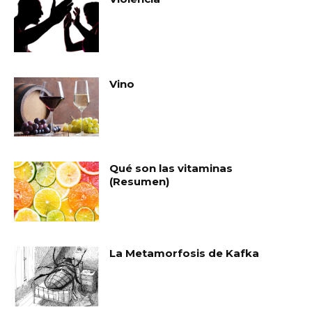
Vino
Qué son las vitaminas
(Resumen)
La Metamorfosis de Kafka