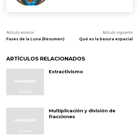
Artículo anterior
Artículo siguiente
Fases de la Luna (Resumen)
Qué es la basura espacial
ARTÍCULOS RELACIONADOS
Extractivismo
Multiplicación y división de
fracciones