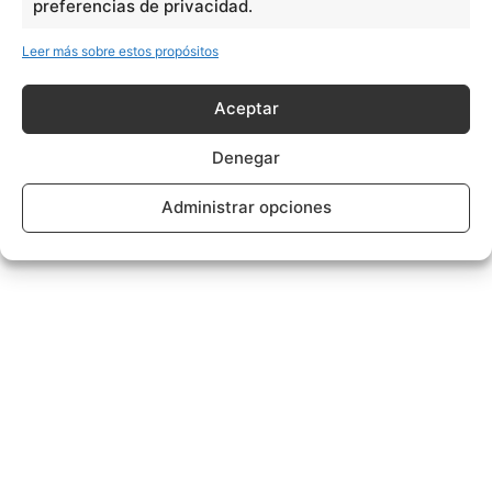
preferencias de privacidad.
Leer más sobre estos propósitos
Aceptar
Denegar
Administrar opciones