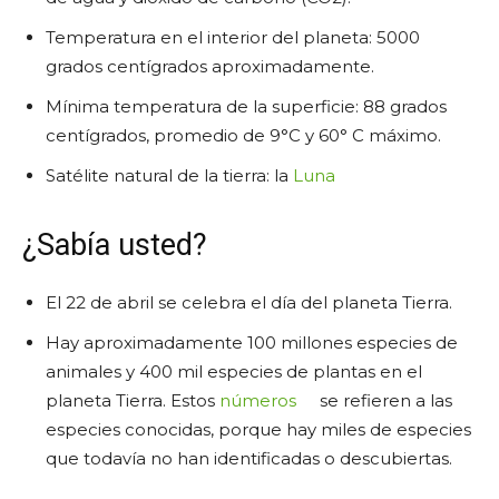
Temperatura en el interior del planeta: 5000
grados centígrados aproximadamente.
Mínima temperatura de la superficie: 88 grados
centígrados, promedio de 9°C y 60° C máximo.
Satélite natural de la tierra: la
Luna
¿Sabía usted?
El 22 de abril se celebra el día del planeta Tierra.
Hay aproximadamente 100 millones especies de
animales y 400 mil especies de plantas en el
planeta Tierra. Estos
números
se refieren a las
especies conocidas, porque hay miles de especies
que todavía no han identificadas o descubiertas.