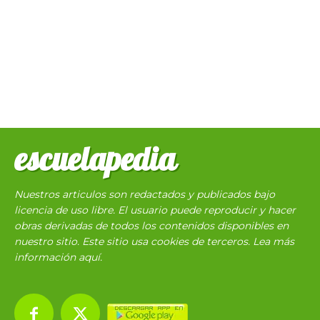
escuelapedia
Nuestros articulos son redactados y publicados bajo
licencia de uso libre. El usuario puede reproducir y hacer
obras derivadas de todos los contenidos disponibles en
nuestro sitio. Este sitio usa cookies de terceros. Lea más
información
aquí
.