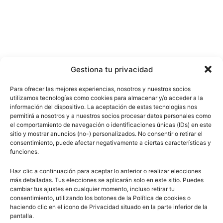
Gestiona tu privacidad
Para ofrecer las mejores experiencias, nosotros y nuestros socios
utilizamos tecnologías como cookies para almacenar y/o acceder a la
información del dispositivo. La aceptación de estas tecnologías nos
permitirá a nosotros y a nuestros socios procesar datos personales como
el comportamiento de navegación o identificaciones únicas (IDs) en este
sitio y mostrar anuncios (no-) personalizados. No consentir o retirar el
consentimiento, puede afectar negativamente a ciertas características y
funciones.
Haz clic a continuación para aceptar lo anterior o realizar elecciones
más detalladas. Tus elecciones se aplicarán solo en este sitio. Puedes
cambiar tus ajustes en cualquier momento, incluso retirar tu
consentimiento, utilizando los botones de la Política de cookies o
haciendo clic en el icono de Privacidad situado en la parte inferior de la
pantalla.