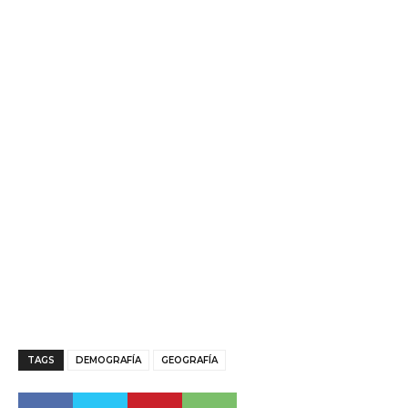
TAGS
DEMOGRAFÍA
GEOGRAFÍA