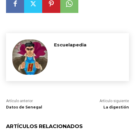
Escuelapedia
Artículo anterior
Artículo siguiente
Datos de Senegal
La digestión
ARTÍCULOS RELACIONADOS