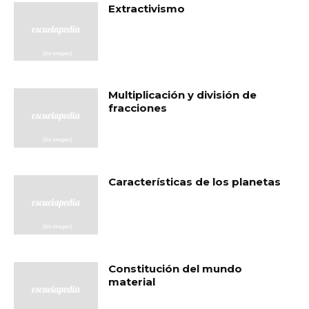
Extractivismo
Multiplicación y división de
fracciones
Características de los planetas
Constitución del mundo
material