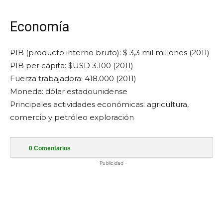
Economía
PIB (producto interno bruto): $ 3,3 mil millones (2011)
PIB per cápita: $USD 3.100 (2011)
Fuerza trabajadora: 418.000 (2011)
Moneda: dólar estadounidense
Principales actividades económicas: agricultura,
comercio y petróleo exploración
0
Comentarios
- Publicidad -