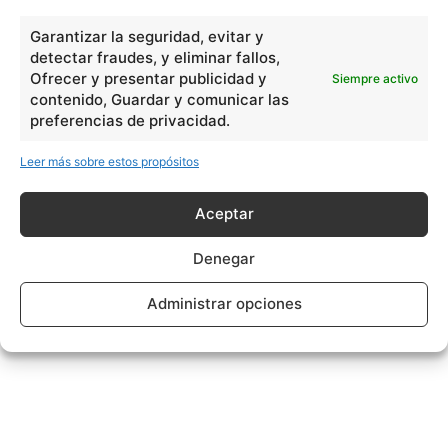
Garantizar la seguridad, evitar y
detectar fraudes, y eliminar fallos,
Ofrecer y presentar publicidad y
Siempre activo
contenido, Guardar y comunicar las
preferencias de privacidad.
Leer más sobre estos propósitos
Aceptar
Denegar
Administrar opciones