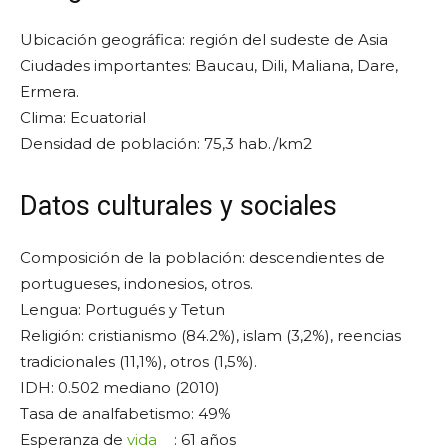
Ubicación geográfica: región del sudeste de Asia
Ciudades importantes: Baucau, Dili, Maliana, Dare,
Ermera.
Clima: Ecuatorial
Densidad de población: 75,3 hab./km2
Datos culturales y sociales
Composición de la población: descendientes de
portugueses, indonesios, otros.
Lengua: Portugués y Tetun
Religión: cristianismo (84.2%), islam (3,2%), reencias
tradicionales (11,1%), otros (1,5%).
IDH: 0.502 mediano (2010)
Tasa de analfabetismo: 49%
Esperanza de
vida
: 61 años