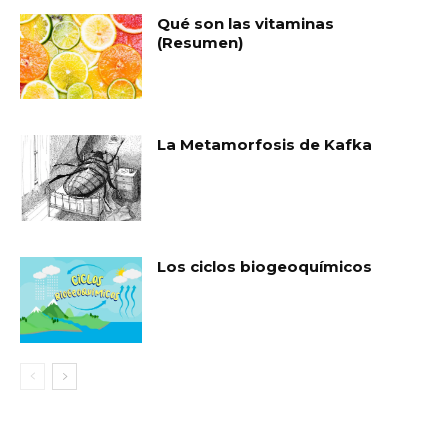
Qué son las vitaminas
(Resumen)
La Metamorfosis de Kafka
Los ciclos biogeoquímicos