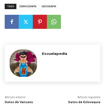
TAGS
DEMOGRAFÍA
GEOGRAFÍA
Escuelapedia
Artículo anterior
Artículo siguiente
Datos de Vanuatu
Datos de Eslovaquia