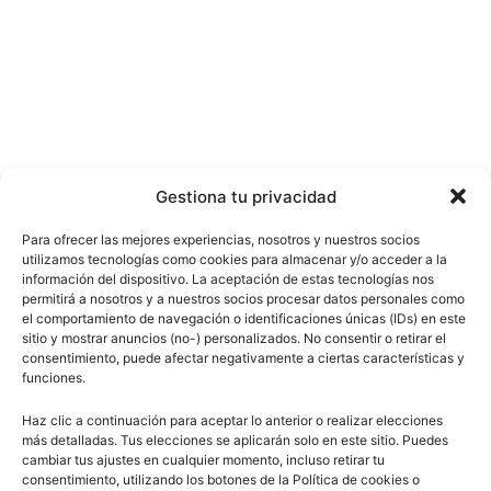
Gestiona tu privacidad
Para ofrecer las mejores experiencias, nosotros y nuestros socios
utilizamos tecnologías como cookies para almacenar y/o acceder a la
información del dispositivo. La aceptación de estas tecnologías nos
permitirá a nosotros y a nuestros socios procesar datos personales como
el comportamiento de navegación o identificaciones únicas (IDs) en este
sitio y mostrar anuncios (no-) personalizados. No consentir o retirar el
consentimiento, puede afectar negativamente a ciertas características y
funciones.
Haz clic a continuación para aceptar lo anterior o realizar elecciones
más detalladas. Tus elecciones se aplicarán solo en este sitio. Puedes
cambiar tus ajustes en cualquier momento, incluso retirar tu
consentimiento, utilizando los botones de la Política de cookies o