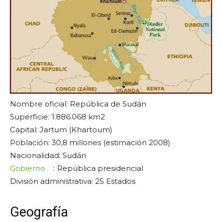
Nombre oficial: República de Sudán
Superficie: 1.886.068 km2
Capital: Jartum (Khartoum)
Población: 30,8 millones (estimación 2008)
Nacionalidad: Sudán
Gobierno
: República presidencial
División administrativa: 25 Estados
Geografía