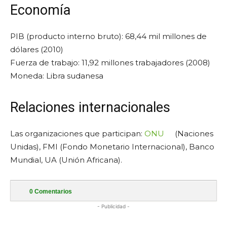
Economía
PIB (producto interno bruto): 68,44 mil millones de
dólares (2010)
Fuerza de trabajo: 11,92 millones trabajadores (2008)
Moneda: Libra sudanesa
Relaciones internacionales
Las organizaciones que participan:
ONU
(Naciones
Unidas), FMI (Fondo Monetario Internacional), Banco
Mundial, UA (Unión Africana).
0
Comentarios
- Publicidad -