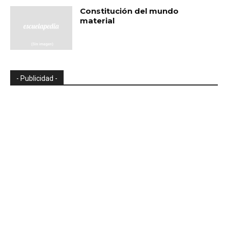
Constitución del mundo
material
- Publicidad -