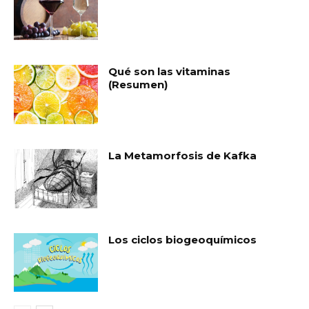
Qué son las vitaminas
(Resumen)
La Metamorfosis de Kafka
Los ciclos biogeoquímicos