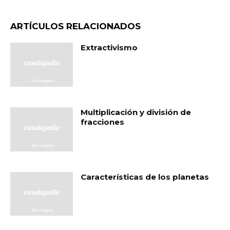
ARTÍCULOS RELACIONADOS
Extractivismo
Multiplicación y división de
fracciones
Características de los planetas