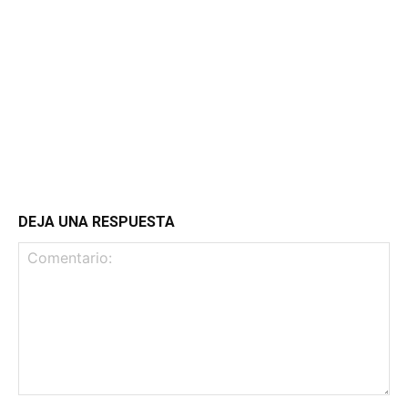
DEJA UNA RESPUESTA
Comentario: