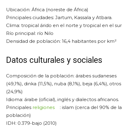
Ubicación: África (noreste de África)
Principales ciudades: Jartum, Kassala y Atbara.
Clima: tropical árido en el norte y tropical en el sur
Río principal: río Nilo
Densidad de población: 16,4 habitantes por km²
Datos culturales y sociales
Composición de la población: árabes sudaneses
(49,1%), dinka (11,5%), nuba (8,1%), beja (6,4%), otros
(24,9%)
Idioma: árabe (oficial), inglés y dialectos africanos.
Principales
religiones
: islam (cerca del 90% de la
población)
IDH: 0.379-bajo (2010)