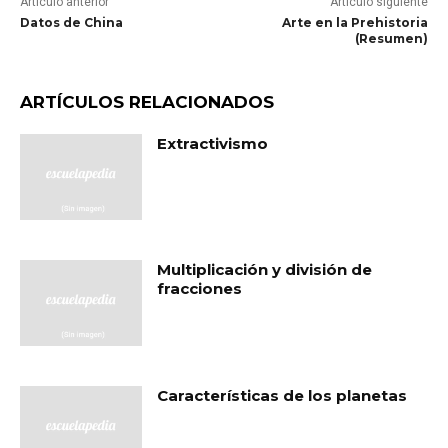
Artículo anterior
Artículo siguiente
Datos de China
Arte en la Prehistoria
(Resumen)
ARTÍCULOS RELACIONADOS
Extractivismo
Multiplicación y división de
fracciones
Características de los planetas