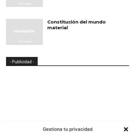
Constitución del mundo
material
- Publicidad -
Gestiona tu privacidad