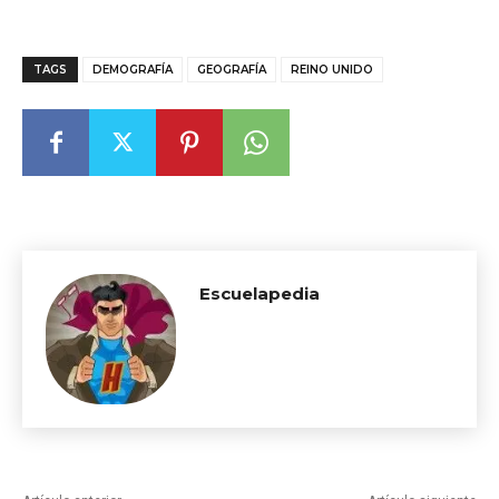
TAGS
DEMOGRAFÍA
GEOGRAFÍA
REINO UNIDO
Escuelapedia