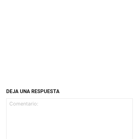
DEJA UNA RESPUESTA