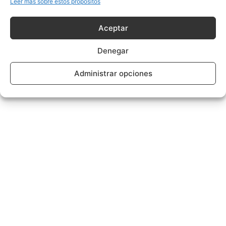
Leer más sobre estos propósitos
Aceptar
Denegar
Administrar opciones