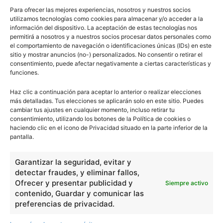
Para ofrecer las mejores experiencias, nosotros y nuestros socios
utilizamos tecnologías como cookies para almacenar y/o acceder a la
información del dispositivo. La aceptación de estas tecnologías nos
permitirá a nosotros y a nuestros socios procesar datos personales como
el comportamiento de navegación o identificaciones únicas (IDs) en este
sitio y mostrar anuncios (no-) personalizados. No consentir o retirar el
consentimiento, puede afectar negativamente a ciertas características y
funciones.
Haz clic a continuación para aceptar lo anterior o realizar elecciones
más detalladas. Tus elecciones se aplicarán solo en este sitio. Puedes
cambiar tus ajustes en cualquier momento, incluso retirar tu
consentimiento, utilizando los botones de la Política de cookies o
haciendo clic en el icono de Privacidad situado en la parte inferior de la
pantalla.
Garantizar la seguridad, evitar y
detectar fraudes, y eliminar fallos,
Ofrecer y presentar publicidad y
Siempre activo
contenido, Guardar y comunicar las
preferencias de privacidad.