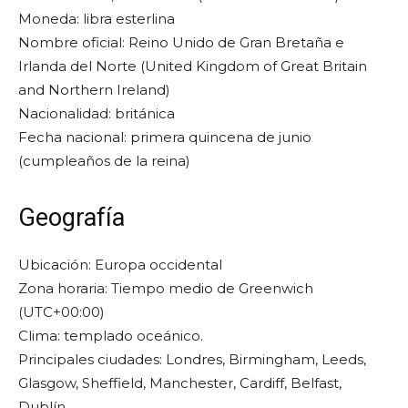
Moneda: libra esterlina
Nombre oficial: Reino Unido de Gran Bretaña e
Irlanda del Norte (United Kingdom of Great Britain
and Northern Ireland)
Nacionalidad: británica
Fecha nacional: primera quincena de junio
(cumpleaños de la reina)
Geografía
Ubicación: Europa occidental
Zona horaria: Tiempo medio de Greenwich
(UTC+00:00)
Clima: templado oceánico.
Principales ciudades: Londres, Birmingham, Leeds,
Glasgow, Sheffield, Manchester, Cardiff, Belfast,
Dublín.