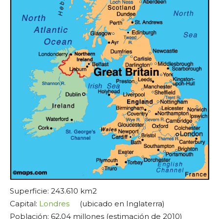
Superficie: 243.610 km2
Capital:
Londres
(ubicado en Inglaterra)
Población: 62,04 millones (estimación de 2010)