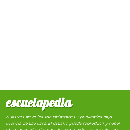
escuelapedia
Nuestros articulos son redactados y publicados bajo
licencia de uso libre. El usuario puede reproducir y hacer
obras derivadas de todos los contenidos disponibles en