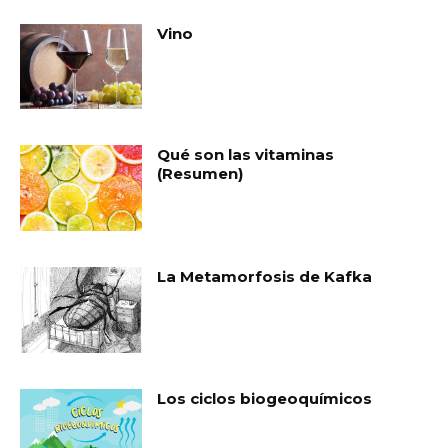
Vino
Qué son las vitaminas
(Resumen)
La Metamorfosis de Kafka
Los ciclos biogeoquímicos