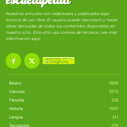
Nuestros articulos son redactados y publicados bajo
licencia de uso libre. El usuario puede reproducir y hacer
obras derivadas de todos los contenidos disponibles en
nuestro sitio. Este sitio usa cookies de terceros. Lea más
información
aquí
.
Básico
1966
Ciencias
2072
Filosofía
226
Historia
1597
Lengua
211
Tecnología
270