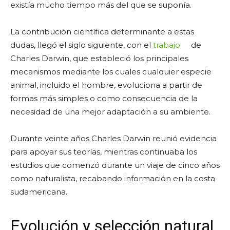
existía mucho tiempo más del que se suponía.
La contribución científica determinante a estas
dudas, llegó el siglo siguiente, con el
trabajo
de
Charles Darwin, que estableció los principales
mecanismos mediante los cuales cualquier especie
animal, incluido el hombre, evoluciona a partir de
formas más simples o como consecuencia de la
necesidad de una mejor adaptación a su ambiente.
Durante veinte años Charles Darwin reunió evidencia
para apoyar sus teorías, mientras continuaba los
estudios que comenzó durante un viaje de cinco años
como naturalista, recabando información en la costa
sudamericana.
Evolución y selección natural