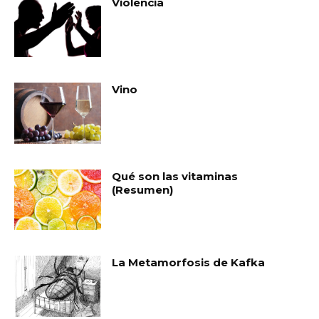
Violencia
Vino
Qué son las vitaminas
(Resumen)
La Metamorfosis de Kafka