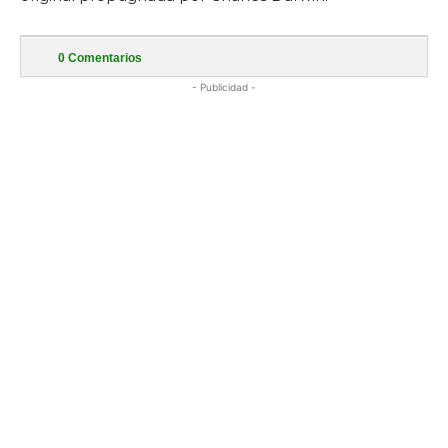
0
Comentarios
- Publicidad -