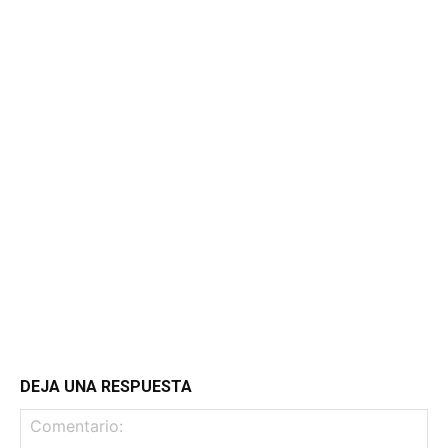
DEJA UNA RESPUESTA