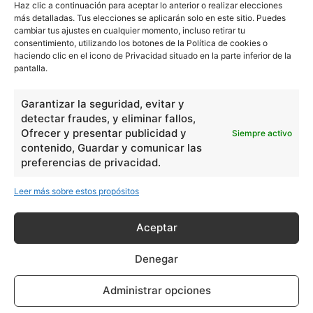
Haz clic a continuación para aceptar lo anterior o realizar elecciones
más detalladas. Tus elecciones se aplicarán solo en este sitio. Puedes
Tucán
cambiar tus ajustes en cualquier momento, incluso retirar tu
consentimiento, utilizando los botones de la Política de cookies o
haciendo clic en el icono de Privacidad situado en la parte inferior de la
pantalla.
Garantizar la seguridad, evitar y
Vaca
detectar fraudes, y eliminar fallos,
Ofrecer y presentar publicidad y
Siempre activo
contenido, Guardar y comunicar las
preferencias de privacidad.
Leer más sobre estos propósitos
- Publicidad -
Aceptar
Denegar
Administrar opciones