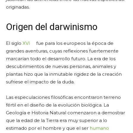
originadas.
Origen del darwinismo
El siglo
XVI
fue para los europeos la época de
grandes aventuras, cuyas reflexiones fuertemente
marcarían todo el desarrollo futuro. La era de los
descubrimientos de nuevas personas, animales y
plantas hizo que la inmutable rigidez de la creación
sufriese el impacto de la duda.
Las especulaciones filosóficas encontraron terreno
fértil en el diseño de la evolución biológica. La
Geología e Historia Natural comenzaron a demostrar
que la edad de la Tierra era muy superior a lo
estimado por el hombre y que el ser
humano