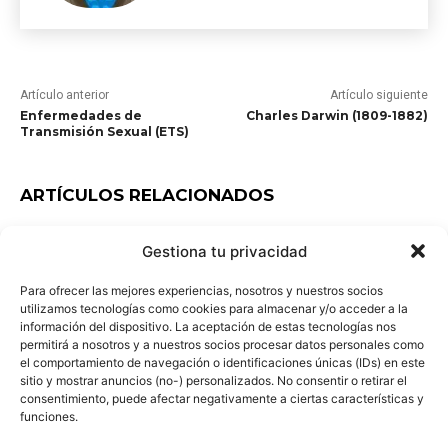
Artículo anterior
Artículo siguiente
Enfermedades de
Charles Darwin (1809-1882)
Transmisión Sexual (ETS)
ARTÍCULOS RELACIONADOS
Los ciclos biogeoquímicos
Gestiona tu privacidad
Para ofrecer las mejores experiencias, nosotros y nuestros socios
utilizamos tecnologías como cookies para almacenar y/o acceder a la
información del dispositivo. La aceptación de estas tecnologías nos
permitirá a nosotros y a nuestros socios procesar datos personales como
Transformaciones climáticas
el comportamiento de navegación o identificaciones únicas (IDs) en este
sitio y mostrar anuncios (no-) personalizados. No consentir o retirar el
consentimiento, puede afectar negativamente a ciertas características y
funciones.