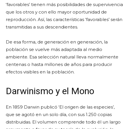
‘favorables’ tienen más posibilidades de supervivencia
que los otros y con ello mayor oportunidad de
reproducción. Así, las características ‘favorables’ serán
transmitidas a sus descendientes.
De esa forma, de generación en generación, la
población se vuelve más adaptada al medio
ambiente. Esa selección natural lleva normalmente
centenas o hasta millones de años para producir
efectos visibles en la población.
Darwinismo y el Mono
En 1859 Darwin publicó ‘El origen de las especies’,
que se agotó en un solo día, con sus 1.250 copias
distribuidas. El volumen comprende todo él un largo