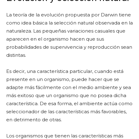
La teoría de la evolución propuesta por Darwin tiene
como idea básica la selección natural observada en la
naturaleza. Las pequeñas variaciones casuales que
aparecen en el organismo hacen que sus
probabilidades de supervivencia y reproducción sean
distintas.
Es decir, una característica particular, cuando está
presente en un organismo, puede hacer que se
adapte más fácilmente con el medio ambiente y sea
más exitoso que un organismo que no posea dicha
característica. De esa forma, el ambiente actúa como
seleccionador de las características más favorables,
en detrimento de otras.
Los organismos que tienen las características más