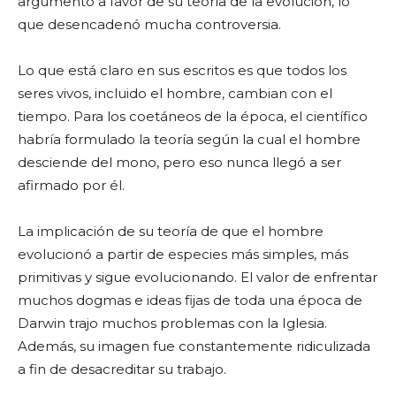
argumento a favor de su teoría de la evolución, lo
que desencadenó mucha controversia.
Lo que está claro en sus escritos es que todos los
seres vivos, incluido el hombre, cambian con el
tiempo. Para los coetáneos de la época, el científico
habría formulado la teoría según la cual el hombre
desciende del mono, pero eso nunca llegó a ser
afirmado por él.
La implicación de su teoría de que el hombre
evolucionó a partir de especies más simples, más
primitivas y sigue evolucionando. El valor de enfrentar
muchos dogmas e ideas fijas de toda una época de
Darwin trajo muchos problemas con la Iglesia.
Además, su imagen fue constantemente ridiculizada
a fin de desacreditar su trabajo.