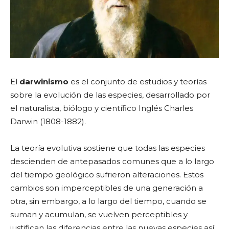
El
darwinismo
es el conjunto de estudios y teorías
sobre la evolución de las especies, desarrollado por
el naturalista, biólogo y científico Inglés Charles
Darwin (1808-1882).
La teoría evolutiva sostiene que todas las especies
descienden de antepasados comunes que a lo largo
del tiempo geológico sufrieron alteraciones. Estos
cambios son imperceptibles de una generación a
otra, sin embargo, a lo largo del tiempo, cuando se
suman y acumulan, se vuelven perceptibles y
justifican las diferencias entre las nuevas especies así