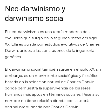
Neo-darwinismo y
darwinismo social
El neo-darwinismo es una teoría moderna de la
evolución que surgió en la segunda mitad del siglo
XX. Ella es guiada por estudios evolutivos de Charles
Darwin, unidos a las conclusiones de la ingeniería
genética.
El darwinismo social también surge en el siglo XX, sin
embargo, es un movimiento sociológico y filosófico
basada en la selección natural de Charles Darwin,
donde demuestra la supervivencia de los seres
humanos más aptos en términos sociales. Pese a su
nombre no tiene relación directa con la teoría
original propugnada por Charles Darwin.