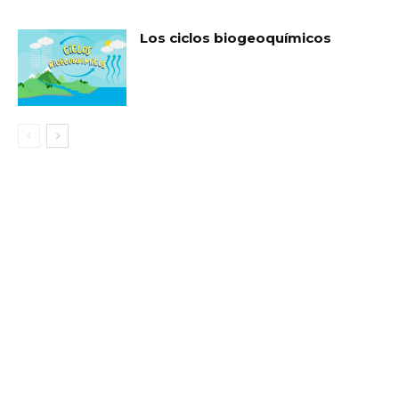
Los ciclos biogeoquímicos