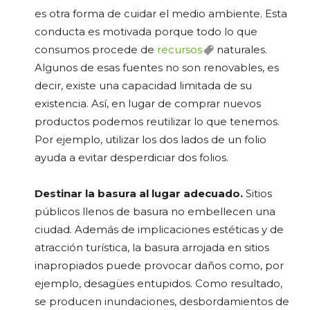
es otra forma de cuidar el medio ambiente. Esta
conducta es motivada porque todo lo que
consumos procede de
recursos
naturales.
Algunos de esas fuentes no son renovables, es
decir, existe una capacidad limitada de su
existencia. Así, en lugar de comprar nuevos
productos podemos reutilizar lo que tenemos.
Por ejemplo, utilizar los dos lados de un folio
ayuda a evitar desperdiciar dos folios.
Destinar la basura al lugar adecuado.
Sitios
públicos llenos de basura no embellecen una
ciudad. Además de implicaciones estéticas y de
atracción turística, la basura arrojada en sitios
inapropiados puede provocar daños como, por
ejemplo, desagües entupidos. Como resultado,
se producen inundaciones, desbordamientos de