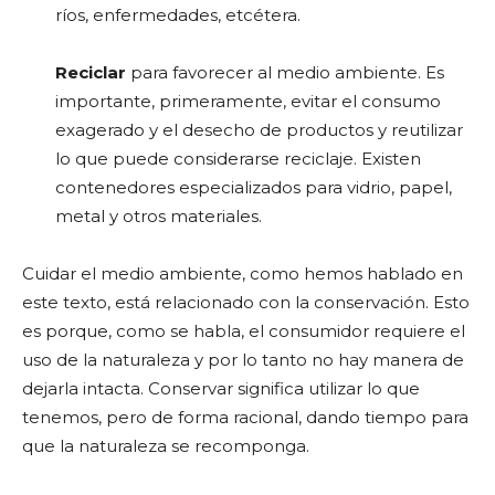
ríos, enfermedades, etcétera.
Reciclar
para favorecer al medio ambiente. Es
importante, primeramente, evitar el consumo
exagerado y el desecho de productos y reutilizar
lo que puede considerarse reciclaje. Existen
contenedores especializados para vidrio, papel,
metal y otros materiales.
Cuidar el medio ambiente, como hemos hablado en
este texto, está relacionado con la conservación. Esto
es porque, como se habla, el consumidor requiere el
uso de la naturaleza y por lo tanto no hay manera de
dejarla intacta. Conservar significa utilizar lo que
tenemos, pero de forma racional, dando tiempo para
que la naturaleza se recomponga.