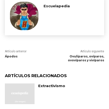
Escuelapedia
Artículo anterior
Artículo siguiente
Ápodos
Ovulíparos, ovíparos,
ovovíparos y vivíparos
ARTÍCULOS RELACIONADOS
Extractivismo