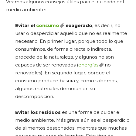
Veamos algunos consejos útiles para el cuidado del
medio ambiente:
Evitar el
consumo
exagerado
, es decir, no
usar o desperdiciar aquello que no es realmente
necesario. En primer lugar, porque todo lo que
consumimos, de forma directa o indirecta,
procede de la naturaleza, y algunos no son
capaces de ser renovados (
energías
no
renovables). En segundo lugar, porque el
consumo produce basura y, como sabemos,
algunos materiales demoran en su
descomposición.
Evitar los residuos
es una forma de cuidar el
medio ambiente. Más grave aún es el desperdicio
de alimentos desechados, mientras que muchas
personas mueren de hambre. Este tipo de