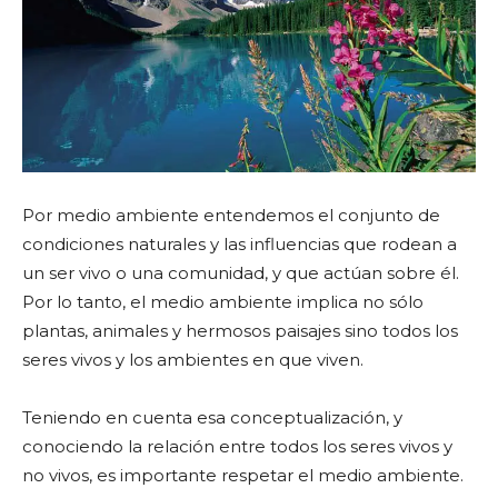
Por medio ambiente entendemos el conjunto de
condiciones naturales y las influencias que rodean a
un ser vivo o una comunidad, y que actúan sobre él.
Por lo tanto, el medio ambiente implica no sólo
plantas, animales y hermosos paisajes sino todos los
seres vivos y los ambientes en que viven.
Teniendo en cuenta esa conceptualización, y
conociendo la relación entre todos los seres vivos y
no vivos, es importante respetar el medio ambiente.