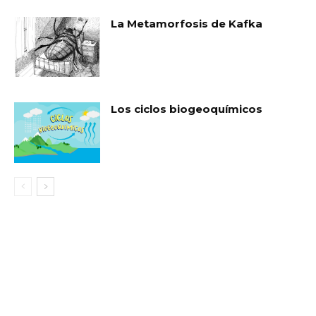
La Metamorfosis de Kafka
Los ciclos biogeoquímicos