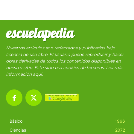
escuelapedia
Nuestros articulos son redactados y publicados bajo
licencia de uso libre. El usuario puede reproducir y hacer
obras derivadas de todos los contenidos disponibles en
nuestro sitio. Este sitio usa cookies de terceros. Lea más
información
aquí
.
Básico
1966
Ciencias
2072