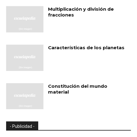
Multiplicación y división de
fracciones
Características de los planetas
Constitución del mundo
material
- Publicidad -