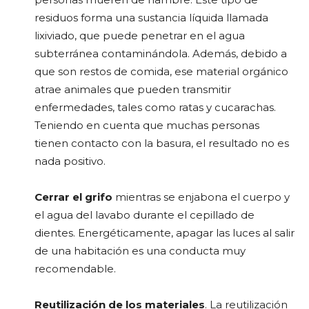
residuos forma una sustancia líquida llamada
lixiviado, que puede penetrar en el agua
subterránea contaminándola. Además, debido a
que son restos de comida, ese material orgánico
atrae animales que pueden transmitir
enfermedades, tales como ratas y cucarachas.
Teniendo en cuenta que muchas personas
tienen contacto con la basura, el resultado no es
nada positivo.
Cerrar el grifo
mientras se enjabona el cuerpo y
el agua del lavabo durante el cepillado de
dientes. Energéticamente, apagar las luces al salir
de una habitación es una conducta muy
recomendable.
Reutilización de los materiales
. La reutilización