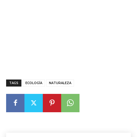
TAGS
ECOLOGÍA
NATURALEZA