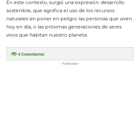
En este contexto, surgió una expresión: desarrollo
sostenible, que significa el uso de los recursos
naturales sin poner en peligro las personas que viven
hoy en día, o las próximas generaciones de seres
vivos que habitan nuestro planeta.
4
Comentarios
- Publicidad -