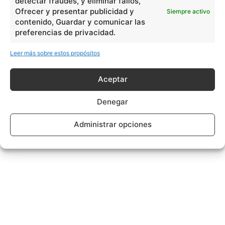
detectar fraudes, y eliminar fallos,
Ofrecer y presentar publicidad y
Siempre activo
contenido, Guardar y comunicar las
preferencias de privacidad.
Leer más sobre estos propósitos
Aceptar
Denegar
Administrar opciones