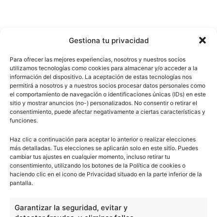
Gestiona tu privacidad
Para ofrecer las mejores experiencias, nosotros y nuestros socios
utilizamos tecnologías como cookies para almacenar y/o acceder a la
información del dispositivo. La aceptación de estas tecnologías nos
permitirá a nosotros y a nuestros socios procesar datos personales como
el comportamiento de navegación o identificaciones únicas (IDs) en este
sitio y mostrar anuncios (no-) personalizados. No consentir o retirar el
consentimiento, puede afectar negativamente a ciertas características y
funciones.
Haz clic a continuación para aceptar lo anterior o realizar elecciones
más detalladas. Tus elecciones se aplicarán solo en este sitio. Puedes
cambiar tus ajustes en cualquier momento, incluso retirar tu
consentimiento, utilizando los botones de la Política de cookies o
haciendo clic en el icono de Privacidad situado en la parte inferior de la
pantalla.
Garantizar la seguridad, evitar y