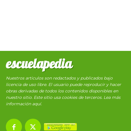
escuelapedia
Nuestros articulos son redactados y publicados bajo
licencia de uso libre. El usuario puede reproducir y hacer
obras derivadas de todos los contenidos disponibles en
nuestro sitio. Este sitio usa cookies de terceros. Lea más
información
aquí
.