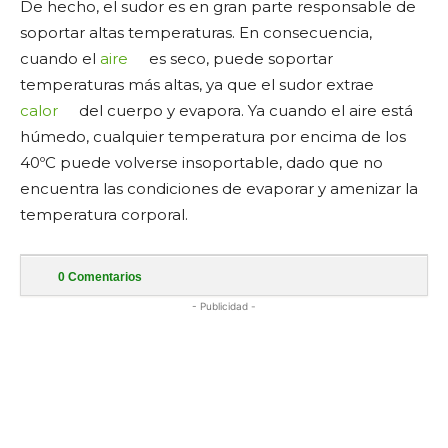
De hecho, el sudor es en gran parte responsable de
soportar altas temperaturas. En consecuencia,
cuando el
aire
es seco, puede soportar
temperaturas más altas, ya que el sudor extrae
calor
del cuerpo y evapora. Ya cuando el aire está
húmedo, cualquier temperatura por encima de los
40ºC puede volverse insoportable, dado que no
encuentra las condiciones de evaporar y amenizar la
temperatura corporal.
0
Comentarios
- Publicidad -