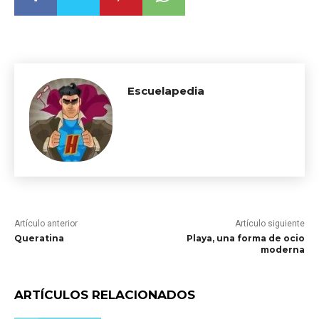
Escuelapedia
Artículo anterior
Artículo siguiente
Queratina
Playa, una forma de ocio
moderna
ARTÍCULOS RELACIONADOS