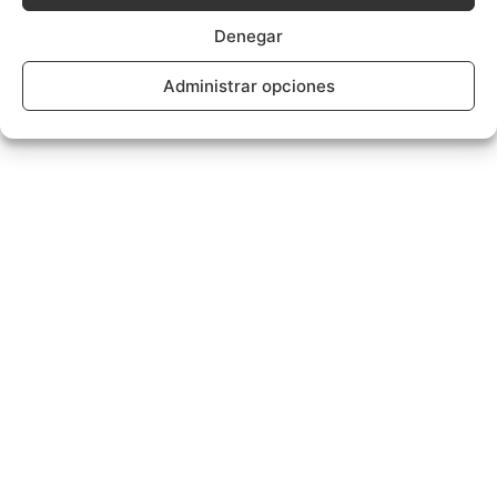
Denegar
Administrar opciones