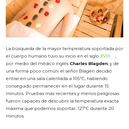
La búsqueda de la mayor temperatura soportada por
el cuerpo humano tuvo su inicio en el siglo
XVIII
,
por medio del médico inglés
Charles Blagden
, y de
una forma poco común: el señor Blagen decidió
entrar en una sala calentada a 105ºC, habiendo
conseguido permanecer en el lugar durante 15
minutos. Pruebas más recientes y menos peligrosas
fueron capaces de descubrir la temperatura exacta
máxima que podemos soportar: 127ºC durante 20
minutos.