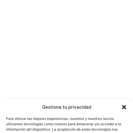
Gestiona tu privacidad
Para ofrecer las mejores experiencias, nosotros y nuestros socios
utilizamos tecnologías como cookies para almacenar y/o acceder a la
información del dispositivo. La aceptación de estas tecnologías nos