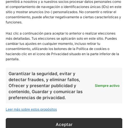
permitirá a nosotros y a nuestros socios procesar datos personales como
el comportamiento de navegación o identificaciones únicas (IDs) en este
sitio y mostrar anuncios (no-) personalizados. No consentir o retirar el
consentimiento, puede afectar negativamente a ciertas características y
funciones.
Haz clic a continuación para aceptar lo anterior o realizar elecciones
más detalladas. Tus elecciones se aplicarán solo en este sitio. Puedes
cambiar tus ajustes en cualquier momento, incluso retirar tu
consentimiento, utilizando los botones de la Política de cookies o
haciendo clic en el icono de Privacidad situado en la parte inferior de la
pantalla.
Garantizar la seguridad, evitar y
detectar fraudes, y eliminar fallos,
Ofrecer y presentar publicidad y
Siempre activo
contenido, Guardar y comunicar las
preferencias de privacidad.
Leer más sobre estos propósitos
Aceptar