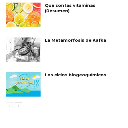
Qué son las vitaminas
(Resumen)
La Metamorfosis de Kafka
Los ciclos biogeoquímicos