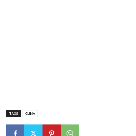
TAGS
CLIMA