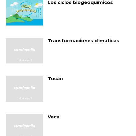
Los ciclos biogeoquímicos
Transformaciones climáticas
Tucán
Vaca