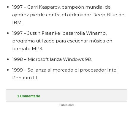
1997 – Garri Kasparov, campeón mundial de
ajedrez pierde contra el ordenador Deep Blue de
IBM.
1997 – Justin Fraenkel desarrolla Winamp,
programa utilizado para escuchar música en
formato MP3.
1998 – Microsoft lanza Windows 98.
1999 – Se lanza al mercado el procesador Intel
Pentium III.
1
Comentario
- Publicidad -