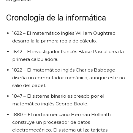
Cronología de la informática
1622 – El matemático inglés William Oughtred
desarrolla la primera regla de cálculo.
1642 – El investigador francés Blaise Pascal crea la
primera calculadora.
1822 – El matemático inglés Charles Babbage
diseña un computador mecánica, aunque este no
salió del papel.
1847 – El sistema binario es creado por el
matemático inglés George Boole.
1880 – El norteamericano Herman Hollerith
construye un procesador de datos
electromecánico. El sistema utiliza tarjetas