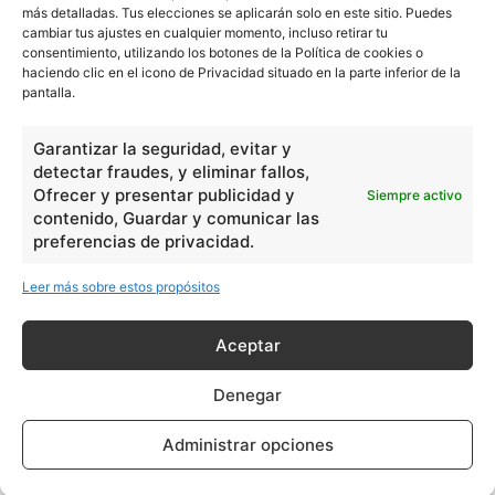
más detalladas. Tus elecciones se aplicarán solo en este sitio. Puedes
cambiar tus ajustes en cualquier momento, incluso retirar tu
consentimiento, utilizando los botones de la Política de cookies o
haciendo clic en el icono de Privacidad situado en la parte inferior de la
pantalla.
- Publicidad -
Garantizar la seguridad, evitar y
detectar fraudes, y eliminar fallos,
Ofrecer y presentar publicidad y
Siempre activo
contenido, Guardar y comunicar las
preferencias de privacidad.
Leer más sobre estos propósitos
Aceptar
Denegar
Administrar opciones