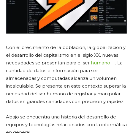
Con el crecimiento de la población, la globalización y
el desarrollo del capitalismo en el siglo XX, nuevas
necesidades se presentan para el ser
humano
. La
cantidad de datos e información para ser
almacenadas y computadas alcanza un volumen
incalculable. Se presenta en este contexto superar la
necesidad del ser humano de registrar y manipular
datos en grandes cantidades con precisión y rapidez.
Abajo se encuentra una historia del desarrollo de
equipos y tecnologías relacionados con la informática
en general.