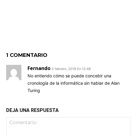
1 COMENTARIO
Fernando
5 febrero, 2019 En 12:48
No entiendo cómo se puede concebir una
cronología de la informática sin hablar de Alan
Turing
DEJA UNA RESPUESTA