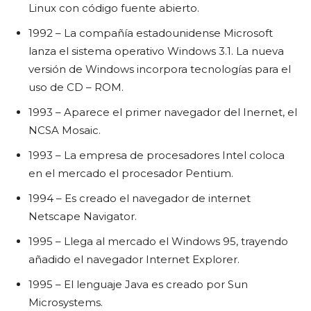
Linux con código fuente abierto.
1992 – La compañía estadounidense Microsoft
lanza el sistema operativo Windows 3.1. La nueva
versión de Windows incorpora tecnologías para el
uso de CD – ROM.
1993 – Aparece el primer navegador del Inernet, el
NCSA Mosaic.
1993 – La empresa de procesadores Intel coloca
en el mercado el procesador Pentium.
1994 – Es creado el navegador de internet
Netscape Navigator.
1995 – Llega al mercado el Windows 95, trayendo
añadido el navegador Internet Explorer.
1995 – El lenguaje Java es creado por Sun
Microsystems.