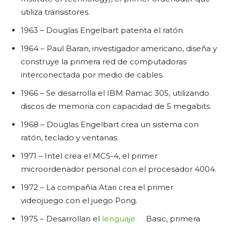
utiliza transistores.
1963 – Douglas Engelbart patenta el ratón.
1964 – Paul Baran, investigador americano, diseña y
construye la primera red de computadoras
interconectada por medio de cables.
1966 – Se desarrolla el IBM Ramac 305, utilizando
discos de memoria con capacidad de 5 megabits.
1968 – Douglas Engelbart crea un sistema con
ratón, teclado y ventanas.
1971 – Intel crea el MCS-4, el primer
microordenador personal con el procesador 4004.
1972 – La compañía Atari crea el primer
videojuego con el juego Pong.
1975 – Desarrollan el
lenguaje
Basic, primera