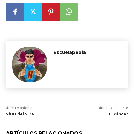
Escuelapedia
Artículo anterior
Artículo siguiente
Virus del SIDA
El cáncer
ARTÍCULOS RELACIONADOS