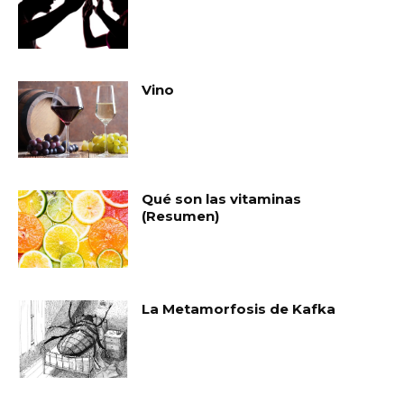
Vino
Qué son las vitaminas
(Resumen)
La Metamorfosis de Kafka