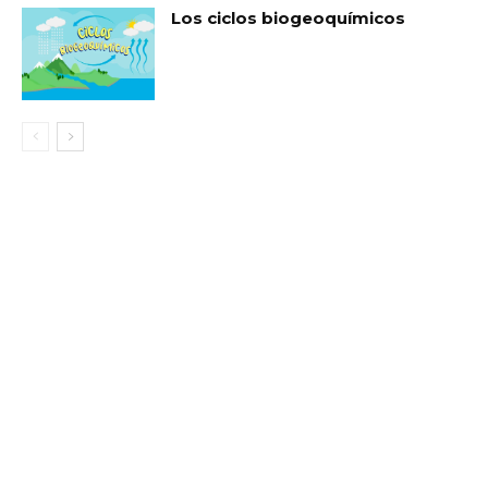
Los ciclos biogeoquímicos