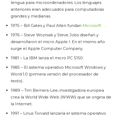
lengua para microordenadores. Los lenguajes
anteriores eran adecuados para computadoras
grandes y medianas.
1975 – Bill Gates y Paul Allen fundan
Microsoft
.
1976 – Steve Wozniak y Steve Jobs diseñan y
desarrollaron el micro Apple I. En el mismo año
surge el Apple Computer Company.
1981 – La IBM lanza el micro PC 5150.
1985 – El sistema operativo Microsoft Windows y
Word 1.0 (primera versión del procesador de
texto).
1989 – Tim Berners-Lee, investigadora europea
crea la World Wide Web (WWW) que se origina de
la Internet.
1991 – Linus Torvald lanzaría el sistema operativo