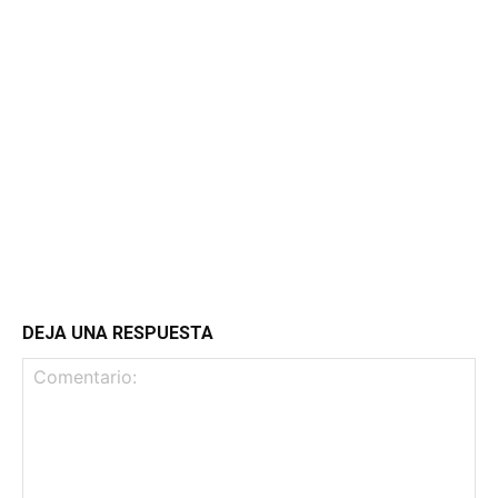
DEJA UNA RESPUESTA