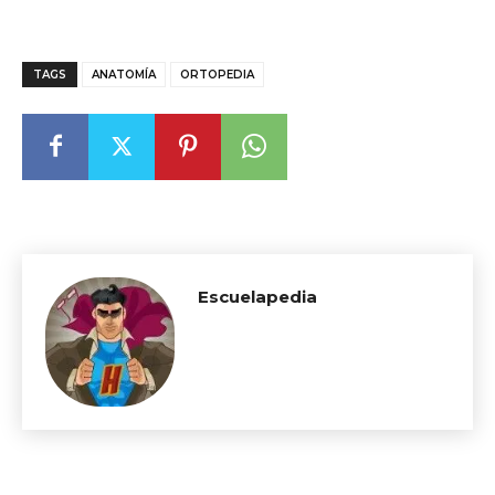
TAGS
ANATOMÍA
ORTOPEDIA
Escuelapedia