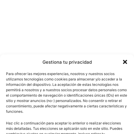
Gestiona tu privacidad
Para ofrecer las mejores experiencias, nosotros y nuestros socios
utilizamos tecnologías como cookies para almacenar y/o acceder a la
información del dispositivo. La aceptación de estas tecnologías nos
permitirá a nosotros y a nuestros socios procesar datos personales como
el comportamiento de navegación o identificaciones únicas (IDs) en este
sitio y mostrar anuncios (no-) personalizados. No consentir o retirar el
consentimiento, puede afectar negativamente a ciertas características y
funciones.
Haz clic a continuación para aceptar lo anterior o realizar elecciones
más detalladas. Tus elecciones se aplicarán solo en este sitio. Puedes
cambiar tus ajustes en cualquier momento, incluso retirar tu