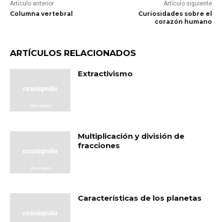
Artículo anterior
Artículo siguiente
Columna vertebral
Curiosidades sobre el
corazón humano
ARTÍCULOS RELACIONADOS
Extractivismo
Multiplicación y división de
fracciones
Características de los planetas