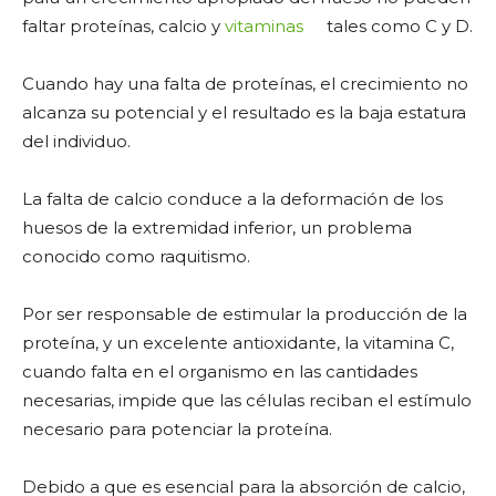
faltar proteínas, calcio y
vitaminas
tales como C y D.
Cuando hay una falta de proteínas, el crecimiento no
alcanza su potencial y el resultado es la baja estatura
del individuo.
La falta de calcio conduce a la deformación de los
huesos de la extremidad inferior, un problema
conocido como raquitismo.
Por ser responsable de estimular la producción de la
proteína, y un excelente antioxidante, la vitamina C,
cuando falta en el organismo en las cantidades
necesarias, impide que las células reciban el estímulo
necesario para potenciar la proteína.
Debido a que es esencial para la absorción de calcio,