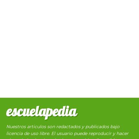
escuelapedia
Nuestros articulos son redactados y publicados bajo
licencia de uso libre. El usuario puede reproducir y hacer