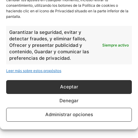
consentimiento, utilizando los botones de la Política de cookies o
haciendo clic en el icono de Privacidad situado en la parte inferior de la
pantalla.
Garantizar la seguridad, evitar y
detectar fraudes, y eliminar fallos,
Ofrecer y presentar publicidad y
Siempre activo
contenido, Guardar y comunicar las
preferencias de privacidad.
Leer más sobre estos propósitos
Aceptar
Denegar
Administrar opciones