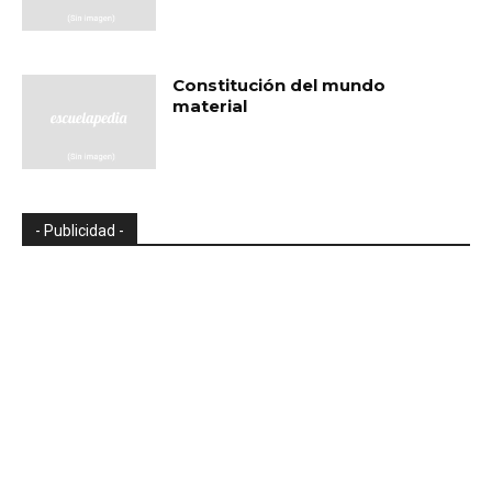
Constitución del mundo
material
- Publicidad -