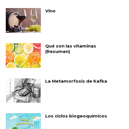
Vino
Qué son las vitaminas
(Resumen)
La Metamorfosis de Kafka
Los ciclos biogeoquímicos