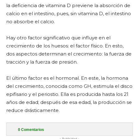
la deficiencia de vitamina D previene la absorción de
calcio en el intestino, pues, sin vitamina D, el intestino
no absorbe el calcio.
Hay otro factor significativo que influye en el
crecimiento de los huesos: el factor físico. En esto,
dos aspectos determinan el crecimiento: la fuerza de
tracción y la fuerza de presión.
El último factor es el hormonal. En este, la hormona
del crecimiento, conocida como GH, estimula el disco
epifisario y el periostio. Ella es producida hasta los 21
años de edad; después de esa edad, la producción se
reduce drásticamente.
0
Comentarios
- Publicidad -