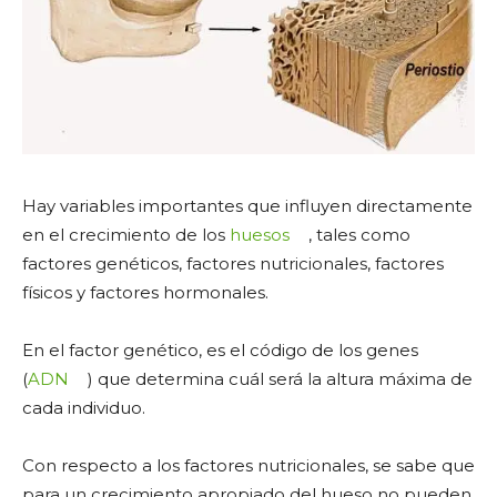
Hay variables importantes que influyen directamente
en el crecimiento de los
huesos
, tales como
factores genéticos, factores nutricionales, factores
físicos y factores hormonales.
En el factor genético, es el código de los genes
(
ADN
) que determina cuál será la altura máxima de
cada individuo.
Con respecto a los factores nutricionales, se sabe que
para un crecimiento apropiado del hueso no pueden