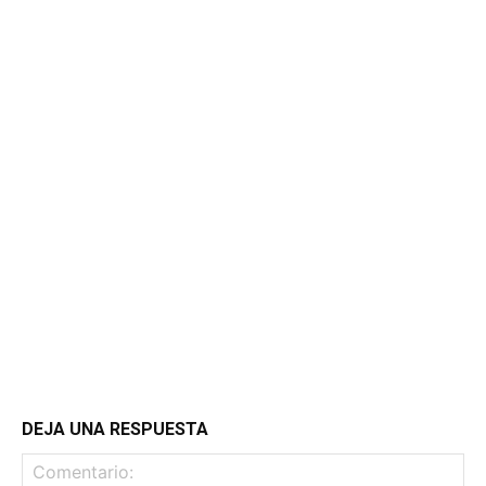
DEJA UNA RESPUESTA