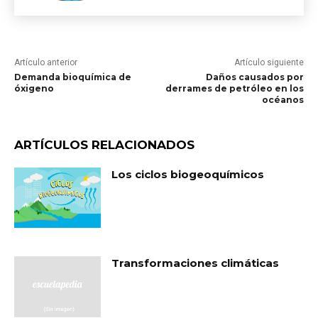
Artículo anterior
Artículo siguiente
Demanda bioquímica de
Daños causados por
óxigeno
derrames de petróleo en los
océanos
ARTÍCULOS RELACIONADOS
Los ciclos biogeoquímicos
Transformaciones climáticas