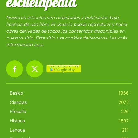
escuelapedia
Nuestros articulos son redactados y publicados bajo
licencia de uso libre. El usuario puede reproducir y hacer
obras derivadas de todos los contenidos disponibles en
nuestro sitio. Este sitio usa cookies de terceros. Lea más
información
aquí
.
Básico
1966
Ciencias
2072
Filosofía
226
Historia
1597
Lengua
211