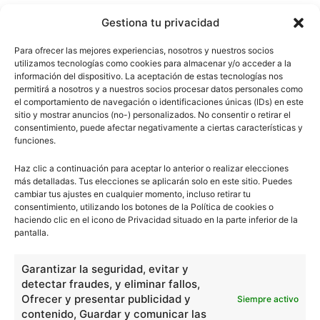
Gestiona tu privacidad
Para ofrecer las mejores experiencias, nosotros y nuestros socios
utilizamos tecnologías como cookies para almacenar y/o acceder a la
información del dispositivo. La aceptación de estas tecnologías nos
permitirá a nosotros y a nuestros socios procesar datos personales como
el comportamiento de navegación o identificaciones únicas (IDs) en este
sitio y mostrar anuncios (no-) personalizados. No consentir o retirar el
consentimiento, puede afectar negativamente a ciertas características y
funciones.
Haz clic a continuación para aceptar lo anterior o realizar elecciones
más detalladas. Tus elecciones se aplicarán solo en este sitio. Puedes
cambiar tus ajustes en cualquier momento, incluso retirar tu
consentimiento, utilizando los botones de la Política de cookies o
haciendo clic en el icono de Privacidad situado en la parte inferior de la
pantalla.
Garantizar la seguridad, evitar y
detectar fraudes, y eliminar fallos,
Ofrecer y presentar publicidad y
Siempre activo
contenido, Guardar y comunicar las