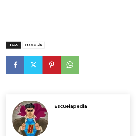
TAGS
ECOLOGÍA
Escuelapedia