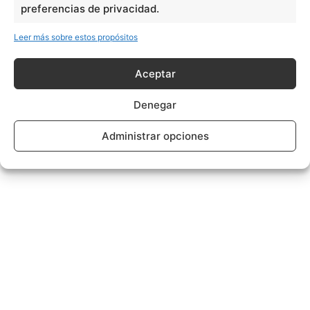
preferencias de privacidad.
Leer más sobre estos propósitos
Aceptar
Denegar
Administrar opciones