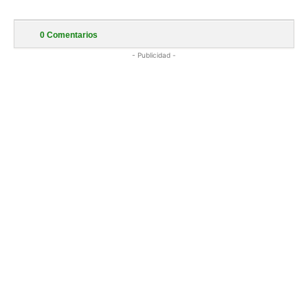
0
Comentarios
- Publicidad -