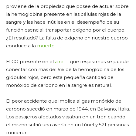
proviene de la propiedad que posee de actuar sobre
la hemoglobina presente en las células rojas de la
sangre y las hace inútiles en el desempeño de su
función esencial: transportar oxígeno por el cuerpo.
¿El resultado? La falta de oxígeno en nuestro cuerpo
conduce a la
muerte
.
El CO presente en el
aire
que respiramos se puede
conectar con más del 5% de la hemoglobina de los
glóbulos rojos, pero esta pequeña cantidad de
monóxido de carbono en la sangre es natural.
El peor accidente que implica al gas monóxido de
carbono sucedió en marzo de 1944, en Balvano, Italia.
Los pasajeros afectados viajaban en un tren cuando
el mismo sufrió una avería en un túnel y 521 personas
murieron.