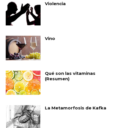
Violencia
Vino
Qué son las vitaminas
(Resumen)
La Metamorfosis de Kafka