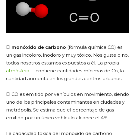
El
monóxido de carbono
(fórmula química CO) es
un gas incoloro, inodoro y muy tóxico. Nos guste o no,
todos nosotros estamos expuestos a él. La propia
atmósfera
contiene cantidades mínimas de Co, la
cantidad aumenta en los grandes centros urbanos.
El CO es emitido por vehículos en movimiento, siendo
uno de los principales contaminantes en ciudades y
metrópolis. Se estima que el porcentaje de gas
emitido por un único vehículo alcance el 4%.
La capacidad tóxica del monóxido de carbono