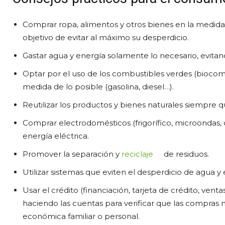
Comprar ropa, alimentos y otros bienes en la medida c
objetivo de evitar al máximo su desperdicio.
Gastar agua y energía solamente lo necesario, evitan
Optar por el uso de los combustibles verdes (biocomb
medida de lo posible (gasolina, diesel…).
Reutilizar los productos y bienes naturales siempre qu
Comprar electrodomésticos (frigorífico, microondas,
energía eléctrica.
Promover la separación y
reciclaje
de residuos.
Utilizar sistemas que eviten el desperdicio de agua y 
Usar el crédito (financiación, tarjeta de crédito, ve
haciendo las cuentas para verificar que las compras
económica familiar o personal.