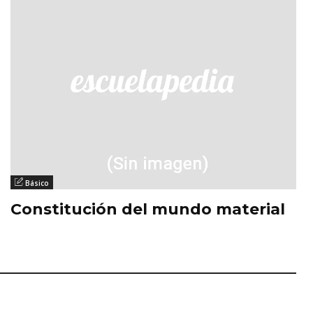
Básico
Constitución del mundo material