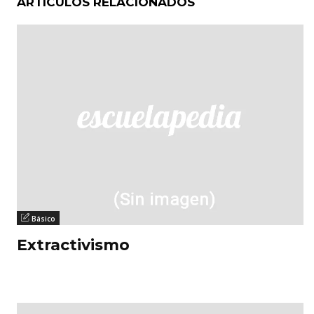
ARTÍCULOS RELACIONADOS
Básico
Extractivismo