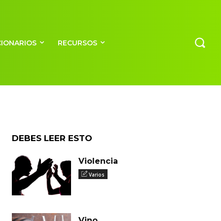
CIONARIOS
RECURSOS
DEBES LEER ESTO
Violencia
Varios
Vino