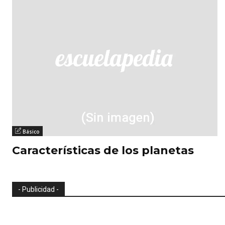
Básico
Características de los planetas
- Publicidad -