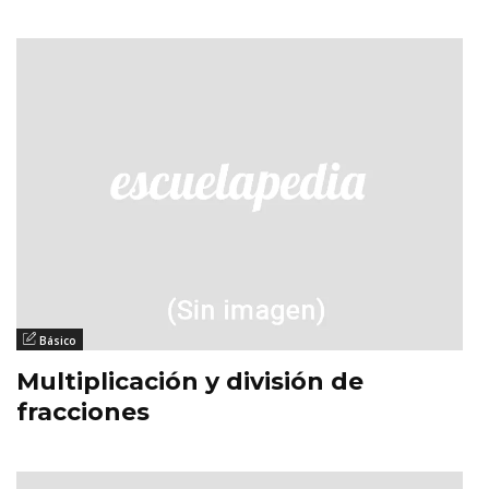
Básico
Multiplicación y división de
fracciones