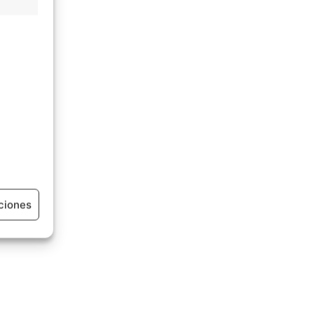
ciones