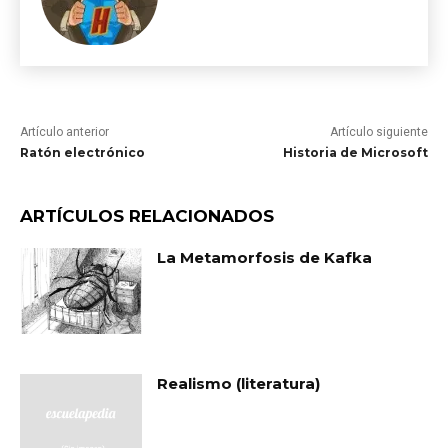
Artículo anterior
Artículo siguiente
Ratón electrónico
Historia de Microsoft
ARTÍCULOS RELACIONADOS
La Metamorfosis de Kafka
Realismo (literatura)