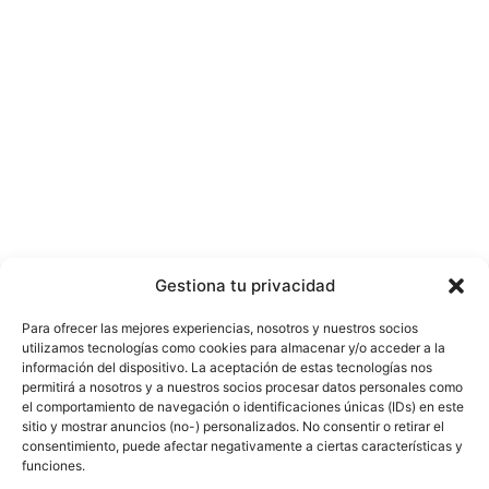
Gestiona tu privacidad
Para ofrecer las mejores experiencias, nosotros y nuestros socios
utilizamos tecnologías como cookies para almacenar y/o acceder a la
información del dispositivo. La aceptación de estas tecnologías nos
permitirá a nosotros y a nuestros socios procesar datos personales como
el comportamiento de navegación o identificaciones únicas (IDs) en este
sitio y mostrar anuncios (no-) personalizados. No consentir o retirar el
consentimiento, puede afectar negativamente a ciertas características y
funciones.