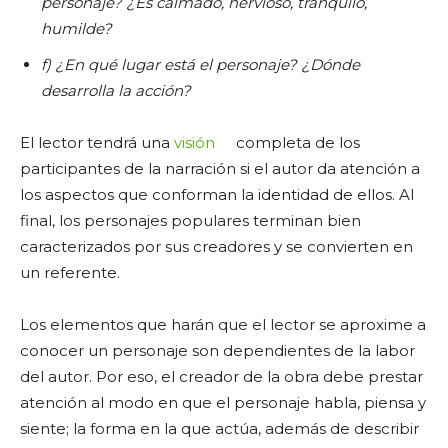
personaje? ¿Es calmado, nervioso, tranquilo,
humilde?
f) ¿En qué lugar está el personaje? ¿Dónde
desarrolla la acción?
El lector tendrá una
visión
completa de los
participantes de la narración si el autor da atención a
los aspectos que conforman la identidad de ellos. Al
final, los personajes populares terminan bien
caracterizados por sus creadores y se convierten en
un referente.
Los elementos que harán que el lector se aproxime a
conocer un personaje son dependientes de la labor
del autor. Por eso, el creador de la obra debe prestar
atención al modo en que el personaje habla, piensa y
siente; la forma en la que actúa, además de describir