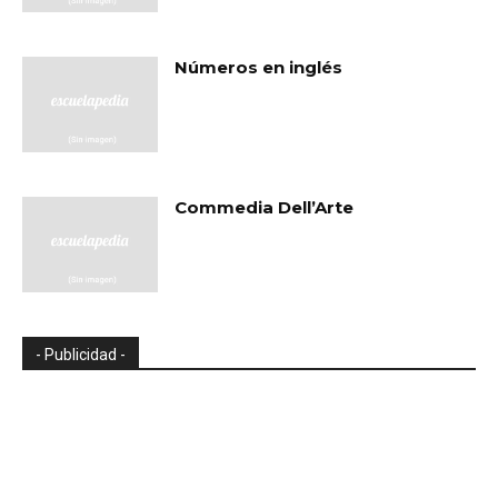
Números en inglés
Commedia Dell’Arte
- Publicidad -