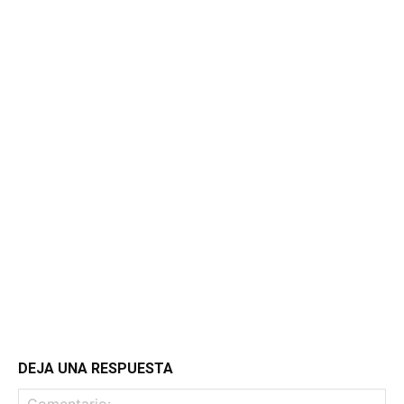
DEJA UNA RESPUESTA