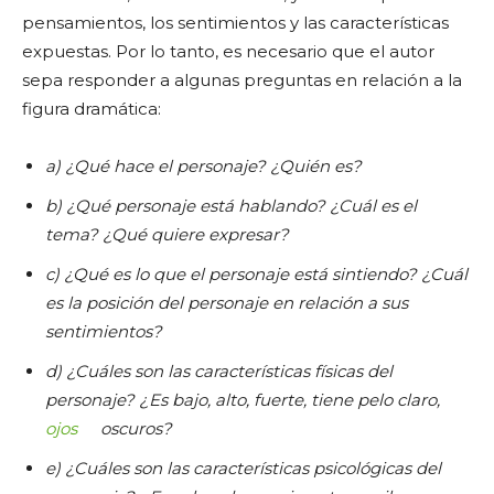
pensamientos, los sentimientos y las características
expuestas. Por lo tanto, es necesario que el autor
sepa responder a algunas preguntas en relación a la
figura dramática:
a) ¿Qué hace el personaje? ¿Quién es?
b) ¿Qué personaje está hablando? ¿Cuál es el
tema? ¿Qué quiere expresar?
c) ¿Qué es lo que el personaje está sintiendo? ¿Cuál
es la posición del personaje en relación a sus
sentimientos?
d) ¿Cuáles son las características físicas del
personaje? ¿Es bajo, alto, fuerte, tiene pelo claro,
ojos
oscuros?
e) ¿Cuáles son las características psicológicas del