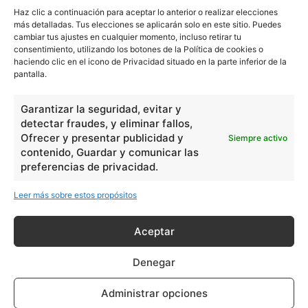
Haz clic a continuación para aceptar lo anterior o realizar elecciones
más detalladas. Tus elecciones se aplicarán solo en este sitio. Puedes
cambiar tus ajustes en cualquier momento, incluso retirar tu
consentimiento, utilizando los botones de la Política de cookies o
haciendo clic en el icono de Privacidad situado en la parte inferior de la
pantalla.
Garantizar la seguridad, evitar y
detectar fraudes, y eliminar fallos,
Ofrecer y presentar publicidad y
Siempre activo
contenido, Guardar y comunicar las
preferencias de privacidad.
Leer más sobre estos propósitos
Aceptar
Denegar
Administrar opciones