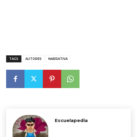
TAGS
AUTORES
NARRATIVA
Escuelapedia