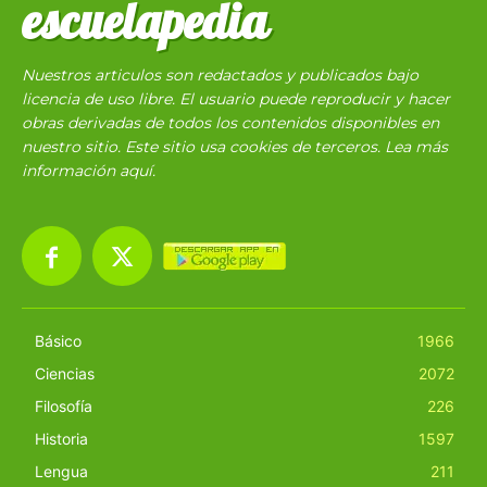
escuelapedia
Nuestros articulos son redactados y publicados bajo
licencia de uso libre. El usuario puede reproducir y hacer
obras derivadas de todos los contenidos disponibles en
nuestro sitio. Este sitio usa cookies de terceros. Lea más
información
aquí
.
Básico
1966
Ciencias
2072
Filosofía
226
Historia
1597
Lengua
211