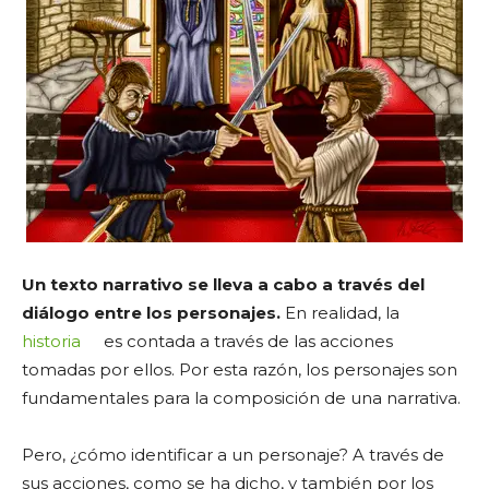
Un texto narrativo se lleva a cabo a través del
diálogo entre los personajes.
En realidad, la
historia
es contada a través de las acciones
tomadas por ellos. Por esta razón, los personajes son
fundamentales para la composición de una narrativa.
Pero, ¿cómo identificar a un personaje? A través de
sus acciones, como se ha dicho, y también por los