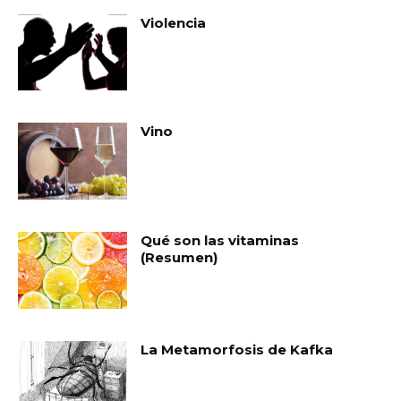
Violencia
Vino
Qué son las vitaminas
(Resumen)
La Metamorfosis de Kafka