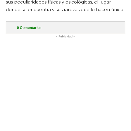
sus peculiaridades físicas y psicológicas, el lugar
donde se encuentra y sus rarezas que lo hacen único.
0
Comentarios
- Publicidad -