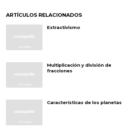
ARTÍCULOS RELACIONADOS
Extractivismo
Multiplicación y división de
fracciones
Características de los planetas