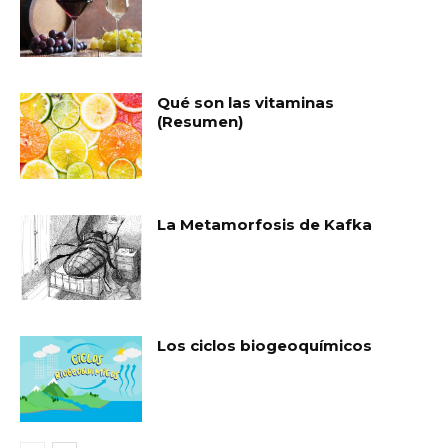
Qué son las vitaminas
(Resumen)
La Metamorfosis de Kafka
Los ciclos biogeoquímicos