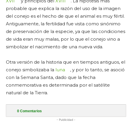
XVII
y principios del
XVIII
. La hipótesis más
probable que explica la razón del uso de la imagen
del conejo es el hecho de que el animal es muy fértil.
Antiguamente, la fertilidad fue vista como sinónimo
de preservación de la especie, ya que las condiciones
de vida eran muy malas, por lo que el conejo vino a
simbolizar el nacimiento de una nueva vida.
Otra versión de la historia que en tiempos antiguos, el
conejo simbolizaba la
luna
, y por lo tanto, se asoció
con la Semana Santa, dado que la fecha
conmemorativa es determinada por el satélite
natural de la Tierra.
0
Comentarios
- Publicidad -