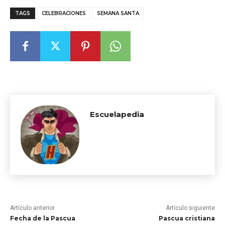
TAGS
CELEBRACIONES
SEMANA SANTA
Escuelapedia
Artículo anterior
Artículo siguiente
Fecha de la Pascua
Pascua cristiana