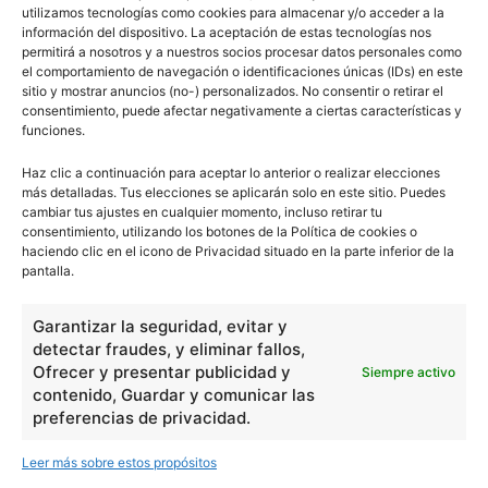
utilizamos tecnologías como cookies para almacenar y/o acceder a la
información del dispositivo. La aceptación de estas tecnologías nos
permitirá a nosotros y a nuestros socios procesar datos personales como
el comportamiento de navegación o identificaciones únicas (IDs) en este
sitio y mostrar anuncios (no-) personalizados. No consentir o retirar el
consentimiento, puede afectar negativamente a ciertas características y
funciones.
Haz clic a continuación para aceptar lo anterior o realizar elecciones
más detalladas. Tus elecciones se aplicarán solo en este sitio. Puedes
cambiar tus ajustes en cualquier momento, incluso retirar tu
consentimiento, utilizando los botones de la Política de cookies o
haciendo clic en el icono de Privacidad situado en la parte inferior de la
pantalla.
Garantizar la seguridad, evitar y
detectar fraudes, y eliminar fallos,
Ofrecer y presentar publicidad y
Siempre activo
contenido, Guardar y comunicar las
preferencias de privacidad.
Leer más sobre estos propósitos