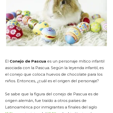
El
Conejo de Pascua
es un personaje mítico infantil
asociada con la Pascua. Según la leyenda infantil, es
el conejo que coloca huevos de chocolate para los
niños. Entonces, ¿cuál es el origen del personaje?
Se sabe que la figura del conejo de Pascua es de
origen alemán, fue traído a otros países de
Latinoamérica por inmigrantes a finales del siglo