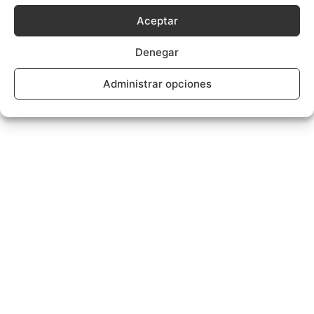
Aceptar
Denegar
Administrar opciones