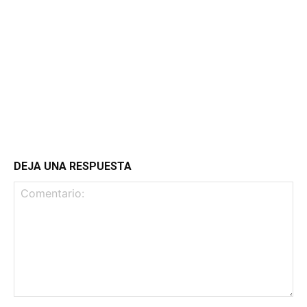
DEJA UNA RESPUESTA
Comentario: