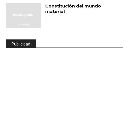
Constitución del mundo
material
- Publicidad -