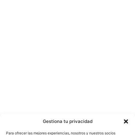
Gestiona tu privacidad
Para ofrecer las mejores experiencias, nosotros y nuestros socios