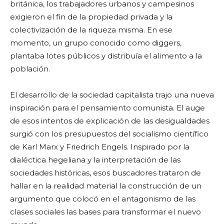
británica, los trabajadores urbanos y campesinos
exigieron el fin de la propiedad privada y la
colectivización de la riqueza misma. En ese
momento, un grupo conocido como diggers,
plantaba lotes públicos y distribuía el alimento a la
población.
El desarrollo de la sociedad capitalista trajo una nueva
inspiración para el pensamiento comunista. El auge
de esos intentos de explicación de las desigualdades
surgió con los presupuestos del socialismo científico
de Karl Marx y Friedrich Engels. Inspirado por la
dialéctica hegeliana y la interpretación de las
sociedades históricas, esos buscadores trataron de
hallar en la realidad material la construcción de un
argumento que colocó en el antagonismo de las
clases sociales las bases para transformar el nuevo