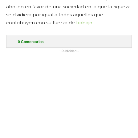
abolido en favor de una sociedad en la que la riqueza
se dividiera por igual a todos aquellos que
contribuyen con su fuerza de
trabajo
.
0
Comentarios
- Publicidad -