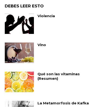
DEBES LEER ESTO
Violencia
Vino
Qué son las vitaminas
(Resumen)
La Metamorfosis de Kafka