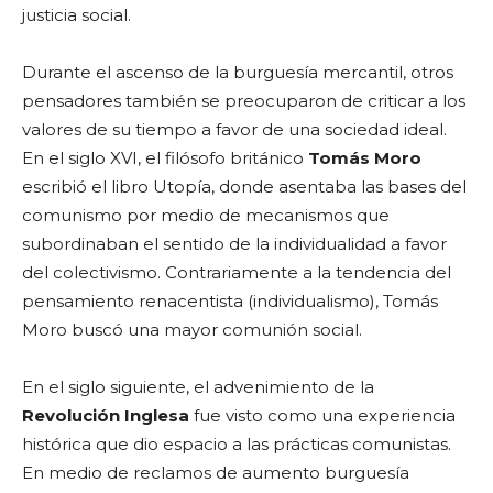
justicia social.
Durante el ascenso de la burguesía mercantil, otros
pensadores también se preocuparon de criticar a los
valores de su tiempo a favor de una sociedad ideal.
En el siglo XVI, el filósofo británico
Tomás Moro
escribió el libro Utopía, donde asentaba las bases del
comunismo por medio de mecanismos que
subordinaban el sentido de la individualidad a favor
del colectivismo. Contrariamente a la tendencia del
pensamiento renacentista (individualismo), Tomás
Moro buscó una mayor comunión social.
En el siglo siguiente, el advenimiento de la
Revolución Inglesa
fue visto como una experiencia
histórica que dio espacio a las prácticas comunistas.
En medio de reclamos de aumento burguesía