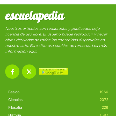
escuelapedia
Nuestros articulos son redactados y publicados bajo
licencia de uso libre. El usuario puede reproducir y hacer
obras derivadas de todos los contenidos disponibles en
nuestro sitio. Este sitio usa cookies de terceros. Lea más
información
aquí
.
Básico
1966
Ciencias
2072
Filosofía
226
Historia
1597