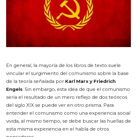
En general, la mayoría de los libros de texto suele
vincular el surgimiento del comunismo sobre la base
de la teoría señalada por
Karl Marx y Friedrich
Engels
. Sin embargo, esta idea de que el comunismo
sería el resultado de un mero reflejo de dos teóricos
del siglo XIX se puede ver en otro prisma. Para
entender el comunismo como una experiencia social
vivida, al mismo tiempo, se debe buscar las huellas de
esta misma experiencia en el habla de otros
pensadores.