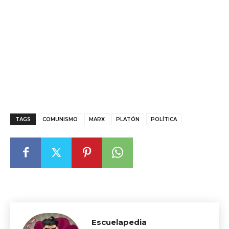
TAGS
COMUNISMO
MARX
PLATÓN
POLÍTICA
Escuelapedia