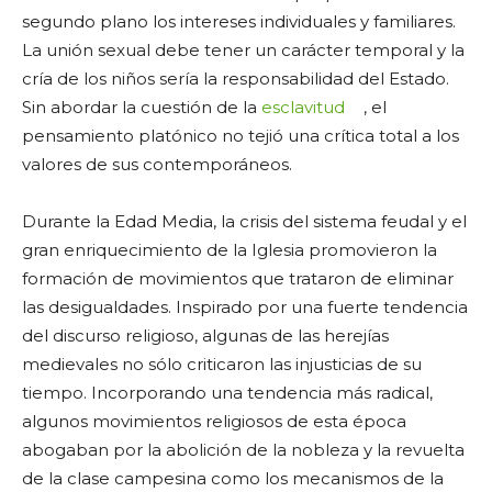
segundo plano los intereses individuales y familiares.
La unión sexual debe tener un carácter temporal y la
cría de los niños sería la responsabilidad del Estado.
Sin abordar la cuestión de la
esclavitud
, el
pensamiento platónico no tejió una crítica total a los
valores de sus contemporáneos.
Durante la Edad Media, la crisis del sistema feudal y el
gran enriquecimiento de la Iglesia promovieron la
formación de movimientos que trataron de eliminar
las desigualdades. Inspirado por una fuerte tendencia
del discurso religioso, algunas de las herejías
medievales no sólo criticaron las injusticias de su
tiempo. Incorporando una tendencia más radical,
algunos movimientos religiosos de esta época
abogaban por la abolición de la nobleza y la revuelta
de la clase campesina como los mecanismos de la