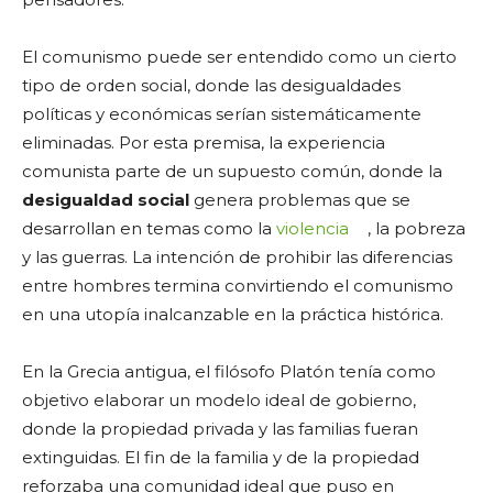
El comunismo puede ser entendido como un cierto
tipo de orden social, donde las desigualdades
políticas y económicas serían sistemáticamente
eliminadas. Por esta premisa, la experiencia
comunista parte de un supuesto común, donde la
desigualdad social
genera problemas que se
desarrollan en temas como la
violencia
, la pobreza
y las guerras. La intención de prohibir las diferencias
entre hombres termina convirtiendo el comunismo
en una utopía inalcanzable en la práctica histórica.
En la Grecia antigua, el filósofo Platón tenía como
objetivo elaborar un modelo ideal de gobierno,
donde la propiedad privada y las familias fueran
extinguidas. El fin de la familia y de la propiedad
reforzaba una comunidad ideal que puso en