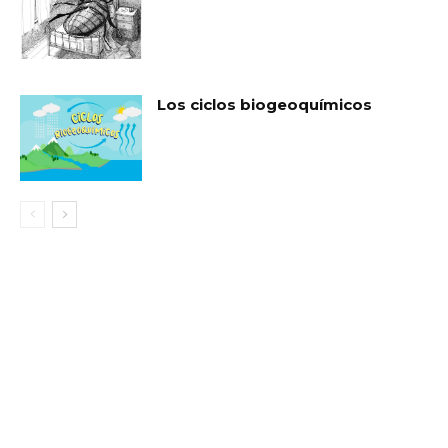
Los ciclos biogeoquímicos