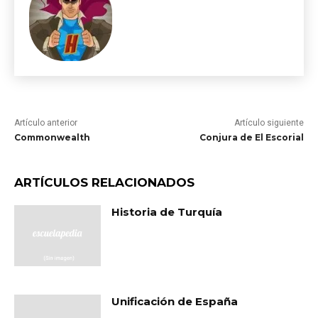
Artículo anterior
Artículo siguiente
Commonwealth
Conjura de El Escorial
ARTÍCULOS RELACIONADOS
Historia de Turquía
Unificación de España