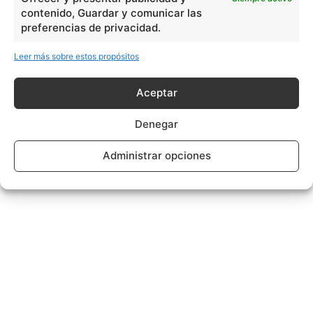
contenido, Guardar y comunicar las
preferencias de privacidad.
Leer más sobre estos propósitos
Aceptar
Denegar
Administrar opciones