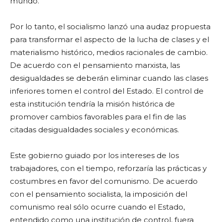
mundo.
Por lo tanto, el socialismo lanzó una audaz propuesta
para transformar el aspecto de la lucha de clases y el
materialismo histórico, medios racionales de cambio.
De acuerdo con el pensamiento marxista, las
desigualdades se deberán eliminar cuando las clases
inferiores tomen el control del Estado. El control de
esta institución tendría la misión histórica de
promover cambios favorables para el fin de las
citadas desigualdades sociales y económicas.
Este gobierno guiado por los intereses de los
trabajadores, con el tiempo, reforzaría las prácticas y
costumbres en favor del comunismo. De acuerdo
con el pensamiento socialista, la imposición del
comunismo real sólo ocurre cuando el Estado,
entendido como una institución de control, fuera